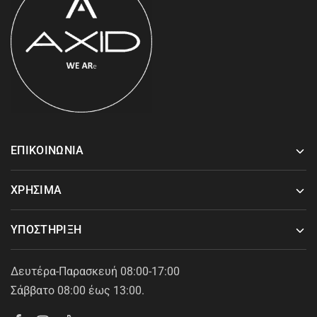
ΕΠΙΚΟΙΝΩΝΙΑ
ΧΡΗΣΙΜΑ
ΥΠΟΣΤΗΡΙΞΗ
Δευτέρα-Παρασκευή 08:00-17:00
Σάββατο 08:00 έως 13:00.