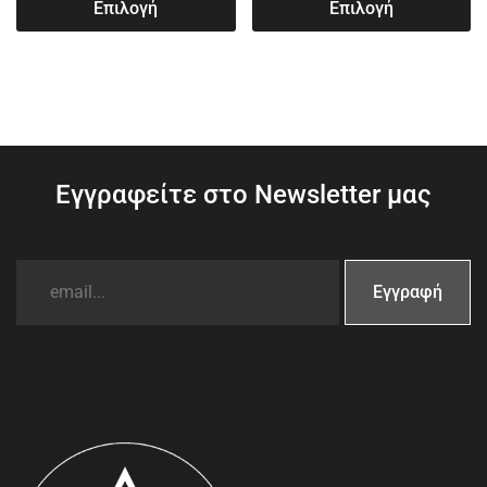
Επιλογή
Επιλογή
Εγγραφείτε στο Newsletter μας