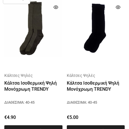
Κάλτσες Ψηλές
Κάλτσες Ψηλές
Κάλτσα Ισοθερμική Ψηλή
Κάλτσα Ισοθερμική Ψηλή
Μονόχρωμη TRENDY
Μονόχρωμη TRENDY
ΔΙΑΘΕΣΙΜΑ: 40-45
ΔΙΑΘΕΣΙΜΑ: 40-45
€
4.90
€
5.00