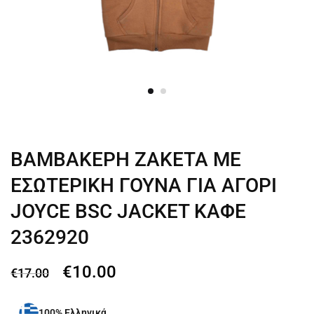
ΒΑΜΒΑΚΕΡΗ ΖΑΚΕΤΑ ΜΕ
ΕΣΩΤΕΡΙΚΗ ΓΟΥΝΑ ΓΙΑ ΑΓΟΡΙ
JOYCE BSC JACKET ΚΑΦΕ
2362920
€
10.00
€
17.00
100% Ελληνικά