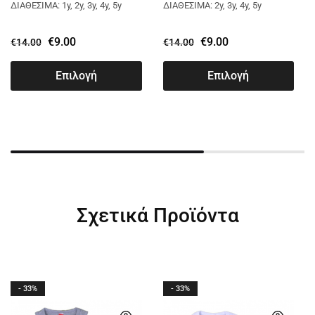
FUR ΜΠΛΕ 2462130
FUR ΚΑΦΕ 2462130
ΔΙΑΘΕΣΙΜΑ: 1y, 2y, 3y, 4y, 5y
ΔΙΑΘΕΣΙΜΑ: 2y, 3y, 4y, 5y
€
9.00
€
9.00
€
14.00
€
14.00
Επιλογή
Επιλογή
Σχετικά Προϊόντα
- 33%
- 33%