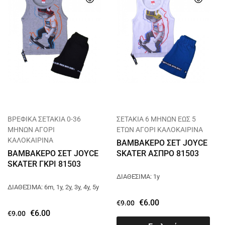
ΒΡΕΦΙΚΑ ΣΕΤΑΚΙΑ 0-36
ΣΕΤΑΚΙΑ 6 ΜΗΝΩΝ ΕΩΣ 5
ΜΗΝΩΝ ΑΓΟΡΙ
ΕΤΩΝ ΑΓΟΡΙ ΚΑΛΟΚΑΙΡΙΝΑ
ΚΑΛΟΚΑΙΡΙΝΑ
ΒΑΜΒΑΚΕΡΟ ΣΕΤ JOYCE
ΒΑΜΒΑΚΕΡΟ ΣΕΤ JOYCE
SKATER ΑΣΠΡΟ 81503
SKATER ΓΚΡΙ 81503
ΔΙΑΘΕΣΙΜΑ: 1y
ΔΙΑΘΕΣΙΜΑ: 6m, 1y, 2y, 3y, 4y, 5y
€
6.00
€
9.00
€
6.00
€
9.00