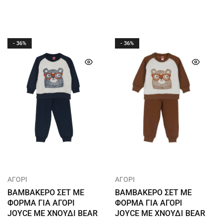
- 36%
- 36%
ΑΓΟΡΙ
ΑΓΟΡΙ
ΒΑΜΒΑΚΕΡΟ ΣΕΤ ΜΕ
ΒΑΜΒΑΚΕΡΟ ΣΕΤ ΜΕ
ΦΟΡΜΑ ΓΙΑ ΑΓΟΡΙ
ΦΟΡΜΑ ΓΙΑ ΑΓΟΡΙ
JOYCE ΜΕ ΧΝΟΥΔΙ BEAR
JOYCE ΜΕ ΧΝΟΥΔΙ BEAR