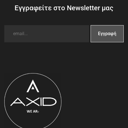
Εγγραφείτε στο Newsletter μας