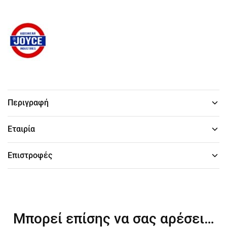
Περιγραφή
Εταιρία
Επιστροφές
Μπορεί επίσης να σας αρέσει…