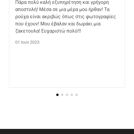
Πάρα πολύ καλή εξυπηρέτηση και γρήγορη
αποστολή! Μέσα σε μια μέρα μου ήρθαν! Τα
ρούχα είναι ακριβώς όπως στις φωτογραφίες
που έχουν! Μου έβαλαν και δωράκι μια
ζακετουλα! Ευχαριστώ πολύ!!!
01 Ιουν 2023