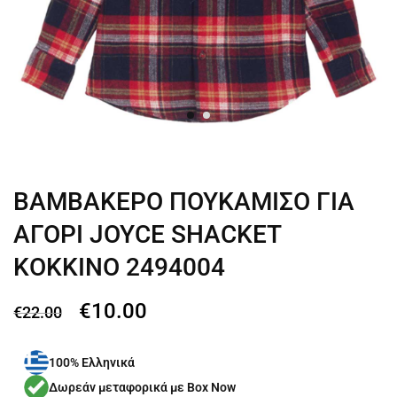
ΒΑΜΒΑΚΕΡΟ ΠΟΥΚΑΜΙΣΟ ΓΙΑ
ΑΓΟΡΙ JOYCE SHACKET
ΚΟΚΚΙΝΟ 2494004
€
10.00
€
22.00
100% Ελληνικά
Δωρεάν μεταφορικά με Box Now