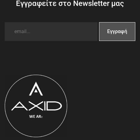
Εγγραφείτε στο Newsletter μας