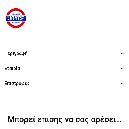
Περιγραφή
Εταιρία
Επιστροφές
Μπορεί επίσης να σας αρέσει…