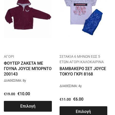
ΑΓΟΡΙ
ΣΕΤΑΚΙΑ 6 ΜΗΝΩΝ ΕΩΣ 5
ΕΤΩΝ ΑΓΟΡΙ ΚΑΛΟΚΑΙΡΙΝΑ
ΦΟΥΤΕΡ ΖΑΚΕΤΑ ΜΕ
ΓΟΥΝΑ JOYCE ΜΠΟΡΝΤΟ
ΒΑΜΒΑΚΕΡΟ ΣΕΤ JOYCE
200143
TOKYO ΓΚΡΙ 8168
ΔΙΑΘΕΣΙΜΑ: 8y
ΔΙΑΘΕΣΙΜΑ: 4y
€
10.00
€
19.00
€
6.00
€
11.00
Επιλογή
Επιλογή