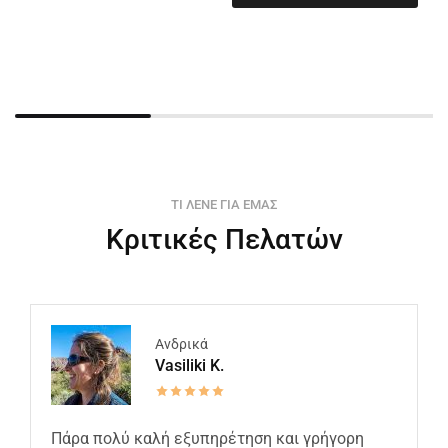
ΤΙ ΛΕΝΕ ΓΙΑ ΕΜΑΣ
Κριτικές Πελατών
Ανδρικά
Vasiliki K.
Πάρα πολύ καλή εξυπηρέτηση και γρήγορη