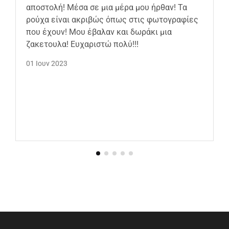
αποστολή! Μέσα σε μια μέρα μου ήρθαν! Τα
ρούχα είναι ακριβώς όπως στις φωτογραφίες
που έχουν! Μου έβαλαν και δωράκι μια
ζακετουλα! Ευχαριστώ πολύ!!!
01 Ιουν 2023