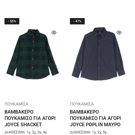
- 55%
- 47%
ΠΟΥΚΑΜΙΣΑ
ΠΟΥΚΑΜΙΣΑ
ΒΑΜΒΑΚΕΡΟ
ΒΑΜΒΑΚΕΡΟ
ΠΟΥΚΑΜΙΣΟ ΓΙΑ ΑΓΟΡΙ
ΠΟΥΚΑΜΙΣΟ ΓΙΑ ΑΓΟΡΙ
JOYCE SHACKET
JOYCE POPLIN ΜΑΥΡΟ
ΠΡΑΣΙΝΟ 2494003
2494014
ΔΙΑΘΕΣΙΜΑ: 1y, 2y, 3y, 4y
ΔΙΑΘΕΣΙΜΑ: 1y, 2y, 5y