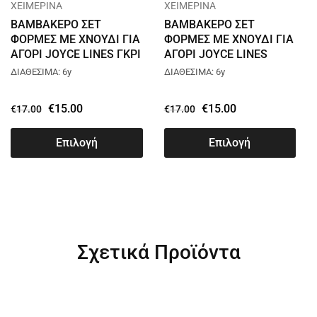
ΧΕΙΜΕΡΙΝΑ
ΧΕΙΜΕΡΙΝΑ
ΒΑΜΒΑΚΕΡΟ ΣΕΤ
ΒΑΜΒΑΚΕΡΟ ΣΕΤ
ΦΟΡΜΕΣ ΜΕ ΧΝΟΥΔΙ ΓΙΑ
ΦΟΡΜΕΣ ΜΕ ΧΝΟΥΔΙ ΓΙΑ
ΑΓΟΡΙ JOYCE LINES ΓΚΡΙ
ΑΓΟΡΙ JOYCE LINES
2564120
ΜΠΟΡΝΤΟ 2564120
ΔΙΑΘΕΣΙΜΑ: 6y
ΔΙΑΘΕΣΙΜΑ: 6y
€
15.00
€
15.00
€
17.00
€
17.00
Επιλογή
Επιλογή
Σχετικά Προϊόντα