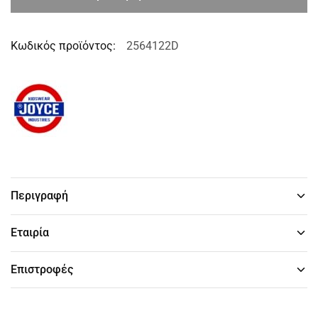
Κωδικός προϊόντος:
2564122D
Περιγραφή
Εταιρία
Επιστροφές