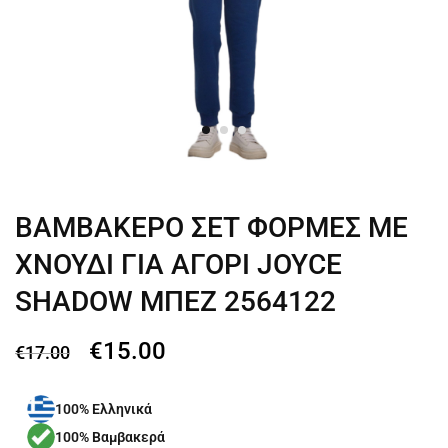
ΒΑΜΒΑΚΕΡΟ ΣΕΤ ΦΟΡΜΕΣ ΜΕ
ΧΝΟΥΔΙ ΓΙΑ ΑΓΟΡΙ JOYCE
SHADOW ΜΠΕΖ 2564122
€
15.00
€
17.00
100% Ελληνικά
100% Βαμβακερά