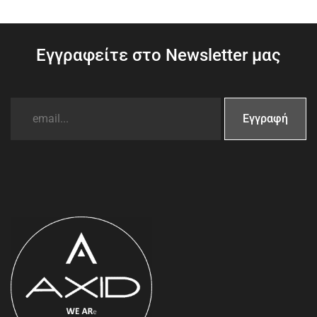
Εγγραφείτε στο Newsletter μας