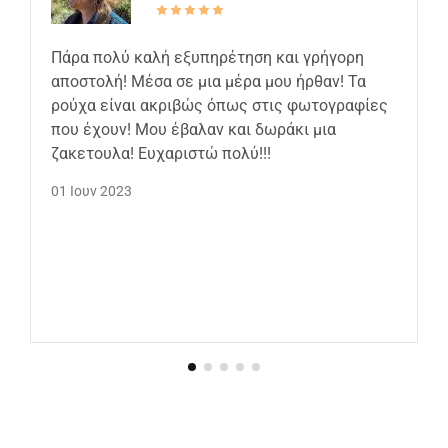
Πάρα πολύ καλή εξυπηρέτηση και γρήγορη
αποστολή! Μέσα σε μια μέρα μου ήρθαν! Τα
ρούχα είναι ακριβώς όπως στις φωτογραφίες
που έχουν! Μου έβαλαν και δωράκι μια
ζακετουλα! Ευχαριστώ πολύ!!!
01 Ιουν 2023