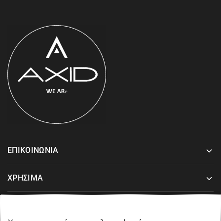
ΕΠΙΚΟΙΝΩΝΙΑ
ΧΡΗΣΙΜΑ
ΥΠΟΣΤΗΡΙΞΗ