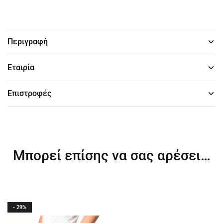
Περιγραφή
Εταιρία
Επιστροφές
Μπορεί επίσης να σας αρέσει…
- 29%