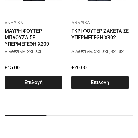
ΑΝΔΡΙΚΑ
ΑΝΔΡΙΚΑ
ΜΑΥΡΗ ΦΟΥΤΕΡ
ΓΚΡΙ ΦΟΥΤΕΡ ΖΑΚΕΤΑ ΣΕ
ΜΠΛΟΥΖΑ ΣΕ
ΥΠΕΡΜΕΓΕΘΗ X302
ΥΠΕΡΜΕΓΕΘΗ X200
ΔΙΑΘΕΣΙΜΑ: XXL-3XL
ΔΙΑΘΕΣΙΜΑ: XXL-3XL, 4XL-5XL
€
15.00
€
20.00
Επιλογή
Επιλογή