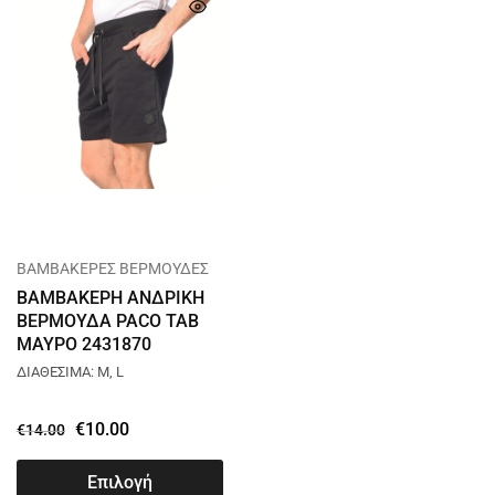
ΒΑΜΒΑΚΕΡΕΣ ΒΕΡΜΟΥΔΕΣ
ΒΑΜΒΑΚΕΡΗ ΑΝΔΡΙΚΗ
ΒΕΡΜΟΥΔΑ PACO TAB
ΜΑΥΡΟ 2431870
ΔΙΑΘΕΣΙΜΑ: M, L
€
10.00
€
14.00
Επιλογή