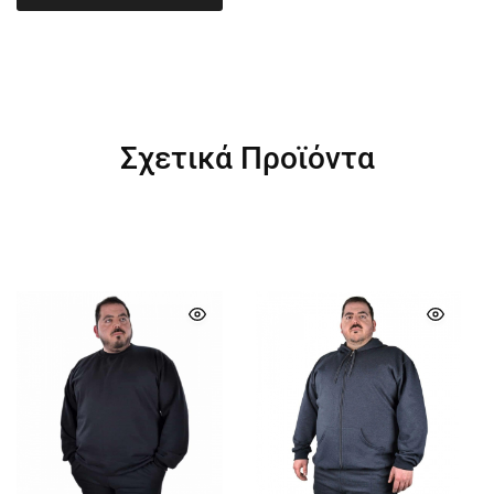
Σχετικά Προϊόντα