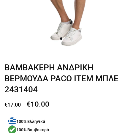
ΒΑΜΒΑΚΕΡΗ ΑΝΔΡΙΚΗ
ΒΕΡΜΟΥΔΑ PACO ITEM ΜΠΛΕ
2431404
€
10.00
€
17.00
100% Ελληνικά
100% Βαμβακερά