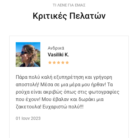
ΤΙ ΛΕΝΕ ΓΙΑ ΕΜΑΣ
Κριτικές Πελατών
Ανδρικά
Vasiliki K.
Πάρα πολύ καλή εξυπηρέτηση και γρήγορη
αποστολή! Μέσα σε μια μέρα μου ήρθαν! Τα
ρούχα είναι ακριβώς όπως στις φωτογραφίες
που έχουν! Μου έβαλαν και δωράκι μια
ζακετουλα! Ευχαριστώ πολύ!!!
01 Ιουν 2023