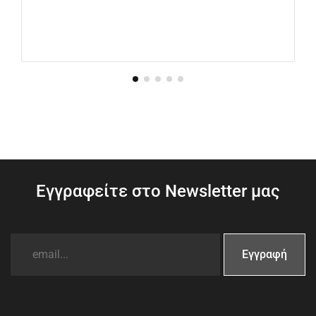
Εγγραφείτε στο Newsletter μας