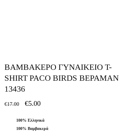
ΒΑΜΒΑΚΕΡΟ ΓΥΝΑΙΚΕΙΟ T-
SHIRT PACO BIRDS ΒΕΡΑΜΑΝ
13436
€
5.00
€
17.00
100% Ελληνικά
100% Βαμβακερά