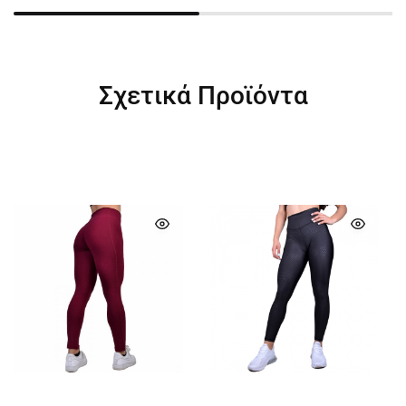
Σχετικά Προϊόντα