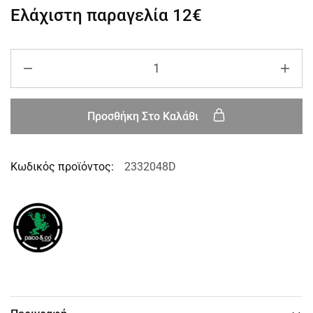
Ελάχιστη παραγελία
12€
Προσθήκη Στο Καλάθι
Κωδικός προϊόντος:
2332048D