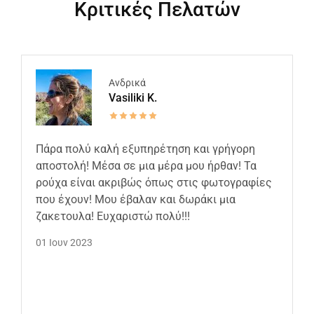
Κριτικές Πελατών
Ανδρικά
Vasiliki K.
Πάρα πολύ καλή εξυπηρέτηση και γρήγορη
αποστολή! Μέσα σε μια μέρα μου ήρθαν! Τα
ρούχα είναι ακριβώς όπως στις φωτογραφίες
που έχουν! Μου έβαλαν και δωράκι μια
ζακετουλα! Ευχαριστώ πολύ!!!
01 Ιουν 2023