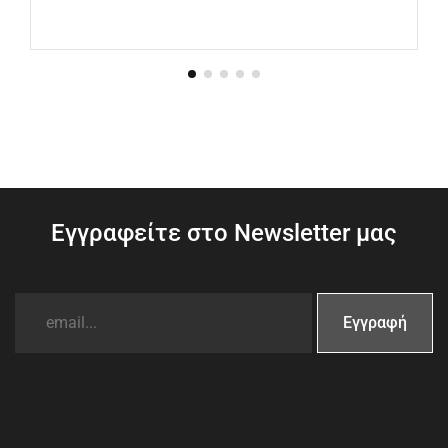
Εγγραφείτε στο Newsletter μας