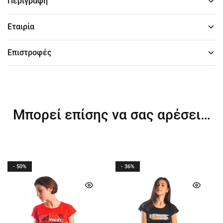
Περιγραφή
Εταιρία
Επιστροφές
Μπορεί επίσης να σας αρέσει…
- 50%
- 36%