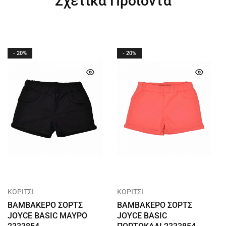
Σχετικά Προϊόντα
- 20%
- 20%
ΚΟΡΙΤΣΙ
ΚΟΡΙΤΣΙ
ΒΑΜΒΑΚΕΡΟ ΣΟΡΤΣ
ΒΑΜΒΑΚΕΡΟ ΣΟΡΤΣ
JOYCE BASIC ΜΑΥΡΟ
JOYCE BASIC