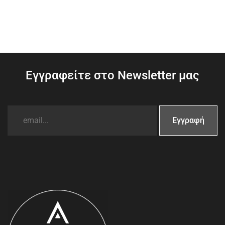
Εγγραφείτε στο Newsletter μας