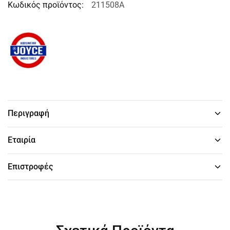
Κωδικός προϊόντος:
211508A
Περιγραφή
Εταιρία
Επιστροφές