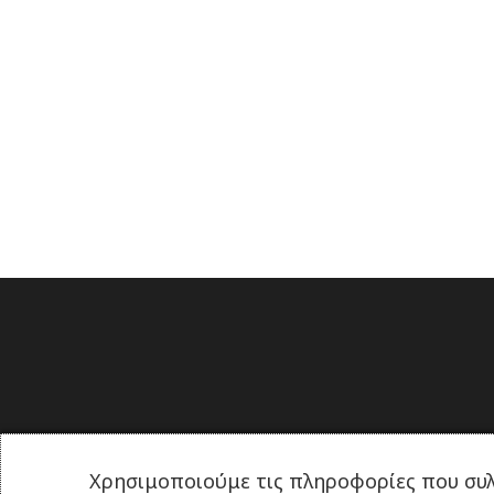
Χρησιμοποιούμε τις πληροφορίες που συλ