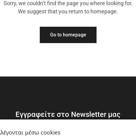
Sorry, we couldn’t find the page you where looking for.
We suggest that you return to homepage.
Go to homepage
Εγγραφείτε στο Newsletter μας
λέγονται μέσω cookies