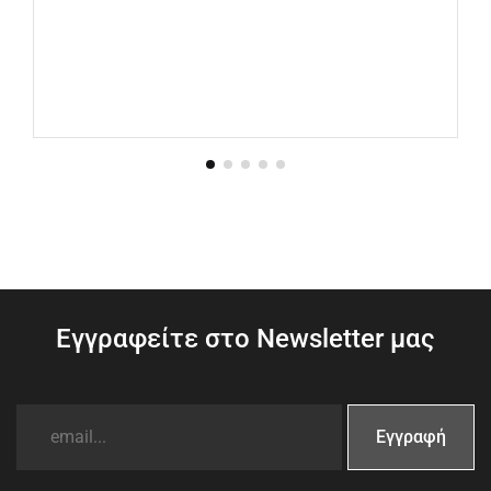
Εγγραφείτε στο Newsletter μας