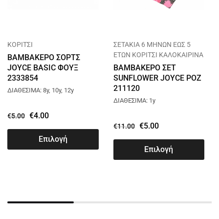
ΚΟΡΙΤΣΙ
ΣΕΤΑΚΙΑ 6 ΜΗΝΩΝ ΕΩΣ 5
ΕΤΩΝ ΚΟΡΙΤΣΙ ΚΑΛΟΚΑΙΡΙΝΑ
ΒΑΜΒΑΚΕΡΟ ΣΟΡΤΣ
JOYCE BASIC ΦΟΥΞ
ΒΑΜΒΑΚΕΡΟ ΣΕΤ
2333854
SUNFLOWER JOYCE ΡΟΖ
211120
ΔΙΑΘΕΣΙΜΑ: 8y, 10y, 12y
ΔΙΑΘΕΣΙΜΑ: 1y
€
4.00
€
5.00
€
5.00
€
11.00
Επιλογή
Επιλογή