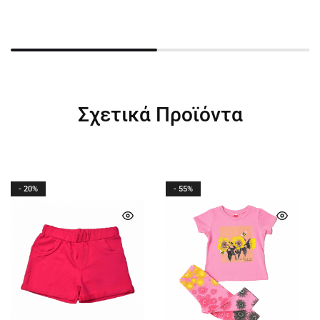
Σχετικά Προϊόντα
- 20%
- 55%