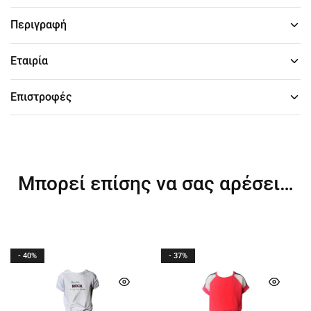
Περιγραφή
Εταιρία
Επιστροφές
Μπορεί επίσης να σας αρέσει…
- 40%
- 37%