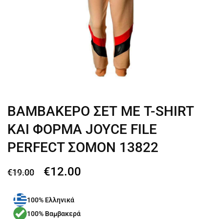
ΒΑΜΒΑΚΕΡΟ ΣΕΤ ΜΕ T-SHIRT
ΚΑΙ ΦΟΡΜΑ JOYCE FILE
PERFECT ΣΟΜΟΝ 13822
€
12.00
€
19.00
100% Ελληνικά
100% Βαμβακερά