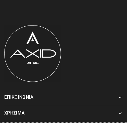
ΕΠΙΚΟΙΝΩΝΙΑ
ΧΡΗΣΙΜΑ