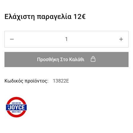
Ελάχιστη παραγελία
12€
Προσθήκη Στο Καλάθι
Κωδικός προϊόντος:
13822E