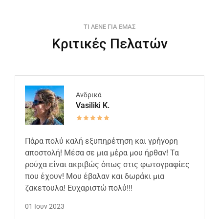
ΤΙ ΛΕΝΕ ΓΙΑ ΕΜΑΣ
Κριτικές Πελατών
Ανδρικά
Vasiliki K.
Πάρα πολύ καλή εξυπηρέτηση και γρήγορη
αποστολή! Μέσα σε μια μέρα μου ήρθαν! Τα
ρούχα είναι ακριβώς όπως στις φωτογραφίες
που έχουν! Μου έβαλαν και δωράκι μια
ζακετουλα! Ευχαριστώ πολύ!!!
01 Ιουν 2023