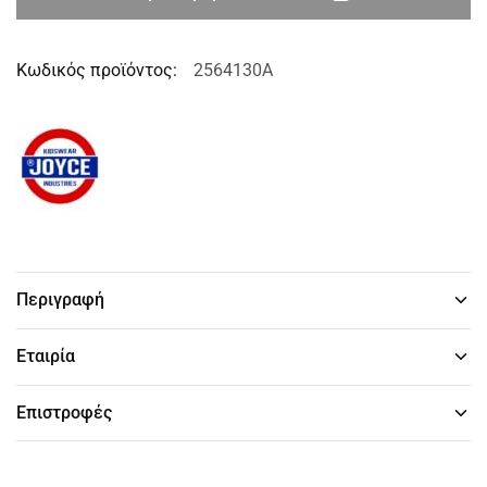
Κωδικός προϊόντος:
2564130A
Περιγραφή
Εταιρία
Επιστροφές