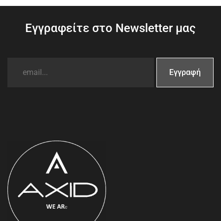
Εγγραφείτε στο Newsletter μας