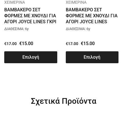
ΧΕΙΜΕΡΙΝΑ
ΧΕΙΜΕΡΙΝΑ
ΒΑΜΒΑΚΕΡΟ ΣΕΤ
ΒΑΜΒΑΚΕΡΟ ΣΕΤ
ΦΟΡΜΕΣ ΜΕ ΧΝΟΥΔΙ ΓΙΑ
ΦΟΡΜΕΣ ΜΕ ΧΝΟΥΔΙ ΓΙΑ
ΑΓΟΡΙ JOYCE LINES ΓΚΡΙ
ΑΓΟΡΙ JOYCE LINES
2564120
ΜΠΟΡΝΤΟ 2564120
ΔΙΑΘΕΣΙΜΑ: 6y
ΔΙΑΘΕΣΙΜΑ: 6y
€
15.00
€
15.00
€
17.00
€
17.00
Επιλογή
Επιλογή
Σχετικά Προϊόντα