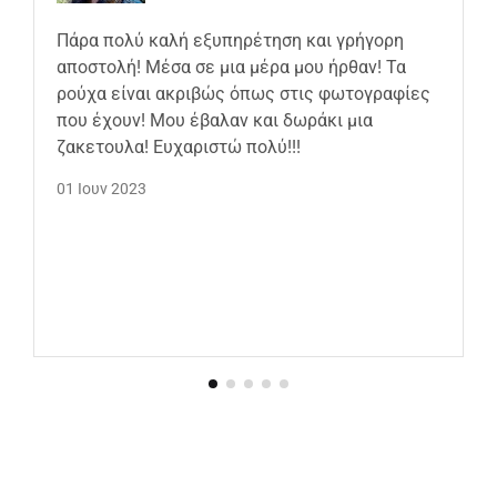
Πάρα πολύ καλή εξυπηρέτηση και γρήγορη
αποστολή! Μέσα σε μια μέρα μου ήρθαν! Τα
ρούχα είναι ακριβώς όπως στις φωτογραφίες
που έχουν! Μου έβαλαν και δωράκι μια
ζακετουλα! Ευχαριστώ πολύ!!!
01 Ιουν 2023