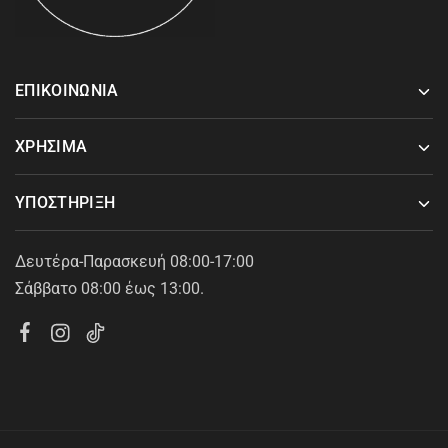
ΕΠΙΚΟΙΝΩΝΙΑ
ΧΡΗΣΙΜΑ
ΥΠΟΣΤΗΡΙΞΗ
Δευτέρα-Παρασκευή 08:00-17:00
Σάββατο 08:00 έως 13:00.