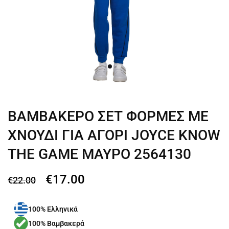
ΒΑΜΒΑΚΕΡΟ ΣΕΤ ΦΟΡΜΕΣ ΜΕ
ΧΝΟΥΔΙ ΓΙΑ ΑΓΟΡΙ JOYCE KNOW
THE GAME ΜΑΥΡΟ 2564130
€
17.00
€
22.00
100% Ελληνικά
100% Βαμβακερά