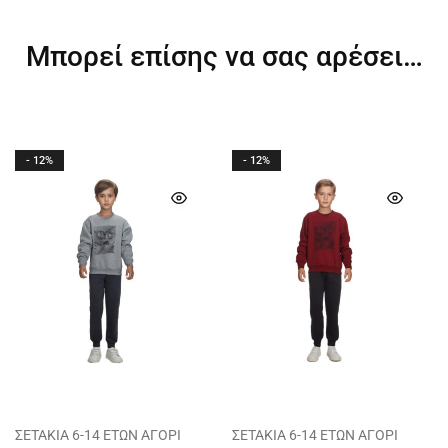
Μπορεί επίσης να σας αρέσει…
- 12%
- 12%
ΣΕΤΑΚΙΑ 6-14 ΕΤΩΝ ΑΓΟΡΙ
ΣΕΤΑΚΙΑ 6-14 ΕΤΩΝ ΑΓΟΡΙ