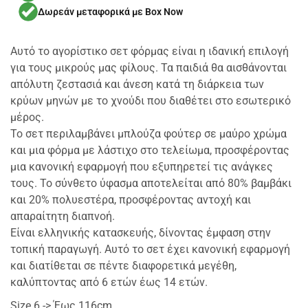
Δωρεάν μεταφορικά με Box Now
Αυτό το αγορίστικο σετ φόρμας είναι η ιδανική επιλογή
για τους μικρούς μας φίλους. Τα παιδιά θα αισθάνονται
απόλυτη ζεστασιά και άνεση κατά τη διάρκεια των
κρύων μηνών με το χνούδι που διαθέτει στο εσωτερικό
μέρος.
Το σετ περιλαμβάνει μπλούζα φούτερ σε μαύρο χρώμα
και μια φόρμα με λάστιχο στο τελείωμα, προσφέροντας
μια κανονική εφαρμογή που εξυπηρετεί τις ανάγκες
τους. Το σύνθετο ύφασμα αποτελείται από 80% βαμβάκι
και 20% πολυεστέρα, προσφέροντας αντοχή και
απαραίτητη διαπνοή.
Είναι ελληνικής κατασκευής, δίνοντας έμφαση στην
τοπική παραγωγή. Αυτό το σετ έχει κανονική εφαρμογή
και διατίθεται σε πέντε διαφορετικά μεγέθη,
καλύπτοντας από 6 ετών έως 14 ετών.
Size 6 -> Έως 116cm