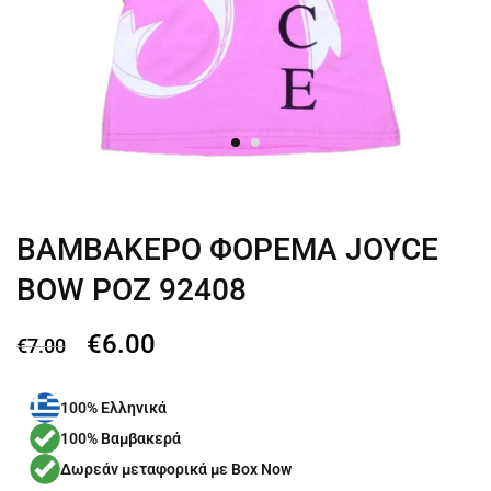
ΒΑΜΒΑΚΕΡΟ ΦΟΡΕΜΑ JOYCE
BOW ΡΟΖ 92408
€
6.00
€
7.00
100% Ελληνικά
100% Βαμβακερά
Δωρεάν μεταφορικά με Box Now