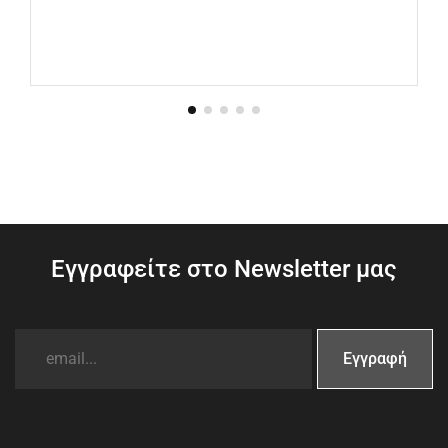
Εγγραφείτε στο Newsletter μας