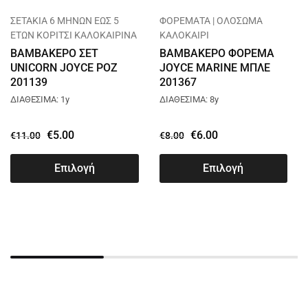
ΣΕΤΑΚΙΑ 6 ΜΗΝΩΝ ΕΩΣ 5
ΦΟΡΕΜΑΤΑ | ΟΛΟΣΩΜΑ
ΕΤΩΝ ΚΟΡΙΤΣΙ ΚΑΛΟΚΑΙΡΙΝΑ
ΚΑΛΟΚΑΙΡΙ
ΒΑΜΒΑΚΕΡΟ ΣΕΤ
ΒΑΜΒΑΚΕΡΟ ΦΟΡΕΜΑ
UNICORN JOYCE ΡΟΖ
JOYCE MARINE ΜΠΛΕ
201139
201367
ΔΙΑΘΕΣΙΜΑ: 1y
ΔΙΑΘΕΣΙΜΑ: 8y
€
5.00
€
6.00
€
11.00
€
8.00
Επιλογή
Επιλογή