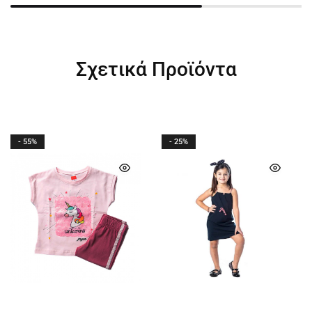
Σχετικά Προϊόντα
- 55%
- 25%