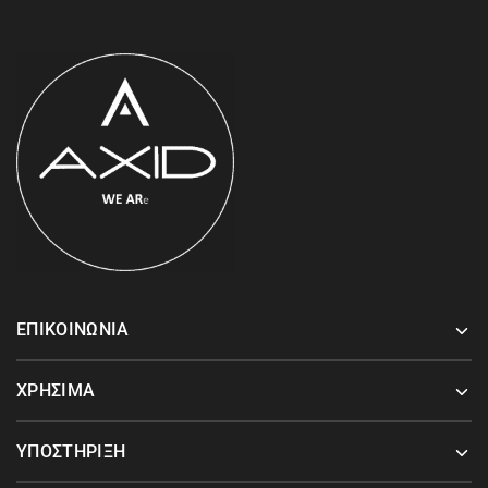
ΕΠΙΚΟΙΝΩΝΙΑ
ΧΡΗΣΙΜΑ
ΥΠΟΣΤΗΡΙΞΗ