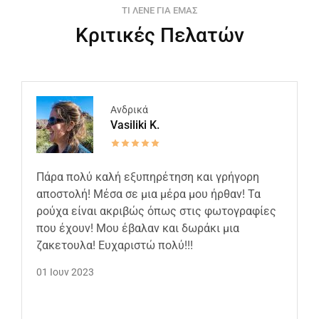
ΤΙ ΛΕΝΕ ΓΙΑ ΕΜΑΣ
Κριτικές Πελατών
Ανδρικά
Vasiliki K.
Πάρα πολύ καλή εξυπηρέτηση και γρήγορη
αποστολή! Μέσα σε μια μέρα μου ήρθαν! Τα
ρούχα είναι ακριβώς όπως στις φωτογραφίες
που έχουν! Μου έβαλαν και δωράκι μια
ζακετουλα! Ευχαριστώ πολύ!!!
01 Ιουν 2023