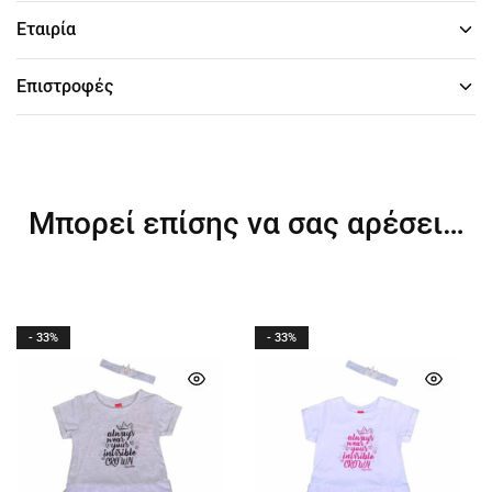
Εταιρία
Επιστροφές
Μπορεί επίσης να σας αρέσει…
- 33%
- 33%