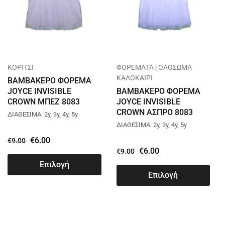
ΚΟΡΙΤΣΙ
ΦΟΡΕΜΑΤΑ | ΟΛΟΣΩΜΑ
ΚΑΛΟΚΑΙΡΙ
ΒΑΜΒΑΚΕΡΟ ΦΟΡΕΜΑ
JOYCE INVISIBLE
ΒΑΜΒΑΚΕΡΟ ΦΟΡΕΜΑ
CROWN ΜΠΕΖ 8083
JOYCE INVISIBLE
CROWN ΑΣΠΡΟ 8083
ΔΙΑΘΕΣΙΜΑ: 2y, 3y, 4y, 5y
ΔΙΑΘΕΣΙΜΑ: 2y, 3y, 4y, 5y
€
6.00
€
9.00
€
6.00
€
9.00
Επιλογή
Επιλογή