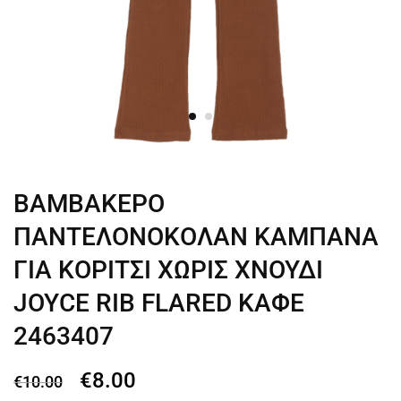
ΒΑΜΒΑΚΕΡΟ
ΠΑΝΤΕΛΟΝΟΚΟΛΑΝ ΚΑΜΠΑΝΑ
ΓΙΑ ΚΟΡΙΤΣΙ ΧΩΡΙΣ ΧΝΟΥΔΙ
JOYCE RIB FLARED ΚΑΦΕ
2463407
€
8.00
€
10.00