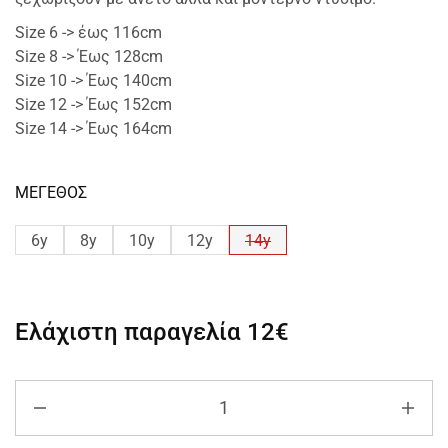
Size 6 -> έως 116cm
Size 8 -> Έως 128cm
Size 10 -> Έως 140cm
Size 12 -> Έως 152cm
Size 14 -> Έως 164cm
ΜΕΓΕΘΟΣ
6y
8y
10y
12y
14y
Ελάχιστη παραγελία
12€