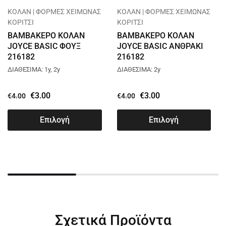
ΚΟΛΑΝ | ΦΟΡΜΕΣ ΧΕΙΜΩΝΑΣ
ΚΟΛΑΝ | ΦΟΡΜΕΣ ΧΕΙΜΩΝΑΣ
ΚΟΡΙΤΣΙ
ΚΟΡΙΤΣΙ
ΒΑΜΒΑΚΕΡΟ ΚΟΛΑΝ
ΒΑΜΒΑΚΕΡΟ ΚΟΛΑΝ
JOYCE BASIC ΦΟΥΞ
JOYCE BASIC ΑΝΘΡΑΚΙ
216182
216182
ΔΙΑΘΕΣΙΜΑ: 1y, 2y
ΔΙΑΘΕΣΙΜΑ: 2y
€
3.00
€
3.00
€
4.00
€
4.00
Επιλογή
Επιλογή
Σχετικά Προϊόντα