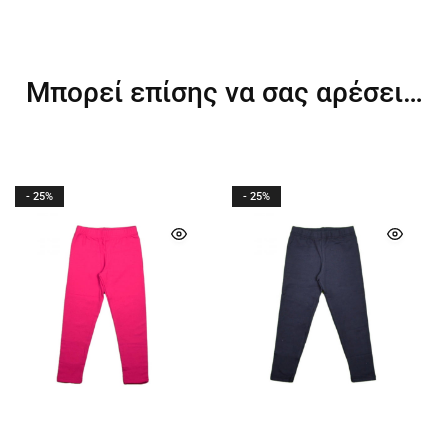
Μπορεί επίσης να σας αρέσει…
- 25%
- 25%