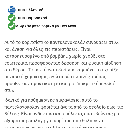
100% Ελληνικά
100% Βαμβακερά
Δωρεάν μεταφορικά με Box Now
Αυτό το κοριτσίστικο παντελονοκολάν συνδυάζει στυλ
και άνεση για όλες τις περιστάσεις. Είναι
κατασκευασμένο από βαμβάκι, χωρίς χνούδι στο
εσωτερικό, προσφέροντας δροσερή και φυσική αίσθηση
στο δέρμα. Το μοντέρνο τελείωμα καμπάνα του χαρίζει
μοναδικό χαρακτήρα, ενώ οι δύο πλαϊνές τσέπες
προσθέτουν πρακτικότητα και μια διακριτική πινελιά
στυλ.
Ιδανικό για καθημερινές εμφανίσεις, αυτό το
παντελονοκολάν φοριέται άνετα από το σχολείο έως τις
βόλτες. Είναι ανθεκτικό και ευέλικτο, αποτελώντας μια
εξαιρετική επιλογή για κορίτσια που θέλουν να
ξεχωρίζουν με άνετο αλλά και μοντέρνο ντύσιμο.