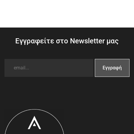
Εγγραφείτε στο Newsletter μας