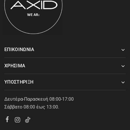
ΕΠΙΚΟΙΝΩΝΙΑ
ΧΡΗΣΙΜΑ
ΥΠΟΣΤΗΡΙΞΗ
Δευτέρα-Παρασκευή 08:00-17:00
Σάββατο 08:00 έως 13:00.