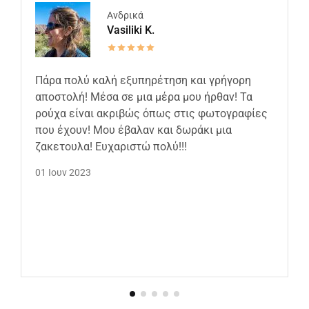
Ανδρικά
Vasiliki K.
Πάρα πολύ καλή εξυπηρέτηση και γρήγορη
αποστολή! Μέσα σε μια μέρα μου ήρθαν! Τα
ρούχα είναι ακριβώς όπως στις φωτογραφίες
που έχουν! Μου έβαλαν και δωράκι μια
ζακετουλα! Ευχαριστώ πολύ!!!
01 Ιουν 2023