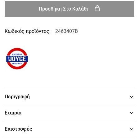
Προσθήκη Στο Καλάθι
Κωδικός προϊόντος:
2463407B
Περιγραφή
Εταιρία
Επιστροφές