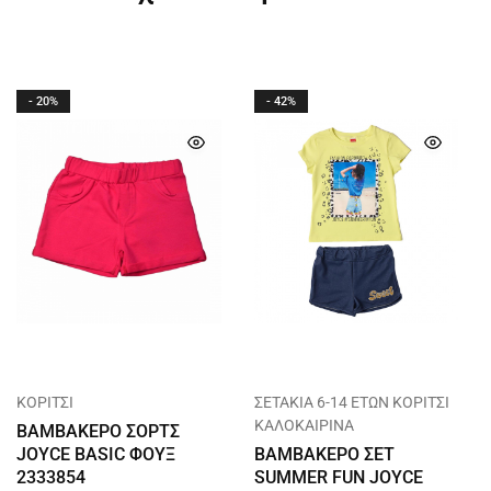
- 20%
- 42%
ΚΟΡΙΤΣΙ
ΣΕΤΑΚΙΑ 6-14 ΕΤΩΝ ΚΟΡΙΤΣΙ
ΚΑΛΟΚΑΙΡΙΝΑ
ΒΑΜΒΑΚΕΡΟ ΣΟΡΤΣ
JOYCE BASIC ΦΟΥΞ
ΒΑΜΒΑΚΕΡΟ ΣΕΤ
2333854
SUMMER FUN JOYCE