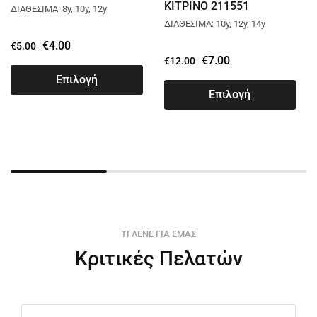
ΚΙΤΡΙΝΟ 211551
ΔΙΑΘΕΣΙΜΑ: 8y, 10y, 12y
ΔΙΑΘΕΣΙΜΑ: 10y, 12y, 14y
€
4.00
€
5.00
€
7.00
€
12.00
Επιλογή
Επιλογή
ΤΙ ΛΕΝΕ ΓΙΑ ΕΜΑΣ
Κριτικές Πελατών