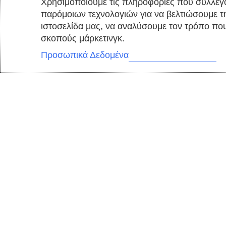
Χρησιμοποιούμε τις πληροφορίες που συλλ
παρόμοιων τεχνολογιών για να βελτιώσουμ
ιστοσελίδα μας, να αναλύσουμε τον τρόπο
και για σκοπούς μάρκετινγκ.
Προσωπικά Δεδομένα