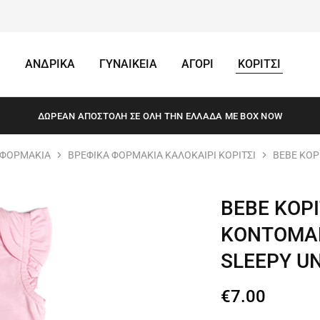
ΑΝΔΡΙΚΑ
ΓΥΝΑΙΚΕΙΑ
ΑΓΟΡΙ
ΚΟΡΙΤΣΙ
ΔΩΡΕΆΝ ΑΠΟΣΤΟΛΗ ΣΕ ΌΛΗ ΤΗΝ ΕΛΛΆΔΑ ΜΕ BOX NOW
 ΦΟΡΜΑΚΙΑ
ΒΡΕΦΙΚΑ ΦΟΡΜΑΚΙΑ ΚΑΛΟΚΑΙΡΙ ΚΟΡΙΤΣΙ
BEBE ΚΟΡ
BEBE ΚΟΡ
KONTOMA
SLEEPY U
€
7.00