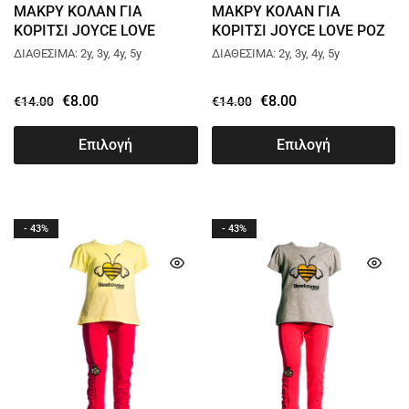
ΜΑΚΡΥ ΚΟΛΑΝ ΓΙΑ
ΜΑΚΡΥ ΚΟΛΑΝ ΓΙΑ
ΚΟΡΙΤΣΙ JOYCE LOVE
ΚΟΡΙΤΣΙ JOYCE LOVE ΡΟΖ
ΒΕΡΑΜΑΝ 13732
13732
ΔΙΑΘΕΣΙΜΑ: 2y, 3y, 4y, 5y
ΔΙΑΘΕΣΙΜΑ: 2y, 3y, 4y, 5y
€
8.00
€
8.00
€
14.00
€
14.00
Επιλογή
Επιλογή
- 43%
- 43%