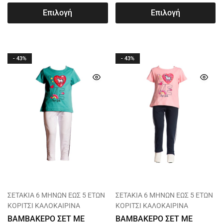
Επιλογή
Επιλογή
- 43%
- 43%
ΣΕΤΑΚΙΑ 6 ΜΗΝΩΝ ΕΩΣ 5 ΕΤΩΝ
ΣΕΤΑΚΙΑ 6 ΜΗΝΩΝ ΕΩΣ 5 ΕΤΩΝ
ΚΟΡΙΤΣΙ ΚΑΛΟΚΑΙΡΙΝΑ
ΚΟΡΙΤΣΙ ΚΑΛΟΚΑΙΡΙΝΑ
ΒΑΜΒΑΚΕΡΟ ΣΕΤ ΜΕ
ΒΑΜΒΑΚΕΡΟ ΣΕΤ ΜΕ