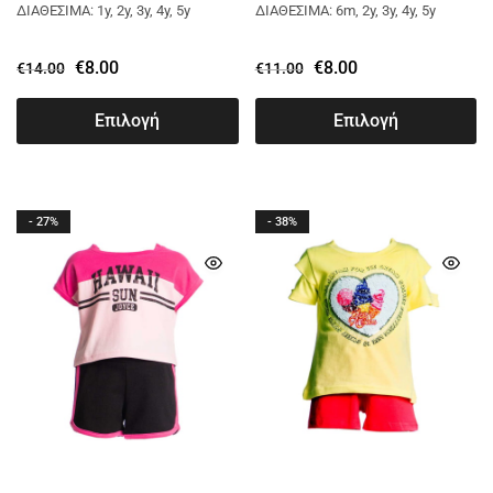
ΔΙΑΘΕΣΙΜΑ: 1y, 2y, 3y, 4y, 5y
ΔΙΑΘΕΣΙΜΑ: 6m, 2y, 3y, 4y, 5y
€
8.00
€
8.00
€
14.00
€
11.00
Επιλογή
Επιλογή
- 27%
- 38%