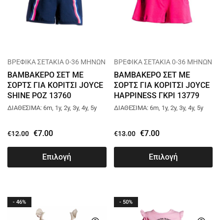
ΒΡΕΦΙΚΑ ΣΕΤΑΚΙΑ 0-36 ΜΗΝΩΝ
ΒΡΕΦΙΚΑ ΣΕΤΑΚΙΑ 0-36 ΜΗΝΩΝ
ΒΑΜΒΑΚΕΡΟ ΣΕΤ ΜΕ
ΒΑΜΒΑΚΕΡΟ ΣΕΤ ΜΕ
ΣΟΡΤΣ ΓΙΑ ΚΟΡΙΤΣΙ JOYCE
ΣΟΡΤΣ ΓΙΑ ΚΟΡΙΤΣΙ JOYCE
SHINE ΡΟΖ 13760
HAPPINESS ΓΚΡΙ 13779
ΔΙΑΘΕΣΙΜΑ: 6m, 1y, 2y, 3y, 4y, 5y
ΔΙΑΘΕΣΙΜΑ: 6m, 1y, 2y, 3y, 4y, 5y
€
7.00
€
7.00
€
12.00
€
13.00
Επιλογή
Επιλογή
- 46%
- 50%