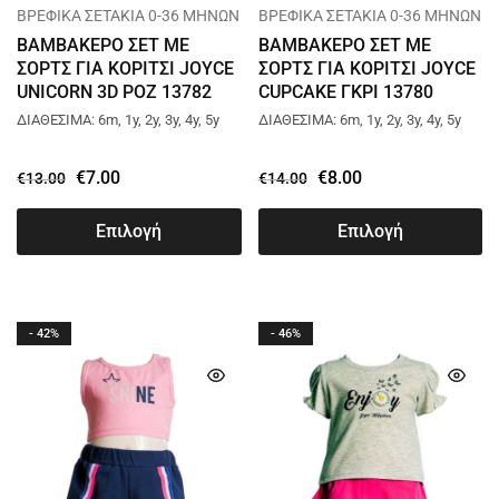
ΒΡΕΦΙΚΑ ΣΕΤΑΚΙΑ 0-36 ΜΗΝΩΝ
ΒΡΕΦΙΚΑ ΣΕΤΑΚΙΑ 0-36 ΜΗΝΩΝ
ΒΑΜΒΑΚΕΡΟ ΣΕΤ ΜΕ
ΒΑΜΒΑΚΕΡΟ ΣΕΤ ΜΕ
ΣΟΡΤΣ ΓΙΑ ΚΟΡΙΤΣΙ JOYCE
ΣΟΡΤΣ ΓΙΑ ΚΟΡΙΤΣΙ JOYCE
UNICORN 3D ΡΟΖ 13782
CUPCAKE ΓΚΡΙ 13780
ΔΙΑΘΕΣΙΜΑ: 6m, 1y, 2y, 3y, 4y, 5y
ΔΙΑΘΕΣΙΜΑ: 6m, 1y, 2y, 3y, 4y, 5y
€
7.00
€
8.00
€
13.00
€
14.00
Επιλογή
Επιλογή
- 42%
- 46%