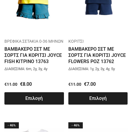
ΒΡΕΦΙΚΑ ΣΕΤΑΚΙΑ 0-36 ΜΗΝΩΝ
ΚΟΡΙΤΣΙ
ΒΑΜΒΑΚΕΡΟ ΣΕΤ ΜΕ
ΒΑΜΒΑΚΕΡΟ ΣΕΤ ΜΕ
ΣΟΡΤΣ ΓΙΑ ΚΟΡΙΤΣΙ JOYCE
ΣΟΡΤΣ ΓΙΑ ΚΟΡΙΤΣΙ JOYCE
FISH ΚΙΤΡΙΝΟ 13763
FLOWERS ΡΟΖ 13762
ΔΙΑΘΕΣΙΜΑ: 6m, 2y, 3y, 4y
ΔΙΑΘΕΣΙΜΑ: 1y, 2y, 3y, 4y, 5y
€
8.00
€
7.00
€
11.00
€
11.00
Επιλογή
Επιλογή
- 46%
- 46%