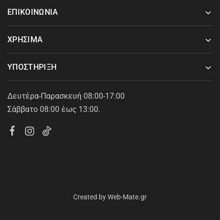
ΕΠΙΚΟΙΝΩΝΙΑ
ΧΡΗΣΙΜΑ
ΥΠΟΣΤΗΡΙΞΗ
Δευτέρα-Παρασκευή 08:00-17:00
Σάββατο 08:00 έως 13:00.
Created by
Web-Mate.gr