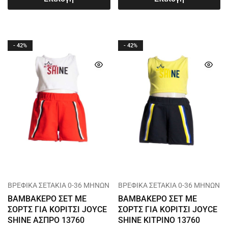
- 42%
- 42%
ΒΡΕΦΙΚΑ ΣΕΤΑΚΙΑ 0-36 ΜΗΝΩΝ
ΒΡΕΦΙΚΑ ΣΕΤΑΚΙΑ 0-36 ΜΗΝΩΝ
ΒΑΜΒΑΚΕΡΟ ΣΕΤ ΜΕ
ΒΑΜΒΑΚΕΡΟ ΣΕΤ ΜΕ
ΣΟΡΤΣ ΓΙΑ ΚΟΡΙΤΣΙ JOYCE
ΣΟΡΤΣ ΓΙΑ ΚΟΡΙΤΣΙ JOYCE
SHINE ΑΣΠΡΟ 13760
SHINE ΚΙΤΡΙΝΟ 13760