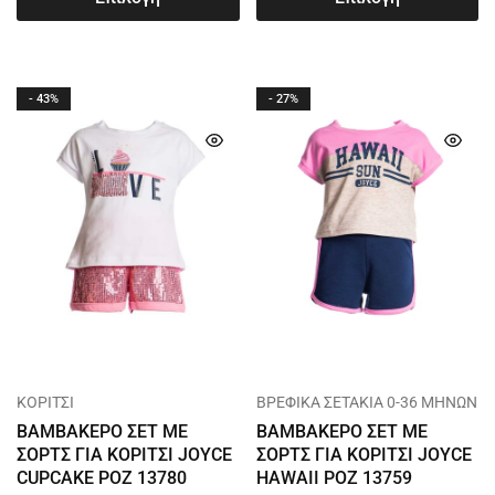
- 43%
- 27%
ΚΟΡΙΤΣΙ
ΒΡΕΦΙΚΑ ΣΕΤΑΚΙΑ 0-36 ΜΗΝΩΝ
ΒΑΜΒΑΚΕΡΟ ΣΕΤ ΜΕ
ΒΑΜΒΑΚΕΡΟ ΣΕΤ ΜΕ
ΣΟΡΤΣ ΓΙΑ ΚΟΡΙΤΣΙ JOYCE
ΣΟΡΤΣ ΓΙΑ ΚΟΡΙΤΣΙ JOYCE
CUPCAKE ΡΟΖ 13780
HAWAII ΡΟΖ 13759