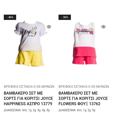
- 46%
- 36%
ΒΡΕΦΙΚΑ ΣΕΤΑΚΙΑ 0-36 ΜΗΝΩΝ
ΒΡΕΦΙΚΑ ΣΕΤΑΚΙΑ 0-36 ΜΗΝΩΝ
ΒΑΜΒΑΚΕΡΟ ΣΕΤ ΜΕ
ΒΑΜΒΑΚΕΡΟ ΣΕΤ ΜΕ
ΣΟΡΤΣ ΓΙΑ ΚΟΡΙΤΣΙ JOYCE
ΣΟΡΤΣ ΓΙΑ ΚΟΡΙΤΣΙ JOYCE
HAPPINESS ΑΣΠΡΟ 13779
FLOWERS ΦΟΥΞ 13762
ΔΙΑΘΕΣΙΜΑ: 6m, 1y, 2y, 3y, 4y, 5y
ΔΙΑΘΕΣΙΜΑ: 6m, 1y, 2y, 5y