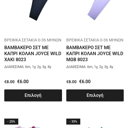
ΒΡΕΦΙΚΑ ΣΕΤΑΚΙΑ 0-36 ΜΗΝΩΝ
ΒΡΕΦΙΚΑ ΣΕΤΑΚΙΑ 0-36 ΜΗΝΩΝ
ΒΑΜΒΑΚΕΡΟ ΣΕΤ ΜΕ
ΒΑΜΒΑΚΕΡΟ ΣΕΤ ΜΕ
ΚΑΠΡΙ ΚΟΛΑΝ JOYCE WILD
ΚΑΠΡΙ ΚΟΛΑΝ JOYCE WILD
ΧΑΚΙ 8023
ΜΩΒ 8023
ΔΙΑΘΕΣΙΜΑ: 6m, 1y, 2y, 3y, 4y
ΔΙΑΘΕΣΙΜΑ: 6m, 1y, 2y, 3y, 4y
€
6.00
€
6.00
€
8.00
€
8.00
Επιλογή
Επιλογή
- 25%
- 33%