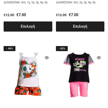
ΔΙΑΘΕΣΙΜΑ: 6m, 1y, 2y, 3y, 4y, 5y
ΔΙΑΘΕΣΙΜΑ: 6m, 2y, 3y, 4y, 5y
€
7.00
€
7.00
€
12.00
€
12.00
Επιλογή
Επιλογή
- 46%
- 42%