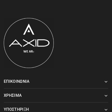
ΕΠΙΚΟΙΝΩΝΙΑ
ΧΡΗΣΙΜΑ
ΥΠΟΣΤΗΡΙΞΗ