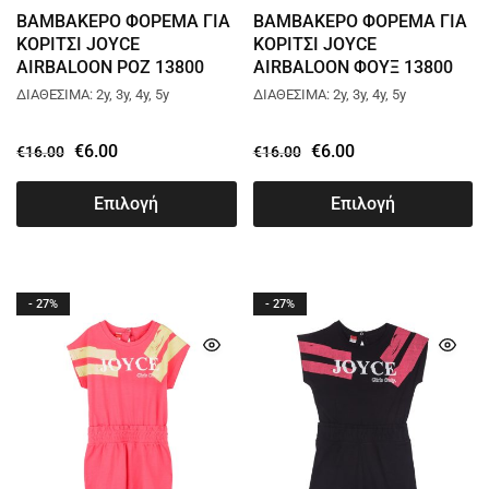
ΒΑΜΒΑΚΕΡΟ ΦΟΡΕΜΑ ΓΙΑ
ΒΑΜΒΑΚΕΡΟ ΦΟΡΕΜΑ ΓΙΑ
ΚΟΡΙΤΣΙ JOYCE
ΚΟΡΙΤΣΙ JOYCE
AIRBALOON ΡΟΖ 13800
AIRBALOON ΦΟΥΞ 13800
ΔΙΑΘΕΣΙΜΑ: 2y, 3y, 4y, 5y
ΔΙΑΘΕΣΙΜΑ: 2y, 3y, 4y, 5y
€
6.00
€
6.00
€
16.00
€
16.00
Επιλογή
Επιλογή
- 27%
- 27%