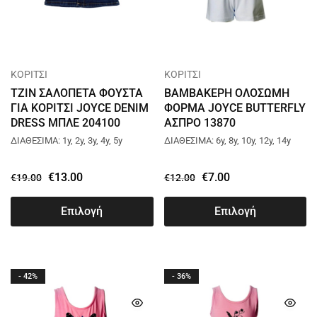
ΚΟΡΙΤΣΙ
ΚΟΡΙΤΣΙ
ΤΖΙΝ ΣΑΛΟΠΕΤΑ ΦΟΥΣΤΑ
ΒΑΜΒΑΚΕΡΗ ΟΛΟΣΩΜΗ
ΓΙΑ ΚΟΡΙΤΣΙ JOYCE DENIM
ΦΟΡΜΑ JOYCE BUTTERFLY
DRESS ΜΠΛΕ 204100
ΑΣΠΡΟ 13870
ΔΙΑΘΕΣΙΜΑ: 1y, 2y, 3y, 4y, 5y
ΔΙΑΘΕΣΙΜΑ: 6y, 8y, 10y, 12y, 14y
€
13.00
€
7.00
€
19.00
€
12.00
Επιλογή
Επιλογή
- 42%
- 36%