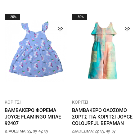
- 25%
- 50%
ΚΟΡΙΤΣΙ
ΚΟΡΙΤΣΙ
ΒΑΜΒΑΚΕΡΟ ΦΟΡΕΜΑ
ΒΑΜΒΑΚΕΡΟ ΟΛΟΣΩΜΟ
JOYCE FLAMINGO ΜΠΛΕ
ΣΟΡΤΣ ΓΙΑ ΚΟΡΙΤΣΙ JOYCE
92407
COLOURFUL ΒΕΡΑΜΑΝ
13793
ΔΙΑΘΕΣΙΜΑ: 2y, 3y, 4y, 5y
ΔΙΑΘΕΣΙΜΑ: 2y, 3y, 4y, 5y