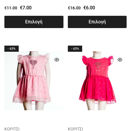
€
7.00
€
6.00
€
11.00
€
16.00
Επιλογή
Επιλογή
- 63%
- 63%
ΚΟΡΙΤΣΙ
ΚΟΡΙΤΣΙ