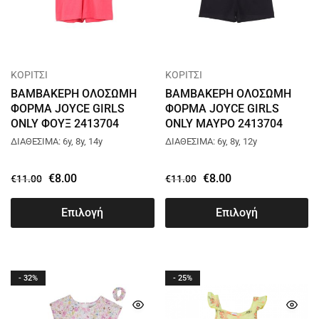
ΚΟΡΙΤΣΙ
ΚΟΡΙΤΣΙ
ΒΑΜΒΑΚΕΡΗ ΟΛΟΣΩΜΗ
ΒΑΜΒΑΚΕΡΗ ΟΛΟΣΩΜΗ
ΦΟΡΜΑ JOYCE GIRLS
ΦΟΡΜΑ JOYCE GIRLS
ONLY ΦΟΥΞ 2413704
ONLY ΜΑΥΡΟ 2413704
ΔΙΑΘΕΣΙΜΑ: 6y, 8y, 14y
ΔΙΑΘΕΣΙΜΑ: 6y, 8y, 12y
€
8.00
€
8.00
€
11.00
€
11.00
Επιλογή
Επιλογή
- 32%
- 25%