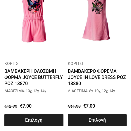
ΚΟΡΙΤΣΙ
ΚΟΡΙΤΣΙ
ΒΑΜΒΑΚΕΡΗ ΟΛΟΣΩΜΗ
ΒΑΜΒΑΚΕΡΟ ΦΟΡΕΜΑ
ΦΟΡΜΑ JOYCE BUTTERFLY
JOYCE IN LOVE DRESS ΡΟΖ
ΡΟΖ 13870
13880
ΔΙΑΘΕΣΙΜΑ: 10y, 12y, 14y
ΔΙΑΘΕΣΙΜΑ: 8y, 10y, 12y, 14y
€
7.00
€
7.00
€
12.00
€
11.00
Επιλογή
Επιλογή