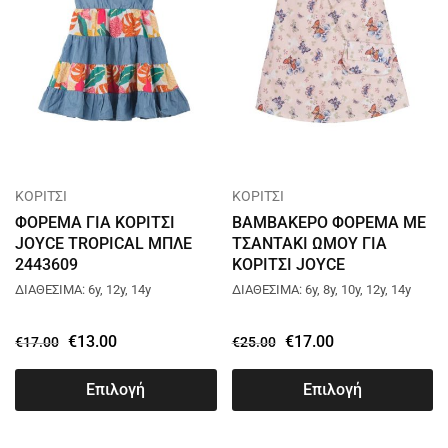
ΚΟΡΙΤΣΙ
ΚΟΡΙΤΣΙ
ΦΟΡΕΜΑ ΓΙΑ ΚΟΡΙΤΣΙ
ΒΑΜΒΑΚΕΡΟ ΦΟΡΕΜΑ ΜΕ
JOYCE TROPICAL ΜΠΛΕ
ΤΣΑΝΤΑΚΙ ΩΜΟΥ ΓΙΑ
2443609
ΚΟΡΙΤΣΙ JOYCE
BUTTERFLY ΡΟΖ 2545622
ΔΙΑΘΕΣΙΜΑ: 6y, 12y, 14y
ΔΙΑΘΕΣΙΜΑ: 6y, 8y, 10y, 12y, 14y
€
13.00
€
17.00
€
17.00
€
25.00
Επιλογή
Επιλογή