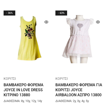
- 36%
- 63%
ΚΟΡΙΤΣΙ
ΚΟΡΙΤΣΙ
ΒΑΜΒΑΚΕΡΟ ΦΟΡΕΜΑ
ΒΑΜΒΑΚΕΡΟ ΦΟΡΕΜΑ ΓΙΑ
JOYCE IN LOVE DRESS
ΚΟΡΙΤΣΙ JOYCE
ΚΙΤΡΙΝΟ 13880
AIRBALOON ΑΣΠΡΟ 13800
ΔΙΑΘΕΣΙΜΑ: 8y, 10y, 12y, 14y
ΔΙΑΘΕΣΙΜΑ: 2y, 3y, 4y, 5y