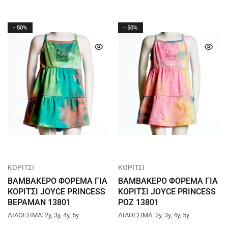
- 50%
- 50%
ΚΟΡΙΤΣΙ
ΚΟΡΙΤΣΙ
ΒΑΜΒΑΚΕΡΟ ΦΟΡΕΜΑ ΓΙΑ
ΒΑΜΒΑΚΕΡΟ ΦΟΡΕΜΑ ΓΙΑ
ΚΟΡΙΤΣΙ JOYCE PRINCESS
ΚΟΡΙΤΣΙ JOYCE PRINCESS
ΒΕΡΑΜΑΝ 13801
ΡΟΖ 13801
ΔΙΑΘΕΣΙΜΑ: 2y, 3y, 4y, 5y
ΔΙΑΘΕΣΙΜΑ: 2y, 3y, 4y, 5y