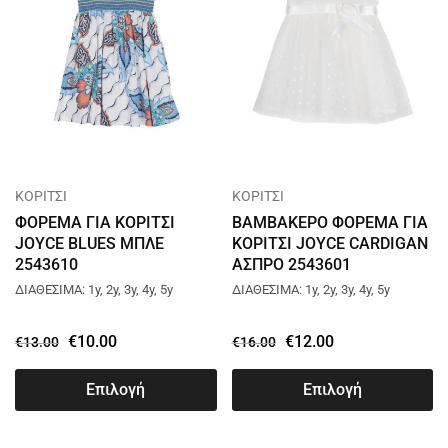
ΚΟΡΙΤΣΙ
ΚΟΡΙΤΣΙ
ΦΟΡΕΜΑ ΓΙΑ ΚΟΡΙΤΣΙ
ΒΑΜΒΑΚΕΡΟ ΦΟΡΕΜΑ ΓΙΑ
JOYCE BLUES ΜΠΛΕ
ΚΟΡΙΤΣΙ JOYCE CARDIGAN
2543610
ΑΣΠΡΟ 2543601
ΔΙΑΘΕΣΙΜΑ: 1y, 2y, 3y, 4y, 5y
ΔΙΑΘΕΣΙΜΑ: 1y, 2y, 3y, 4y, 5y
€
10.00
€
12.00
€
13.00
€
16.00
Επιλογή
Επιλογή