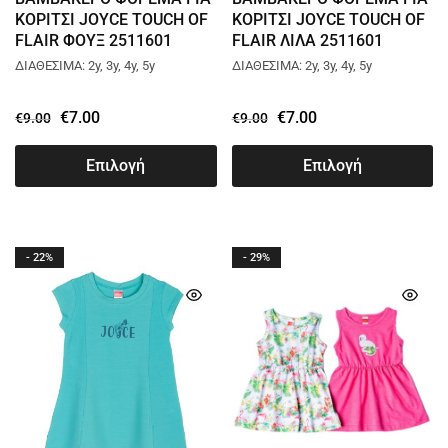
ΚΟΡΙΤΣΙ JOYCE TOUCH OF
ΚΟΡΙΤΣΙ JOYCE TOUCH OF
FLAIR ΦΟΥΞ 2511601
FLAIR ΛΙΛΑ 2511601
ΔΙΑΘΕΣΙΜΑ: 2y, 3y, 4y, 5y
ΔΙΑΘΕΣΙΜΑ: 2y, 3y, 4y, 5y
€
7.00
€
7.00
€
9.00
€
9.00
Επιλογή
Επιλογή
- 22%
- 29%