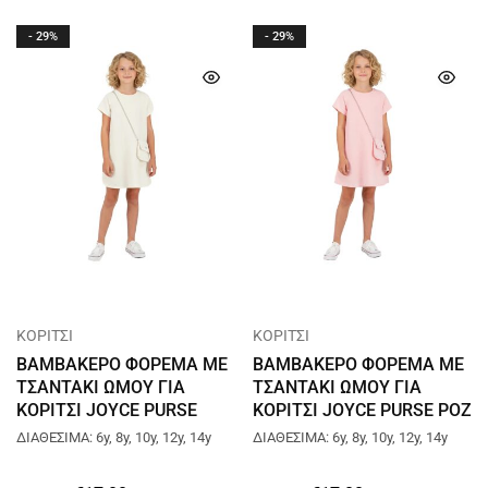
- 29%
- 29%
ΚΟΡΙΤΣΙ
ΚΟΡΙΤΣΙ
ΒΑΜΒΑΚΕΡΟ ΦΟΡΕΜΑ ΜΕ
ΒΑΜΒΑΚΕΡΟ ΦΟΡΕΜΑ ΜΕ
ΤΣΑΝΤΑΚΙ ΩΜΟΥ ΓΙΑ
ΤΣΑΝΤΑΚΙ ΩΜΟΥ ΓΙΑ
ΚΟΡΙΤΣΙ JOYCE PURSE
ΚΟΡΙΤΣΙ JOYCE PURSE ΡΟΖ
ΑΣΠΡΟ 2645625
2645625
ΔΙΑΘΕΣΙΜΑ: 6y, 8y, 10y, 12y, 14y
ΔΙΑΘΕΣΙΜΑ: 6y, 8y, 10y, 12y, 14y