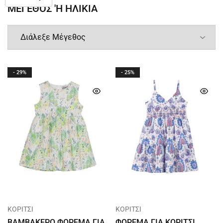
ΜΕΓΕΘΟΣ 'Η ΗΛΙΚΙΑ
- 29%
- 25%
ΚΟΡΙΤΣΙ
ΚΟΡΙΤΣΙ
ΒΑΜΒΑΚΕΡΟ ΦΟΡΕΜΑ ΓΙΑ
ΦΟΡΕΜΑ ΓΙΑ ΚΟΡΙΤΣΙ