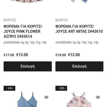
ΚΟΡΙΤΣΙ
ΚΟΡΙΤΣΙ
ΦΟΡΕΜΑ ΓΙΑ ΚΟΡΙΤΣΙ
ΦΟΡΕΜΑ ΓΙΑ ΚΟΡΙΤΣΙ
JOYCE PINK FLOWER
JOYCE ART ΜΠΛΕ 2443610
ΑΣΠΡΟ 2443614
ΔΙΑΘΕΣΙΜΑ: 6y, 8y, 10y, 12y, 14y
ΔΙΑΘΕΣΙΜΑ: 6y, 8y, 10y, 12y, 14y
€
13.00
€
12.00
€
17.00
€
15.00
Επιλογή
Επιλογή
- 24%
- 32%