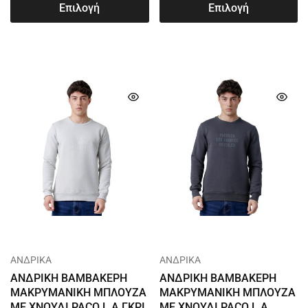
Επιλογή
Επιλογή
ΑΝΔΡΙΚΑ
ΑΝΔΡΙΚΑ
ΑΝΔΡΙΚΗ ΒΑΜΒΑΚΕΡΗ
ΑΝΔΡΙΚΗ ΒΑΜΒΑΚΕΡΗ
ΜΑΚΡΥΜΑΝΙΚΗ ΜΠΛΟΥΖΑ
ΜΑΚΡΥΜΑΝΙΚΗ ΜΠΛΟΥΖΑ
ΜΕ ΧΝΟΥΔΙ PACO L.A ΓΚΡΙ
ΜΕ ΧΝΟΥΔΙ PACO L.A