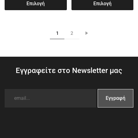
Επιλογή
Επιλογή
1
2
Εγγραφείτε στο Newsletter μας