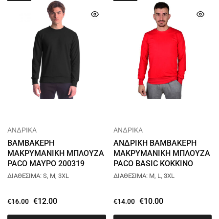
ΑΝΔΡΙΚΑ
ΑΝΔΡΙΚΑ
ΒΑΜΒΑΚΕΡΗ
ΑΝΔΡΙΚΗ ΒΑΜΒΑΚΕΡΗ
ΜΑΚΡΥΜΑΝΙΚΗ ΜΠΛΟΥΖΑ
ΜΑΚΡΥΜΑΝΙΚΗ ΜΠΛΟΥΖΑ
PACO ΜΑΥΡΟ 200319
PACO BASIC ΚΟΚΚΙΝΟ
2481891
ΔΙΑΘΕΣΙΜΑ: S, M, 3XL
ΔΙΑΘΕΣΙΜΑ: M, L, 3XL
€
12.00
€
10.00
€
16.00
€
14.00