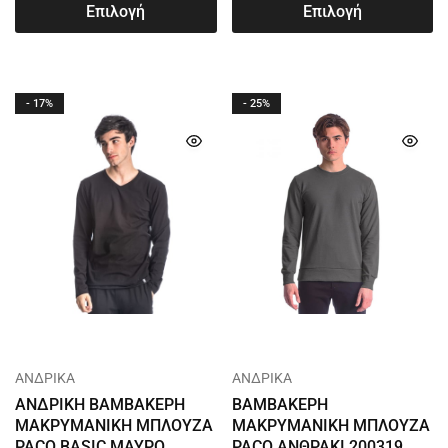
Επιλογή
Επιλογή
- 17%
- 25%
ΑΝΔΡΙΚΑ
ΑΝΔΡΙΚΑ
ΑΝΔΡΙΚΗ ΒΑΜΒΑΚΕΡΗ
ΒΑΜΒΑΚΕΡΗ
ΜΑΚΡΥΜΑΝΙΚΗ ΜΠΛΟΥΖΑ
ΜΑΚΡΥΜΑΝΙΚΗ ΜΠΛΟΥΖΑ
PACO BASIC ΜΑΥΡΟ
PACO ΑΝΘΡΑΚΙ 200319