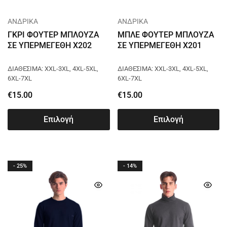
ΑΝΔΡΙΚΑ
ΑΝΔΡΙΚΑ
ΓΚΡΙ ΦΟΥΤΕΡ ΜΠΛΟΥΖΑ
ΜΠΛΕ ΦΟΥΤΕΡ ΜΠΛΟΥΖΑ
ΣΕ ΥΠΕΡΜΕΓΕΘΗ X202
ΣΕ ΥΠΕΡΜΕΓΕΘΗ X201
ΔΙΑΘΕΣΙΜΑ: XXL-3XL, 4XL-5XL,
ΔΙΑΘΕΣΙΜΑ: XXL-3XL, 4XL-5XL,
6XL-7XL
6XL-7XL
€
15.00
€
15.00
Επιλογή
Επιλογή
- 25%
- 14%