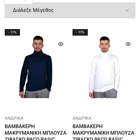
- 17%
- 17%
ΑΝΔΡΙΚΑ
ΑΝΔΡΙΚΑ
ΒΑΜΒΑΚΕΡΗ
ΒΑΜΒΑΚΕΡΗ
ΜΑΚΡΥΜΑΝΙΚΗ ΜΠΛΟΥΖΑ
ΜΑΚΡΥΜΑΝΙΚΗ ΜΠΛΟΥΖΑ
ΖΙΒΑΓΚΟ PACO BASIC
ΖΙΒΑΓΚΟ PACO BASIC