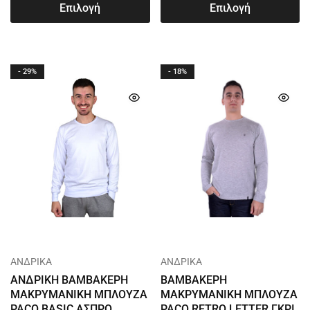
Επιλογή
Επιλογή
- 29%
- 18%
ΑΝΔΡΙΚΑ
ΑΝΔΡΙΚΑ
ΑΝΔΡΙΚΗ ΒΑΜΒΑΚΕΡΗ
ΒΑΜΒΑΚΕΡΗ
ΜΑΚΡΥΜΑΝΙΚΗ ΜΠΛΟΥΖΑ
ΜΑΚΡΥΜΑΝΙΚΗ ΜΠΛΟΥΖΑ
PACO BASIC ΑΣΠΡΟ
PACO RETRO LETTER ΓΚΡΙ