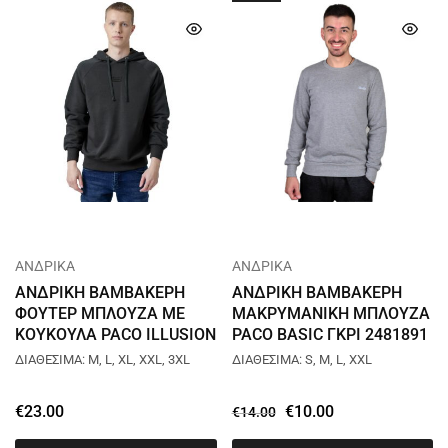
ΑΝΔΡΙΚΑ
ΑΝΔΡΙΚΑ
ΑΝΔΡΙΚΗ ΒΑΜΒΑΚΕΡΗ
ΑΝΔΡΙΚΗ ΒΑΜΒΑΚΕΡΗ
ΦΟΥΤΕΡ ΜΠΛΟΥΖΑ ΜΕ
ΜΑΚΡΥΜΑΝΙΚΗ ΜΠΛΟΥΖΑ
ΚΟΥΚΟΥΛΑ PACO ILLUSION
PACO BASIC ΓΚΡΙ 2481891
ΑΝΘΡΑΚΙ 2581080
ΔΙΑΘΕΣΙΜΑ: M, L, XL, XXL, 3XL
ΔΙΑΘΕΣΙΜΑ: S, M, L, XXL
€
23.00
€
10.00
€
14.00