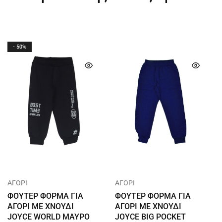
- 50%
ΑΓΟΡΙ
ΑΓΟΡΙ
ΦΟΥΤΕΡ ΦΟΡΜΑ ΓΙΑ
ΦΟΥΤΕΡ ΦΟΡΜΑ ΓΙΑ
ΑΓΟΡΙ ΜΕ ΧΝΟΥΔΙ
ΑΓΟΡΙ ΜΕ ΧΝΟΥΔΙ
JOYCE WORLD ΜΑΥΡΟ
JOYCE BIG POCKET