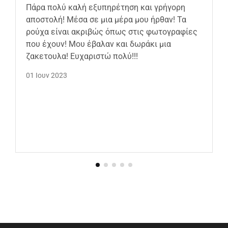
Πάρα πολύ καλή εξυπηρέτηση και γρήγορη
αποστολή! Μέσα σε μια μέρα μου ήρθαν! Τα
ρούχα είναι ακριβώς όπως στις φωτογραφίες
που έχουν! Μου έβαλαν και δωράκι μια
ζακετουλα! Ευχαριστώ πολύ!!!
01 Ιουν 2023