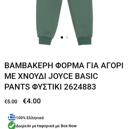
ΒΑΜΒΑΚΕΡΗ ΦΟΡΜΑ ΓΙΑ ΑΓΟΡΙ
ΜΕ ΧΝΟΥΔΙ JOYCE BASIC
PANTS ΦΥΣΤΙΚΙ 2624883
€
4.00
€
5.00
100% Ελληνικά
Δωρεάν μεταφορικά με Box Now