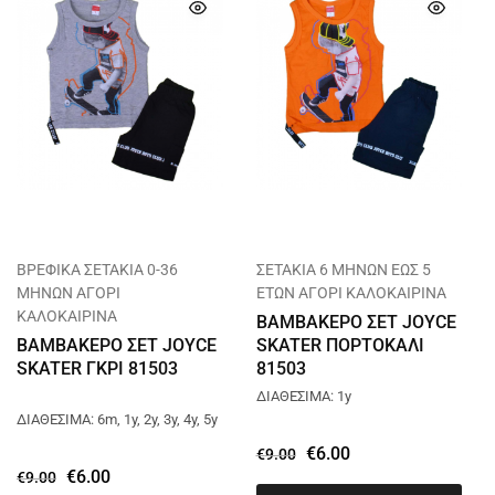
ΒΡΕΦΙΚΑ ΣΕΤΑΚΙΑ 0-36
ΣΕΤΑΚΙΑ 6 ΜΗΝΩΝ ΕΩΣ 5
ΜΗΝΩΝ ΑΓΟΡΙ
ΕΤΩΝ ΑΓΟΡΙ ΚΑΛΟΚΑΙΡΙΝΑ
ΚΑΛΟΚΑΙΡΙΝΑ
ΒΑΜΒΑΚΕΡΟ ΣΕΤ JOYCE
ΒΑΜΒΑΚΕΡΟ ΣΕΤ JOYCE
SKATER ΠΟΡΤΟΚΑΛΙ
SKATER ΓΚΡΙ 81503
81503
ΔΙΑΘΕΣΙΜΑ: 1y
ΔΙΑΘΕΣΙΜΑ: 6m, 1y, 2y, 3y, 4y, 5y
€
6.00
€
9.00
€
6.00
€
9.00