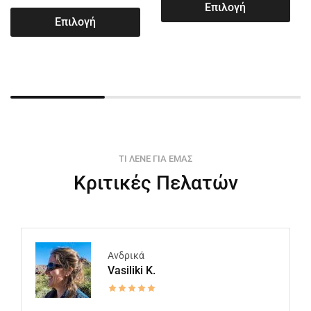
Επιλογή
Επιλογή
ΤΙ ΛΕΝΕ ΓΙΑ ΕΜΑΣ
Κριτικές Πελατών
Ανδρικά
Vasiliki K.