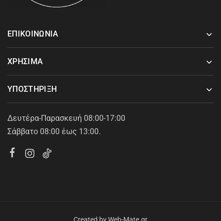
ΕΠΙΚΟΙΝΩΝΙΑ
ΧΡΗΣΙΜΑ
ΥΠΟΣΤΗΡΙΞΗ
Δευτέρα-Παρασκευή 08:00-17:00
Σάββατο 08:00 έως 13:00.
Created by
Web-Mate.gr