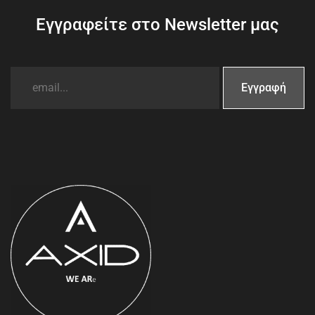
Εγγραφείτε στο Newsletter μας