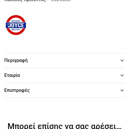
Περιγραφή
Εταιρία
Επιστροφές
Μπορεί επίσης να σας αρέσει…