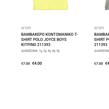
ΑΓΟΡΙ
ΑΓΟΡΙ
ΒΑΜΒΑΚΕΡΟ ΚΟΝΤΟΜΑΝΙΚΟ T-
ΒΑΜΒΑΚ
SHIRT POLO JOYCE BOYS
SHIRT P
ΚΙΤΡΙΝΟ 211393
211393
ΔΙΑΘΕΣΙΜΑ: 1y, 2y, 3y, 4y, 5y
ΔΙΑΘΕΣΙΜΑ:
€
4.00
€
€
7.00
€
7.00