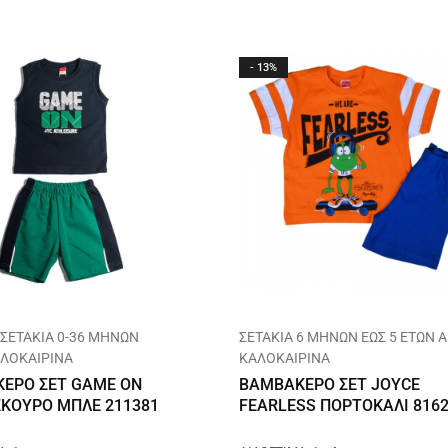
- 13%
 ΣΕΤΑΚΙΑ 0-36 ΜΗΝΩΝ
ΣΕΤΑΚΙΑ 6 ΜΗΝΩΝ ΕΩΣ 5 ΕΤΩΝ 
ΑΛΟΚΑΙΡΙΝΑ
ΚΑΛΟΚΑΙΡΙΝΑ
ΕΡΟ ΣΕΤ GAME ON
ΒΑΜΒΑΚΕΡΟ ΣΕΤ JOYCE
ΣΚΟΥΡΟ ΜΠΛΕ 211381
FEARLESS ΠΟΡΤΟΚΑΛΙ 816