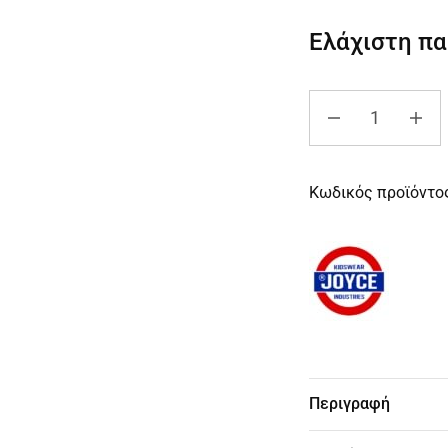
Ελάχιστη π
Κωδικός προϊόντο
Περιγραφή