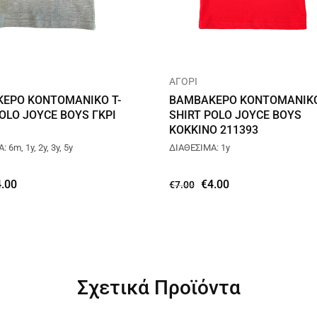
ΑΓΟΡΙ
ΕΡΟ ΚΟΝΤΟΜΑΝΙΚΟ T-
ΒΑΜΒΑΚΕΡΟ ΚΟΝΤΟΜΑΝΙΚΟ
OLO JOYCE BOYS ΓΚΡΙ
SHIRT POLO JOYCE BOYS
ΚΟΚΚΙΝΟ 211393
 6m, 1y, 2y, 3y, 5y
ΔΙΑΘΕΣΙΜΑ: 1y
4.00
€
4.00
€
7.00
Σχετικά Προϊόντα