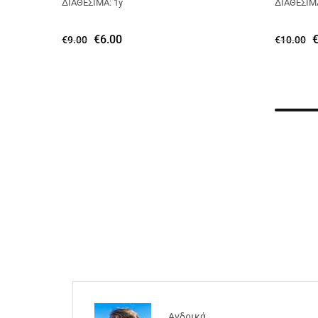
ΔΙΑΘΕΣΙΜΑ: 1y
ΔΙΑΘΕΣΙΜΑ
€
6.00
€
9.00
€
10.00
Ανδρικά