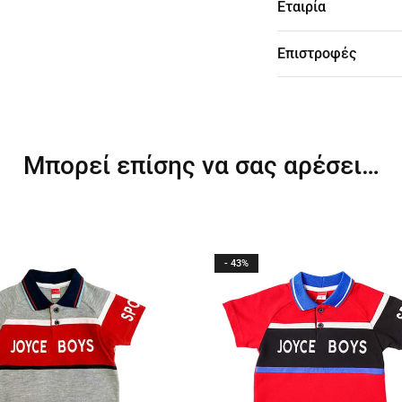
Εταιρία
Επιστροφές
Μπορεί επίσης να σας αρέσει…
- 43%