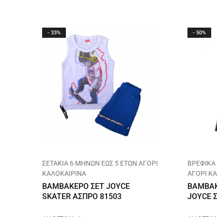
- 33%
- 50%
ΣΕΤΑΚΙΑ 6 ΜΗΝΩΝ ΕΩΣ 5 ΕΤΩΝ ΑΓΟΡΙ
ΒΡΕΦΙΚΑ
ΚΑΛΟΚΑΙΡΙΝΑ
ΑΓΟΡΙ Κ
ΒΑΜΒΑΚΕΡΟ ΣΕΤ JOYCE
ΒΑΜΒΑΚ
SKATER ΑΣΠΡΟ 81503
JOYCE 