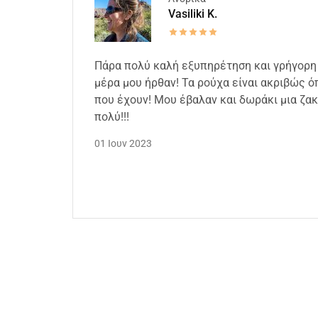
Vasiliki K.
Πάρα πολύ καλή εξυπηρέτηση και γρήγορη
μέρα μου ήρθαν! Τα ρούχα είναι ακριβώς 
που έχουν! Μου έβαλαν και δωράκι μια ζα
πολύ!!!
01 Ιουν 2023