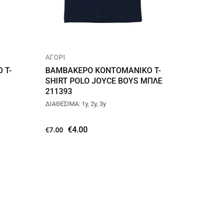
ΑΓΟΡΙ
 T-
ΒΑΜΒΑΚΕΡΟ ΚΟΝΤΟΜΑΝΙΚΟ T-
SHIRT POLO JOYCE BOYS ΜΠΛΕ
211393
ΔΙΑΘΕΣΙΜΑ: 1y, 2y, 3y
€
4.00
€
7.00