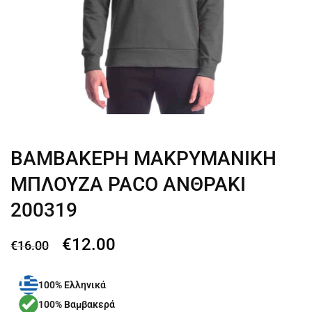
ΒΑΜΒΑΚΕΡΗ ΜΑΚΡΥΜΑΝΙΚΗ
ΜΠΛΟΥΖΑ PACO ΑΝΘΡΑΚΙ
200319
€
12.00
€
16.00
100% Ελληνικά
100% Βαμβακερά