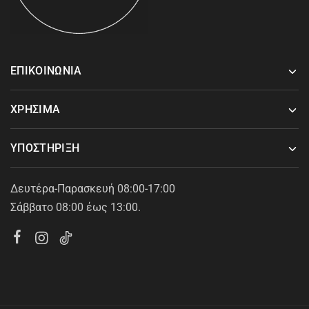
ΕΠΙΚΟΙΝΩΝΙΑ
ΧΡΗΣΙΜΑ
ΥΠΟΣΤΗΡΙΞΗ
Δευτέρα-Παρασκευή 08:00-17:00
Σάββατο 08:00 έως 13:00.