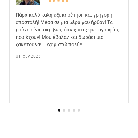
Πάρα πολύ καλή εξυπηρέτηση και γρήγορη
αποστολή! Μέσα σε μια μέρα μου ήρθαν! Τα
ρούχα είναι ακριβώς όπως στις φωτογραφίες
που έχουν! Μου έβαλαν και δωράκι μια
ζακετουλα! Ευχαριστώ πολύ!!!
01 Ιουν 2023