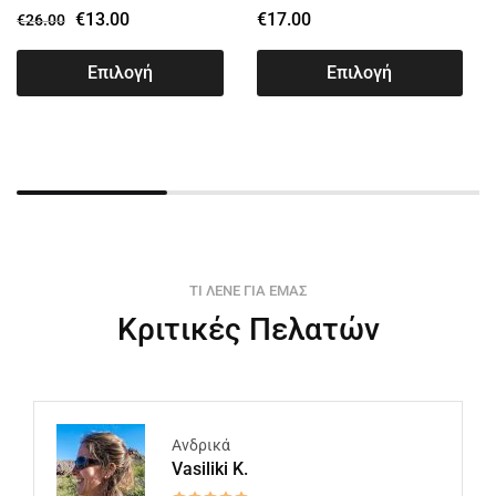
€
13.00
€
17.00
€
26.00
Επιλογή
Επιλογή
ΤΙ ΛΕΝΕ ΓΙΑ ΕΜΑΣ
Κριτικές Πελατών
Ανδρικά
Vasiliki K.