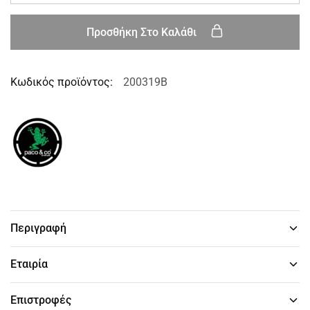
Προσθήκη Στο Καλάθι
Κωδικός προϊόντος:
200319B
Περιγραφή
Εταιρία
Επιστροφές