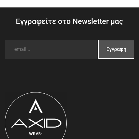
Εγγραφείτε στο Newsletter μας