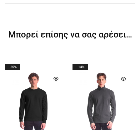
Μπορεί επίσης να σας αρέσει…
- 25%
- 14%