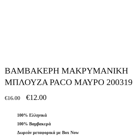
ΒΑΜΒΑΚΕΡΗ ΜΑΚΡΥΜΑΝΙΚΗ
ΜΠΛΟΥΖΑ PACO ΜΑΥΡΟ 200319
€
12.00
€
16.00
100% Ελληνικά
100% Βαμβακερά
Δωρεάν μεταφορικά με Box Now