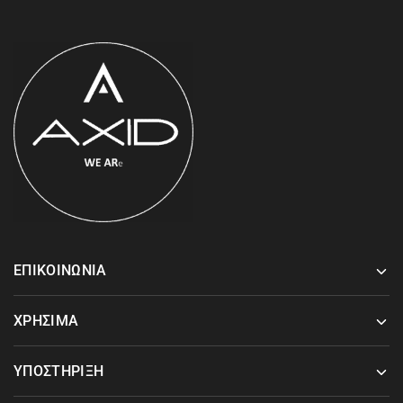
ΕΠΙΚΟΙΝΩΝΙΑ
ΧΡΗΣΙΜΑ
ΥΠΟΣΤΗΡΙΞΗ