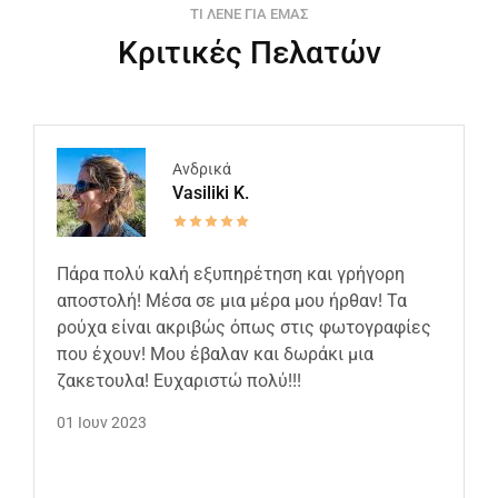
ΤΙ ΛΕΝΕ ΓΙΑ ΕΜΑΣ
Κριτικές Πελατών
Ανδρικά
Vasiliki K.
Πάρα πολύ καλή εξυπηρέτηση και γρήγορη
αποστολή! Μέσα σε μια μέρα μου ήρθαν! Τα
ρούχα είναι ακριβώς όπως στις φωτογραφίες
που έχουν! Μου έβαλαν και δωράκι μια
ζακετουλα! Ευχαριστώ πολύ!!!
01 Ιουν 2023