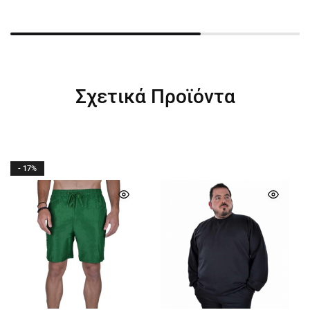
Σχετικά Προϊόντα
- 17%