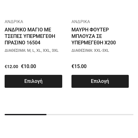
ΑΝΔΡΙΚΑ
ΑΝΔΡΙΚΑ
ΑΝΔΡΙΚΟ ΜΑΓΙΟ ΜΕ
ΜΑΥΡΗ ΦΟΥΤΕΡ
ΤΣΕΠΕΣ ΥΠΕΡΜΕΓΕΘΗ
ΜΠΛΟΥΖΑ ΣΕ
ΠΡΑΣΙΝΟ 16504
ΥΠΕΡΜΕΓΕΘΗ X200
ΔΙΑΘΕΣΙΜΑ: M, L, XL, XXL, 3XL
ΔΙΑΘΕΣΙΜΑ: XXL-3XL
€
10.00
€
15.00
€
12.00
Επιλογή
Επιλογή