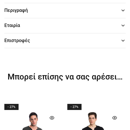
Περιγραφή
Εταιρία
Επιστροφές
Μπορεί επίσης να σας αρέσει…
- 27%
- 27%