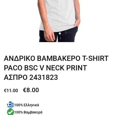
ΑΝΔΡΙΚΟ ΒΑΜΒΑΚΕΡΟ T-SHIRT
PACO BSC V NECK PRINT
ΑΣΠΡΟ 2431823
€
8.00
€
11.00
100% Ελληνικά
100% Βαμβακερά