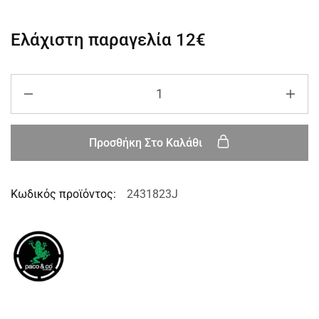
Ελάχιστη παραγελία
12€
Προσθήκη Στο Καλάθι
Κωδικός προϊόντος:
2431823J