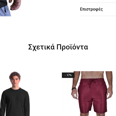
Επιστροφές
Σχετικά Προϊόντα
- 17%