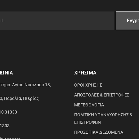
ΝΩΝΙΑ
ΧΡΗΣΙΜΑ
τημα: Αγίου Νικολάου 13,
ΟΡΟΙ ΧΡΗΣΗΣ
ΑΠΟΣΤΟΛΕΣ & ΕΠΙΣΤΡΟΦΕΣ
0, Παραλία, Πιερίας
ΜΕΓΕΘΟΛΟΓΙΑ
10 31333
ΠΟΛΙΤΙΚΗ ΥΠΑΝΑΧΩΡΗΣΗΣ &
ΕΠΙΣΤΡΟΦΩΝ
31333
ΠΡΟΣΩΠΙΚΑ ΔΕΔΟΜΕΝΑ