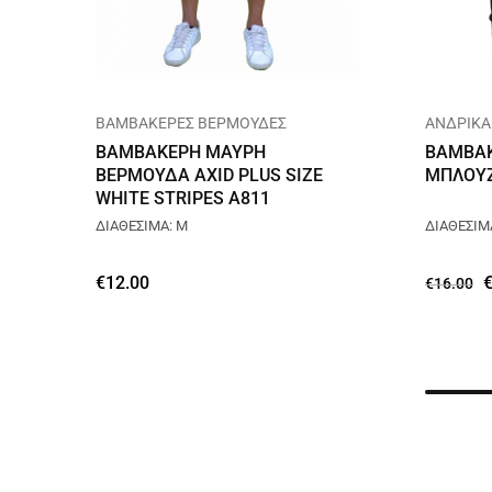
ΒΑΜΒΑΚΕΡΕΣ ΒΕΡΜΟΥΔΕΣ
ΑΝΔΡΙΚΑ
ΒΑΜΒΑΚΕΡΗ ΜΑΥΡΗ
ΒΑΜΒΑ
ΒΕΡΜΟΥΔΑ AXID PLUS SIZE
ΜΠΛΟΥΖ
WHITE STRIPES A811
ΔΙΑΘΕΣΙΜΑ: M
ΔΙΑΘΕΣΙΜΑ
€
12.00
€
16.00