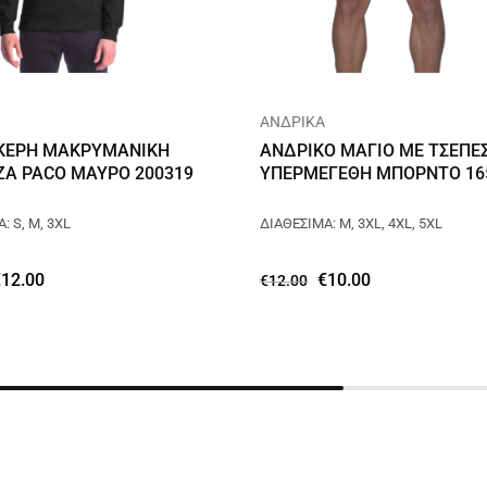
ΑΝΔΡΙΚΑ
ΚΕΡΗ ΜΑΚΡΥΜΑΝΙΚΗ
ΑΝΔΡΙΚΟ ΜΑΓΙΟ ΜΕ ΤΣΕΠΕ
Α PACO ΜΑΥΡΟ 200319
ΥΠΕΡΜΕΓΕΘΗ ΜΠΟΡΝΤΟ 16
: S, M, 3XL
ΔΙΑΘΕΣΙΜΑ: M, 3XL, 4XL, 5XL
€
12.00
€
10.00
€
12.00