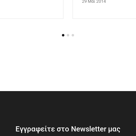
29 Μαι 2014
Εγγραφείτε στο Newsletter μας