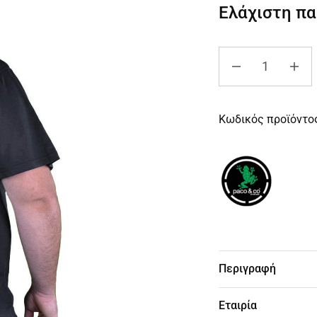
Ελάχιστη π
Κωδικός προϊόντο
Περιγραφή
Εταιρία