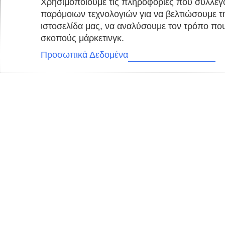
Χρησιμοποιούμε τις πληροφορίες που συλλ
παρόμοιων τεχνολογιών για να βελτιώσουμ
ιστοσελίδα μας, να αναλύσουμε τον τρόπο
και για σκοπούς μάρκετινγκ.
Προσωπικά Δεδομένα