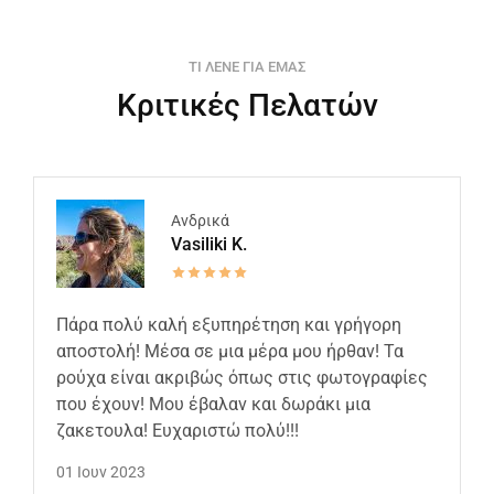
ΤΙ ΛΕΝΕ ΓΙΑ ΕΜΑΣ
Κριτικές Πελατών
Ανδρικά
Vasiliki K.
Πάρα πολύ καλή εξυπηρέτηση και γρήγορη
αποστολή! Μέσα σε μια μέρα μου ήρθαν! Τα
ρούχα είναι ακριβώς όπως στις φωτογραφίες
που έχουν! Μου έβαλαν και δωράκι μια
ζακετουλα! Ευχαριστώ πολύ!!!
01 Ιουν 2023