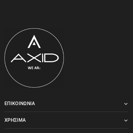
ΕΠΙΚΟΙΝΩΝΙΑ
ΧΡΗΣΙΜΑ