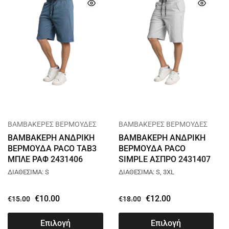
ΒΑΜΒΑΚΕΡΕΣ ΒΕΡΜΟΥΔΕΣ
ΒΑΜΒΑΚΕΡΕΣ ΒΕΡΜΟΥΔΕΣ
ΒΑΜΒΑΚΕΡΗ ΑΝΔΡΙΚΗ
ΒΑΜΒΑΚΕΡΗ ΑΝΔΡΙΚΗ
ΒΕΡΜΟΥΔΑ PACO TAB3
ΒΕΡΜΟΥΔΑ PACO
ΜΠΛΕ ΡΑΦ 2431406
SIMPLE ΑΣΠΡΟ 2431407
ΔΙΑΘΕΣΙΜΑ: S
ΔΙΑΘΕΣΙΜΑ: S, 3XL
€
10.00
€
12.00
€
15.00
€
18.00
Επιλογή
Επιλογή