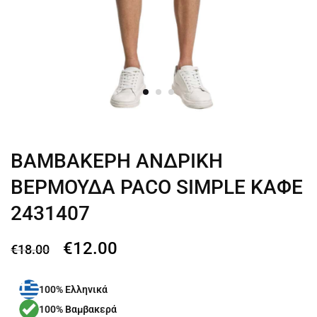
ΒΑΜΒΑΚΕΡΗ ΑΝΔΡΙΚΗ
ΒΕΡΜΟΥΔΑ PACO SIMPLE ΚΑΦΕ
2431407
€
12.00
€
18.00
100% Ελληνικά
100% Βαμβακερά