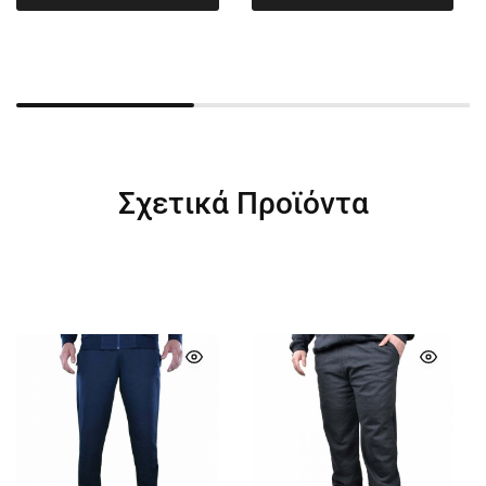
Σχετικά Προϊόντα