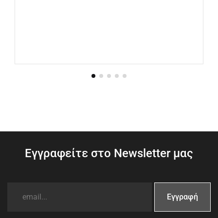
Εγγραφείτε στο Newsletter μας