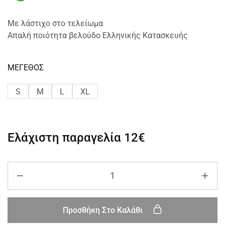
Mε λάστιχο στο τελείωμα
Απαλή ποιότητα βελούδο Ελληνικής Κατασκευής
ΜΕΓΕΘΟΣ
S
M
L
XL
Ελάχιστη παραγελία
12€
Προσθήκη Στο Καλάθι