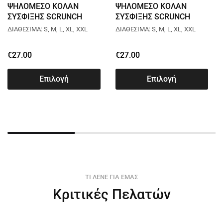
ΨΗΛΟΜΕΣΟ ΚΟΛΑΝ
ΨΗΛΟΜΕΣΟ ΚΟΛΑΝ
ΣΥΣΦΙΞΗΣ SCRUNCH
ΣΥΣΦΙΞΗΣ SCRUNCH
L012
L015
ΔΙΑΘΕΣΙΜΑ: S, M, L, XL, XXL
ΔΙΑΘΕΣΙΜΑ: S, M, L, XL, XXL
€
27.00
€
27.00
Επιλογή
Επιλογή
ΤΙ ΛΕΝΕ ΓΙΑ ΕΜΑΣ
Κριτικές Πελατών