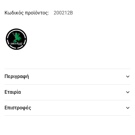
Κωδικός προϊόντος:
200212B
Περιγραφή
Εταιρία
Επιστροφές