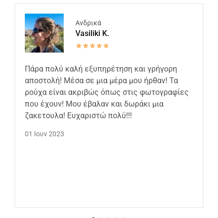
Ανδρικά
Vasiliki K.
Πάρα πολύ καλή εξυπηρέτηση και γρήγορη
αποστολή! Μέσα σε μια μέρα μου ήρθαν! Τα
ρούχα είναι ακριβώς όπως στις φωτογραφίες
που έχουν! Μου έβαλαν και δωράκι μια
ζακετουλα! Ευχαριστώ πολύ!!!
01 Ιουν 2023