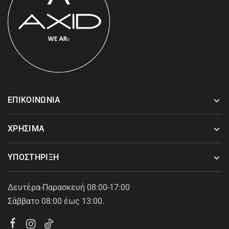
ΕΠΙΚΟΙΝΩΝΙΑ
ΧΡΗΣΙΜΑ
ΥΠΟΣΤΗΡΙΞΗ
Δευτέρα-Παρασκευή 08:00-17:00
Σάββατο 08:00 έως 13:00.