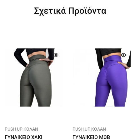
Σχετικά Προϊόντα
PUSH UP ΚΟΛΑΝ
PUSH UP ΚΟΛΑΝ
ΓΥΝΑΙΚΕΙΟ ΧΑΚΙ
ΓΥΝΑΙΚΕΙΟ ΜΩΒ