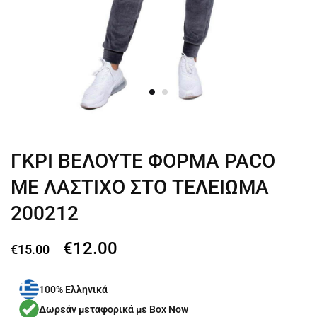
ΓΚΡΙ ΒΕΛΟΥΤΕ ΦΟΡΜΑ PACO
ΜΕ ΛΑΣΤΙΧΟ ΣΤΟ ΤΕΛΕΙΩΜΑ
200212
€
12.00
€
15.00
100% Ελληνικά
Δωρεάν μεταφορικά με Box Now