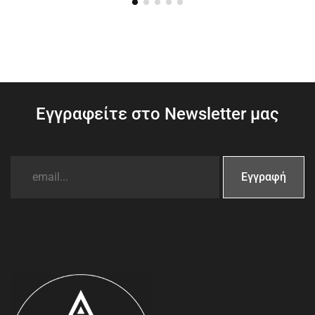
Εγγραφείτε στο Newsletter μας