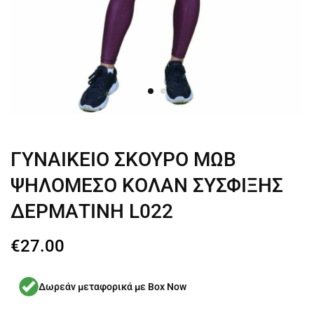
ΓΥΝΑΙΚΕΙΟ ΣΚΟΥΡΟ ΜΩΒ
ΨΗΛΟΜΕΣΟ ΚΟΛΑΝ ΣΥΣΦΙΞΗΣ
ΔΕΡΜΑΤΙΝΗ L022
€
27.00
Δωρεάν μεταφορικά με Box Now