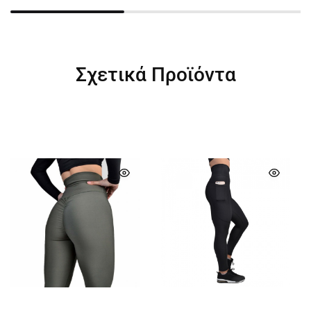
Σχετικά Προϊόντα