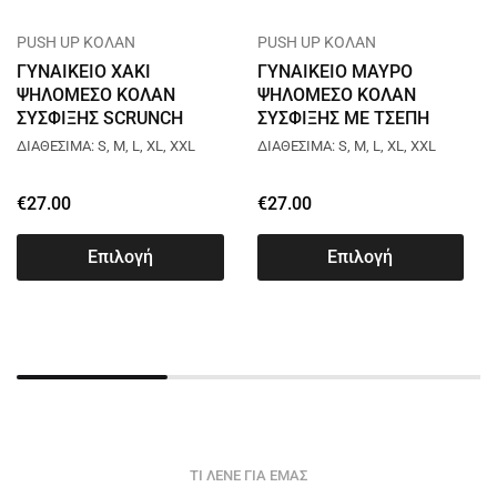
PUSH UP ΚΟΛΑΝ
PUSH UP ΚΟΛΑΝ
ΓΥΝΑΙΚΕΙΟ ΧΑΚΙ
ΓΥΝΑΙΚΕΙΟ ΜΑΥΡΟ
ΨΗΛΟΜΕΣΟ ΚΟΛΑΝ
ΨΗΛΟΜΕΣΟ ΚΟΛΑΝ
ΣΥΣΦΙΞΗΣ SCRUNCH
ΣΥΣΦΙΞΗΣ ΜΕ ΤΣΕΠΗ
L012
L050
ΔΙΑΘΕΣΙΜΑ: S, M, L, XL, XXL
ΔΙΑΘΕΣΙΜΑ: S, M, L, XL, XXL
€
27.00
€
27.00
Επιλογή
Επιλογή
ΤΙ ΛΕΝΕ ΓΙΑ ΕΜΑΣ