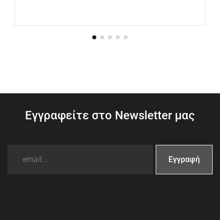
Εγγραφείτε στο Newsletter μας