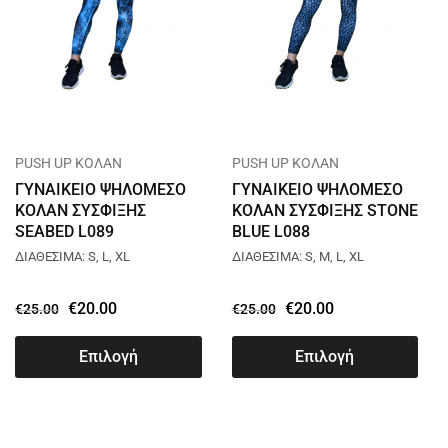
PUSH UP ΚΟΛΑΝ
PUSH UP ΚΟΛΑΝ
ΓΥΝΑΙΚΕΙΟ ΨΗΛΟΜΕΣΟ
ΓΥΝΑΙΚΕΙΟ ΨΗΛΟΜΕΣΟ
ΚΟΛΑΝ ΣΥΣΦΙΞΗΣ
ΚΟΛΑΝ ΣΥΣΦΙΞΗΣ STONE
SEABED L089
BLUE L088
ΔΙΑΘΕΣΙΜΑ: S, L, XL
ΔΙΑΘΕΣΙΜΑ: S, M, L, XL
€
20.00
€
20.00
€
25.00
€
25.00
Επιλογή
Επιλογή