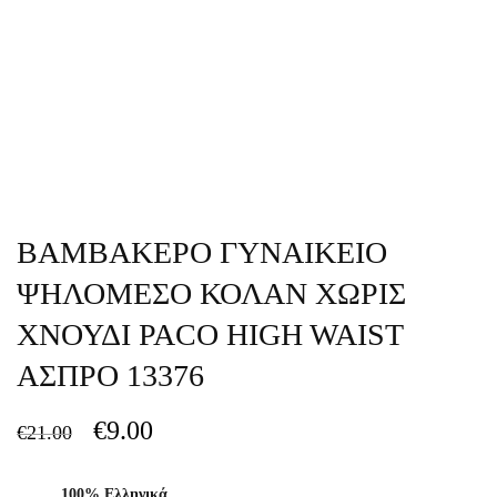
ΒΑΜΒΑΚΕΡΟ ΓΥΝΑΙΚΕΙΟ
ΨΗΛΟΜΕΣΟ ΚΟΛΑΝ ΧΩΡΙΣ
ΧΝΟΥΔΙ PACO HIGH WAIST
ΑΣΠΡΟ 13376
€
9.00
€
21.00
100% Ελληνικά