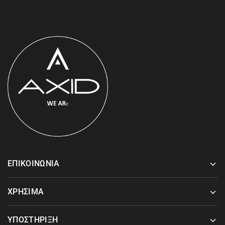
ΕΠΙΚΟΙΝΩΝΙΑ
ΧΡΗΣΙΜΑ
ΥΠΟΣΤΗΡΙΞΗ