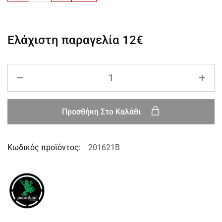
Ελάχιστη παραγελία
12€
Προσθήκη Στο Καλάθι
Κωδικός προϊόντος:
201621B