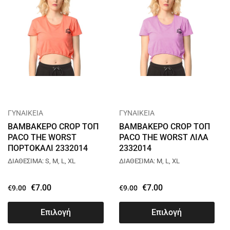
ΓΥΝΑΙΚΕΙΑ
ΓΥΝΑΙΚΕΙΑ
ΒΑΜΒΑΚΕΡΟ CROP ΤΟΠ
ΒΑΜΒΑΚΕΡΟ CROP ΤΟΠ
PACO THE WORST
PACO THE WORST ΛΙΛΑ
ΠΟΡΤΟΚΑΛΙ 2332014
2332014
ΔΙΑΘΕΣΙΜΑ: S, M, L, XL
ΔΙΑΘΕΣΙΜΑ: M, L, XL
€
7.00
€
7.00
€
9.00
€
9.00
Επιλογή
Επιλογή