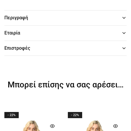
Περιγραφή
Εταιρία
Επιστροφές
Μπορεί επίσης να σας αρέσει…
- 22%
- 22%