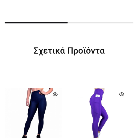
Σχετικά Προϊόντα