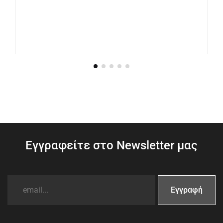
Εγγραφείτε στο Newsletter μας