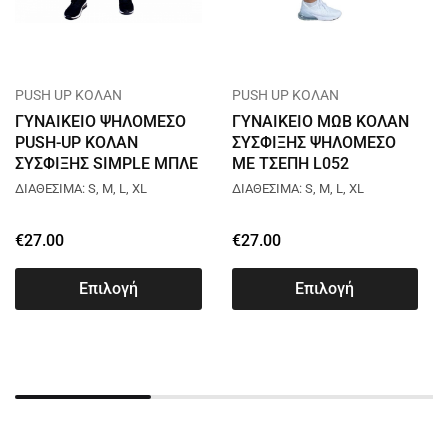
PUSH UP ΚΟΛΑΝ
PUSH UP ΚΟΛΑΝ
ΓΥΝΑΙΚΕΙΟ ΨΗΛΟΜΕΣΟ
ΓΥΝΑΙΚΕΙΟ ΜΩΒ ΚΟΛΑΝ
PUSH-UP ΚΟΛΑΝ
ΣΥΣΦΙΞΗΣ ΨΗΛΟΜΕΣΟ
ΣΥΣΦΙΞΗΣ SIMPLE ΜΠΛΕ
ΜΕ ΤΣΕΠΗ L052
L031
ΔΙΑΘΕΣΙΜΑ: S, M, L, XL
ΔΙΑΘΕΣΙΜΑ: S, M, L, XL
€
27.00
€
27.00
Επιλογή
Επιλογή