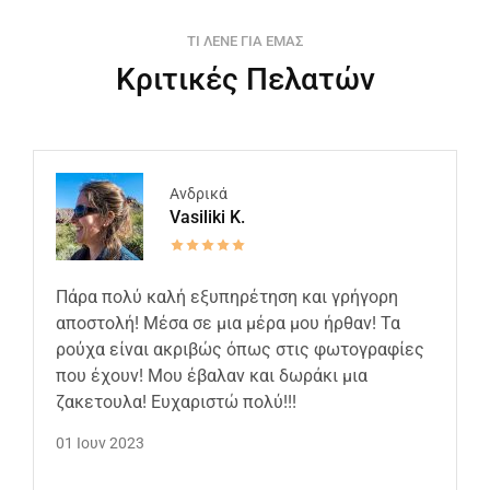
ΤΙ ΛΕΝΕ ΓΙΑ ΕΜΑΣ
Κριτικές Πελατών
Ανδρικά
Vasiliki K.
Πάρα πολύ καλή εξυπηρέτηση και γρήγορη
αποστολή! Μέσα σε μια μέρα μου ήρθαν! Τα
ρούχα είναι ακριβώς όπως στις φωτογραφίες
που έχουν! Μου έβαλαν και δωράκι μια
ζακετουλα! Ευχαριστώ πολύ!!!
01 Ιουν 2023