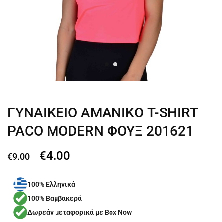
ΓΥΝΑΙΚΕΙΟ ΑΜΑΝΙΚΟ T-SHIRT
PACO MODERN ΦΟΥΞ 201621
€
4.00
€
9.00
100% Ελληνικά
100% Βαμβακερά
Δωρεάν μεταφορικά με Box Now