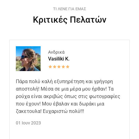
ΤΙ ΛΕΝΕ ΓΙΑ ΕΜΑΣ
Κριτικές Πελατών
Ανδρικά
Vasiliki K.
Πάρα πολύ καλή εξυπηρέτηση και γρήγορη
αποστολή! Μέσα σε μια μέρα μου ήρθαν! Τα
ρούχα είναι ακριβώς όπως στις φωτογραφίες
που έχουν! Μου έβαλαν και δωράκι μια
ζακετουλα! Ευχαριστώ πολύ!!!
01 Ιουν 2023