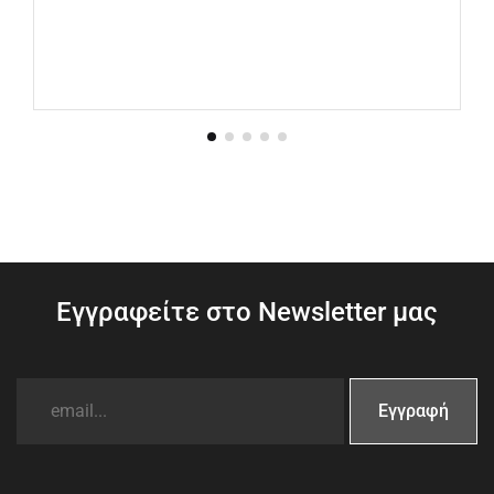
Εγγραφείτε στο Newsletter μας