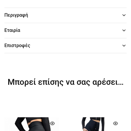
Περιγραφή
Εταιρία
Επιστροφές
Μπορεί επίσης να σας αρέσει…