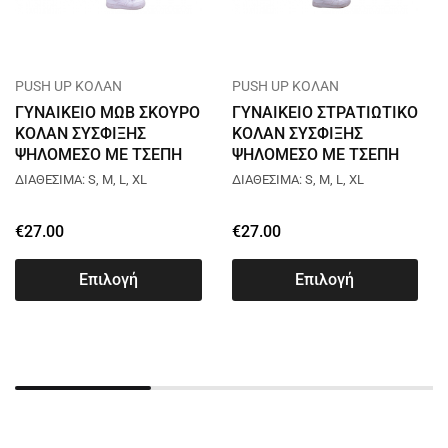
PUSH UP ΚΟΛΑΝ
PUSH UP ΚΟΛΑΝ
ΓΥΝΑΙΚΕΙΟ ΜΩΒ ΣΚΟΥΡΟ
ΓΥΝΑΙΚΕΙΟ ΣΤΡΑΤΙΩΤΙΚΟ
ΚΟΛΑΝ ΣΥΣΦΙΞΗΣ
ΚΟΛΑΝ ΣΥΣΦΙΞΗΣ
ΨΗΛΟΜΕΣΟ ΜΕ ΤΣΕΠΗ
ΨΗΛΟΜΕΣΟ ΜΕ ΤΣΕΠΗ
L053
L059
ΔΙΑΘΕΣΙΜΑ: S, M, L, XL
ΔΙΑΘΕΣΙΜΑ: S, M, L, XL
€
27.00
€
27.00
Επιλογή
Επιλογή