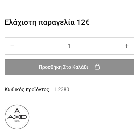
Ελάχιστη παραγελία
12€
Προσθήκη Στο Καλάθι
Κωδικός προϊόντος:
L2380