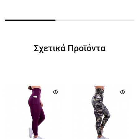
Σχετικά Προϊόντα