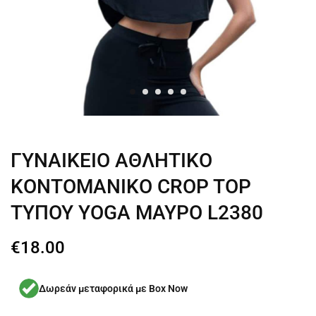
ΓΥΝΑΙΚΕΙΟ ΑΘΛΗΤΙΚΟ
ΚΟΝΤΟΜΑΝΙΚΟ CROP TOP
ΤΥΠΟΥ YOGA ΜΑΥΡΟ L2380
€
18.00
Δωρεάν μεταφορικά με Box Now