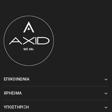
ΕΠΙΚΟΙΝΩΝΙΑ
ΧΡΗΣΙΜΑ
ΥΠΟΣΤΗΡΙΞΗ