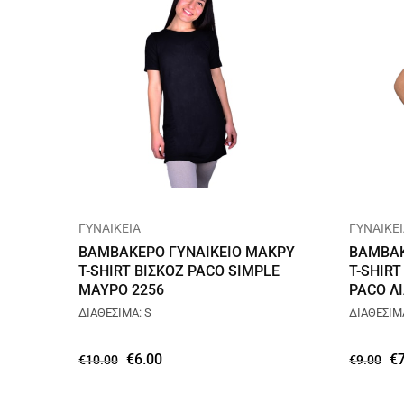
ΓΥΝΑΙΚΕΙΑ
ΓΥΝΑΙΚΕ
ΒΑΜΒΑΚΕΡΟ ΓΥΝΑΙΚΕΙΟ ΜΑΚΡΥ
ΒΑΜΒΑΚ
T-SHIRT ΒΙΣΚΟΖ PACO SIMPLE
T-SHIR
ΜΑΥΡΟ 2256
PACO ΛΙ
ΔΙΑΘΕΣΙΜΑ: S
ΔΙΑΘΕΣΙΜΑ
€
6.00
€
€
10.00
€
9.00