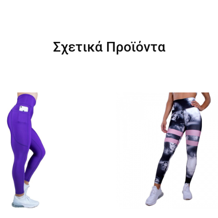
Σχετικά Προϊόντα