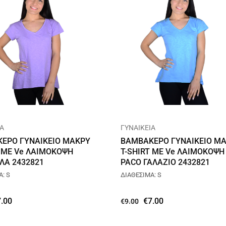
ΙΑ
ΓΥΝΑΙΚΕΙΑ
ΕΡΟ ΓΥΝΑΙΚΕΙΟ ΜΑΚΡΥ
ΒΑΜΒΑΚΕΡΟ ΓΥΝΑΙΚΕΙΟ Μ
T ΜΕ Ve ΛΑΙΜΟΚΟΨΗ
T-SHIRT ΜΕ Ve ΛΑΙΜΟΚΟΨΗ
ΛΑ 2432821
PACO ΓΑΛΑΖΙΟ 2432821
: S
ΔΙΑΘΕΣΙΜΑ: S
7.00
€
7.00
€
9.00