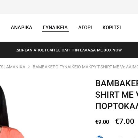
ΑΝΔΡΙΚΑ
ΓΥΝΑΙΚΕΙΑ
ΑΓΟΡΙ
ΚΟΡΙΤΣΙ
ΔΩΡΕΆΝ ΑΠΟΣΤΟΛΗ ΣΕ ΌΛΗ ΤΗΝ ΕΛΛΆΔΑ ΜΕ BOX NOW
TS | ΑΜΑΝΙΚΑ
ΒΑΜΒΑΚΕΡΟ ΓΥΝΑΙΚΕΙΟ ΜΑΚΡΥ T-SHIRT ΜΕ Ve ΛΑΙ
ΒΑΜΒΑΚΕΡ
SHIRT ΜΕ
ΠΟΡΤΟΚΑΛ
€
7.00
€
9.00