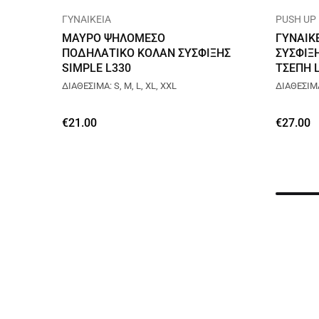
ΓΥΝΑΙΚΕΙΑ
PUSH UP
ΜΑΥΡΟ ΨΗΛΟΜΕΣΟ
ΓΥΝΑΙΚ
ΠΟΔΗΛΑΤΙΚΟ ΚΟΛΑΝ ΣΥΣΦΙΞΗΣ
ΣΥΣΦΙΞ
SIMPLE L330
ΤΣΕΠΗ 
ΔΙΑΘΕΣΙΜΑ: S, M, L, XL, XXL
ΔΙΑΘΕΣΙΜΑ:
€
21.00
€
27.00