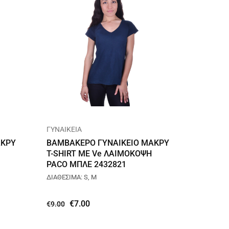
ΓΥΝΑΙΚΕΙΑ
ΑΚΡΥ
ΒΑΜΒΑΚΕΡΟ ΓΥΝΑΙΚΕΙΟ ΜΑΚΡΥ
T-SHIRT ΜΕ Ve ΛΑΙΜΟΚΟΨΗ
PACO ΜΠΛΕ 2432821
ΔΙΑΘΕΣΙΜΑ: S, M
€
7.00
€
9.00