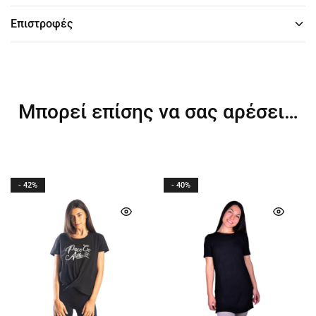
Επιστροφές
Μπορεί επίσης να σας αρέσει…
- 42%
- 40%