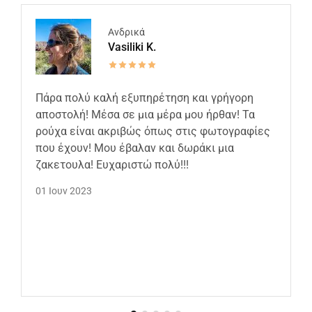
Ανδρικά
Vasiliki K.
Πάρα πολύ καλή εξυπηρέτηση και γρήγορη
αποστολή! Μέσα σε μια μέρα μου ήρθαν! Τα
ρούχα είναι ακριβώς όπως στις φωτογραφίες
που έχουν! Μου έβαλαν και δωράκι μια
ζακετουλα! Ευχαριστώ πολύ!!!
01 Ιουν 2023