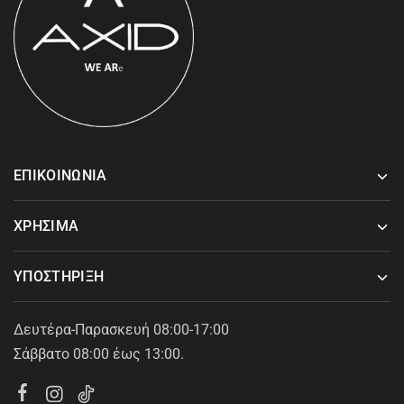
ΕΠΙΚΟΙΝΩΝΙΑ
ΧΡΗΣΙΜΑ
ΥΠΟΣΤΗΡΙΞΗ
Δευτέρα-Παρασκευή 08:00-17:00
Σάββατο 08:00 έως 13:00.