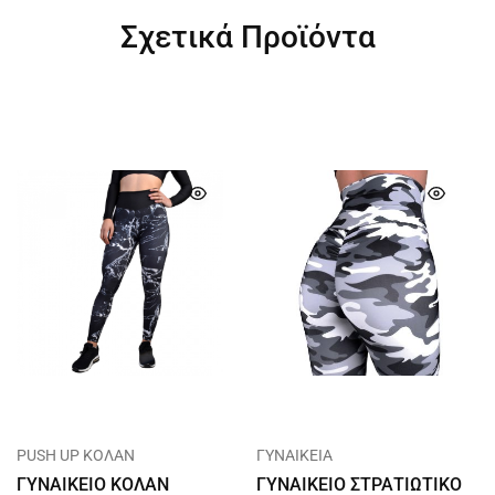
Σχετικά Προϊόντα
PUSH UP ΚΟΛΑΝ
ΓΥΝΑΙΚΕΙΑ
ΓΥΝΑΙΚΕΙΟ ΚΟΛΑΝ
ΓΥΝΑΙΚΕΙΟ ΣΤΡΑΤΙΩΤΙΚΟ