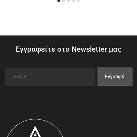
Εγγραφείτε στο Newsletter μας