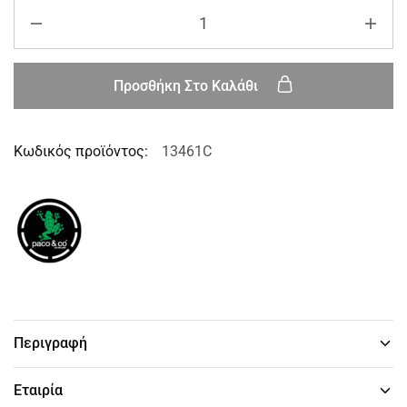
Προσθήκη Στο Καλάθι
Κωδικός προϊόντος:
13461C
Περιγραφή
Εταιρία