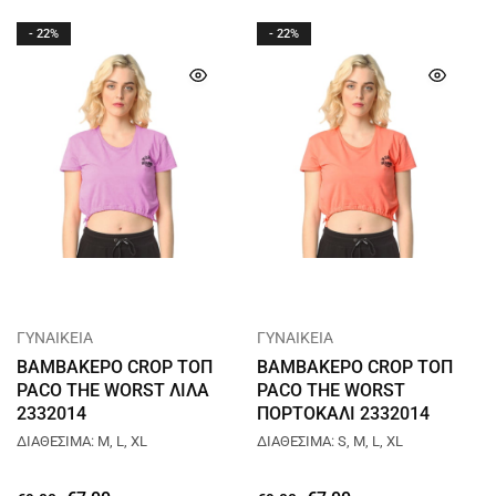
- 22%
- 22%
ΓΥΝΑΙΚΕΙΑ
ΓΥΝΑΙΚΕΙΑ
ΒΑΜΒΑΚΕΡΟ CROP ΤΟΠ
ΒΑΜΒΑΚΕΡΟ CROP ΤΟΠ
PACO THE WORST ΛΙΛΑ
PACO THE WORST
2332014
ΠΟΡΤΟΚΑΛΙ 2332014
ΔΙΑΘΕΣΙΜΑ: M, L, XL
ΔΙΑΘΕΣΙΜΑ: S, M, L, XL