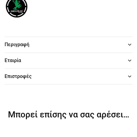
Περιγραφή
Εταιρία
Επιστροφές
Μπορεί επίσης να σας αρέσει…