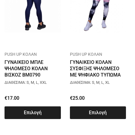
PUSH UP ΚΟΛΑΝ
PUSH UP ΚΟΛΑΝ
ΓΥΝΑΙΚΕΙΟ ΜΠΛΕ
ΓΥΝΑΙΚΕΙΟ ΚΟΛΑΝ
ΨΗΛΟΜΕΣΟ ΚΟΛΑΝ
ΣΥΣΦΙΞΗΣ ΨΗΛΟΜΕΣΟ
ΒΙΣΚΟΖ BM0790
ΜΕ ΨΗΦΙΑΚΟ ΤΥΠΩΜΑ
L044
ΔΙΑΘΕΣΙΜΑ: S, M, L, XXL
ΔΙΑΘΕΣΙΜΑ: S, M, L, XL
€
17.00
€
25.00
Επιλογή
Επιλογή