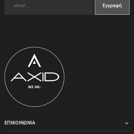
ΕΠΙΚΟΙΝΩΝΙΑ