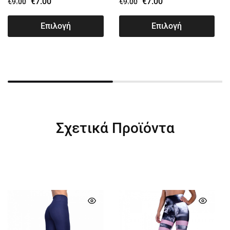
€
7.00
€
7.00
€
9.00
€
9.00
Επιλογή
Επιλογή
Σχετικά Προϊόντα