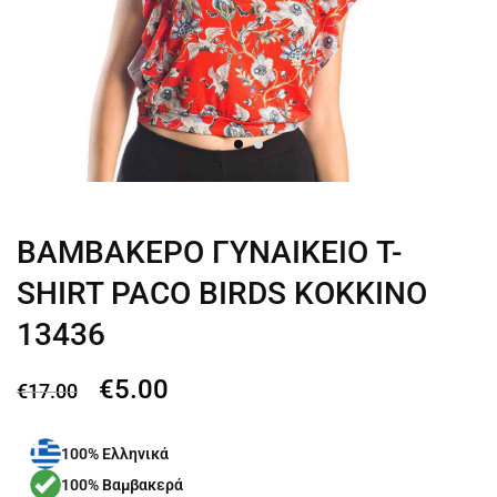
ΒΑΜΒΑΚΕΡΟ ΓΥΝΑΙΚΕΙΟ T-
SHIRT PACO BIRDS ΚΟΚΚΙΝΟ
13436
€
5.00
€
17.00
100% Ελληνικά
100% Βαμβακερά