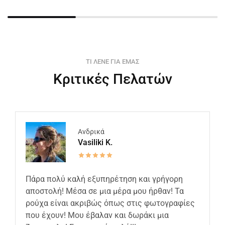
ΤΙ ΛΕΝΕ ΓΙΑ ΕΜΑΣ
Κριτικές Πελατών
Ανδρικά
Vasiliki K.
Πάρα πολύ καλή εξυπηρέτηση και γρήγορη
αποστολή! Μέσα σε μια μέρα μου ήρθαν! Τα
ρούχα είναι ακριβώς όπως στις φωτογραφίες
που έχουν! Μου έβαλαν και δωράκι μια