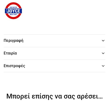
Περιγραφή
Εταιρία
Επιστροφές
Μπορεί επίσης να σας αρέσει…