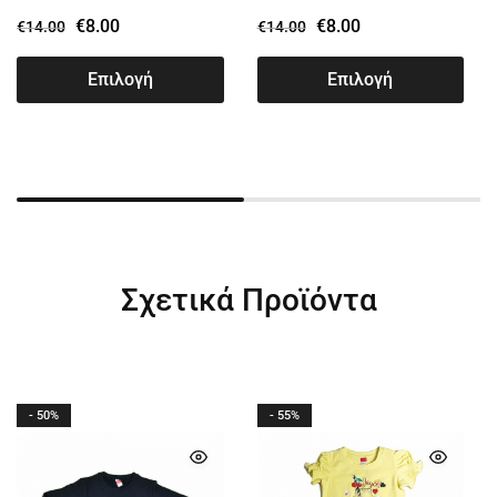
€
8.00
€
8.00
€
14.00
€
14.00
Επιλογή
Επιλογή
Σχετικά Προϊόντα
- 50%
- 55%