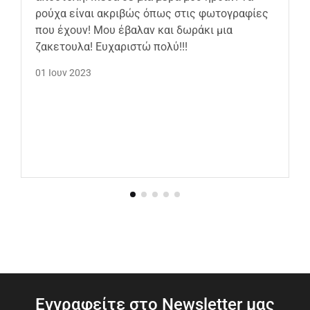
ρούχα είναι ακριβώς όπως στις φωτογραφίες
που έχουν! Μου έβαλαν και δωράκι μια
ζακετουλα! Ευχαριστώ πολύ!!!
01 Ιουν 2023
Εγγραφείτε στο Newsletter μας