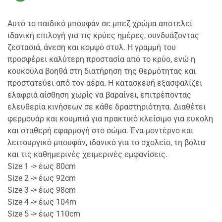
Αυτό το παιδικό μπουφάν σε μπεζ χρώμα αποτελεί
ιδανική επιλογή για τις κρύες ημέρες, συνδυάζοντας
ζεστασιά, άνεση και κομψό στυλ. Η γραμμή του
προσφέρει καλύτερη προστασία από το κρύο, ενώ η
κουκούλα βοηθά στη διατήρηση της θερμότητας και
προστατεύει από τον αέρα. Η κατασκευή εξασφαλίζει
ελαφριά αίσθηση χωρίς να βαραίνει, επιτρέποντας
ελευθερία κινήσεων σε κάθε δραστηριότητα. Διαθέτει
φερμουάρ και κουμπιά για πρακτικό κλείσιμο για εύκολη
και σταθερή εφαρμογή στο σώμα. Ένα μοντέρνο και
λειτουργικό μπουφάν, ιδανικό για το σχολείο, τη βόλτα
και τις καθημερινές χειμερινές εμφανίσεις.
Size 1 -> έως 80cm
Size 2 -> έως 92cm
Size 3 -> έως 98cm
Size 4 -> έως 104m
Size 5 -> έως 110cm