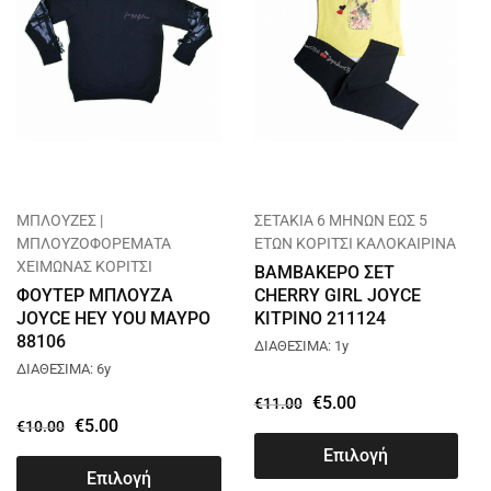
ΜΠΛΟΥΖΕΣ |
ΣΕΤΑΚΙΑ 6 ΜΗΝΩΝ ΕΩΣ 5
ΜΠΛΟΥΖΟΦΟΡΕΜΑΤΑ
ΕΤΩΝ ΚΟΡΙΤΣΙ ΚΑΛΟΚΑΙΡΙΝΑ
ΧΕΙΜΩΝΑΣ ΚΟΡΙΤΣΙ
ΒΑΜΒΑΚΕΡΟ ΣΕΤ
ΦΟΥΤΕΡ ΜΠΛΟΥΖΑ
CHERRY GIRL JOYCE
JOYCE HEY YOU ΜΑΥΡΟ
ΚΙΤΡΙΝΟ 211124
88106
ΔΙΑΘΕΣΙΜΑ: 1y
ΔΙΑΘΕΣΙΜΑ: 6y
€
5.00
€
11.00
€
5.00
€
10.00
Επιλογή
Επιλογή