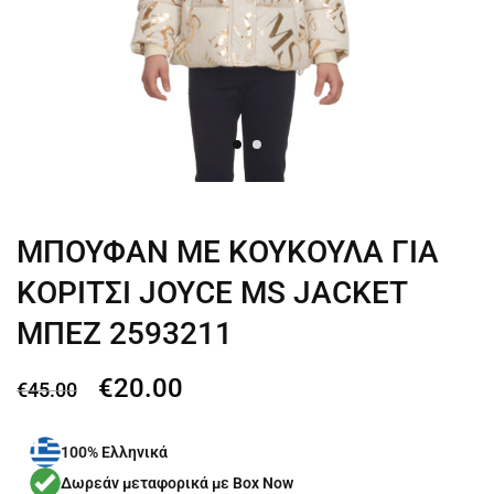
ΜΠΟΥΦΑΝ ΜΕ ΚΟΥΚΟΥΛΑ ΓΙΑ
ΚΟΡΙΤΣΙ JOYCE MS JACKET
ΜΠΕΖ 2593211
€
20.00
€
45.00
100% Ελληνικά
Δωρεάν μεταφορικά με Box Now