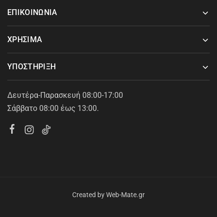
ΕΠΙΚΟΙΝΩΝΙΑ
ΧΡΗΣΙΜΑ
ΥΠΟΣΤΗΡΙΞΗ
Δευτέρα-Παρασκευή 08:00-17:00
Σάββατο 08:00 έως 13:00.
Created by
Web-Mate.gr