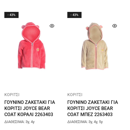
- 43%
- 43%
ΚΟΡΙΤΣΙ
ΚΟΡΙΤΣΙ
ΓΟΥΝΙΝΟ ΖΑΚΕΤΑΚΙ ΓΙΑ
ΓΟΥΝΙΝΟ ΖΑΚΕΤΑΚΙ ΓΙΑ
ΚΟΡΙΤΣΙ JOYCE BEAR
ΚΟΡΙΤΣΙ JOYCE BEAR
COAT ΚΟΡΑΛΙ 2263403
COAT ΜΠΕΖ 2263403
ΔΙΑΘΕΣΙΜΑ: 3y, 4y
ΔΙΑΘΕΣΙΜΑ: 3y, 4y, 5y