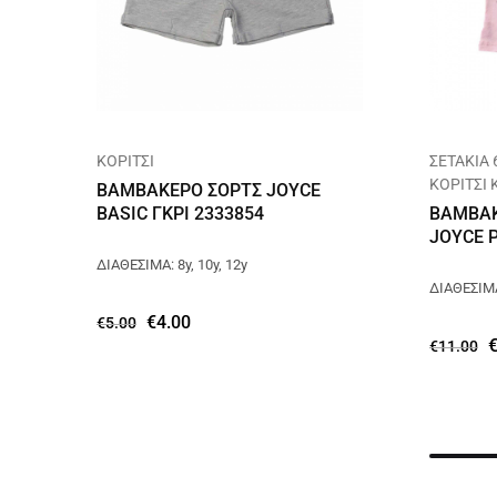
ΚΟΡΙΤΣΙ
ΣΕΤΑΚΙΑ 
ΚΟΡΙΤΣΙ
ΒΑΜΒΑΚΕΡΟ ΣΟΡΤΣ JOYCE
BASIC ΓΚΡΙ 2333854
ΒΑΜΒΑΚ
JOYCE 
ΔΙΑΘΕΣΙΜΑ: 8y, 10y, 12y
ΔΙΑΘΕΣΙΜΑ
€
4.00
€
5.00
€
11.00