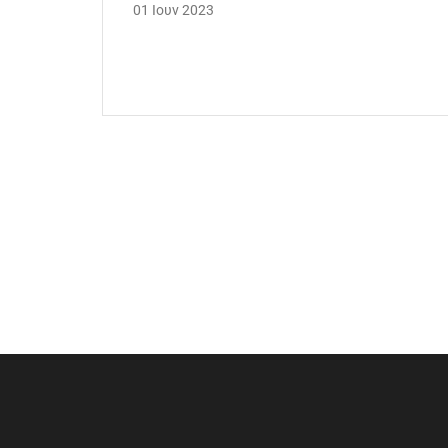
01 Ιουν 2023