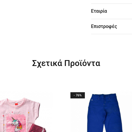
Εταιρία
Επιστροφές
Σχετικά Προϊόντα
- 76%