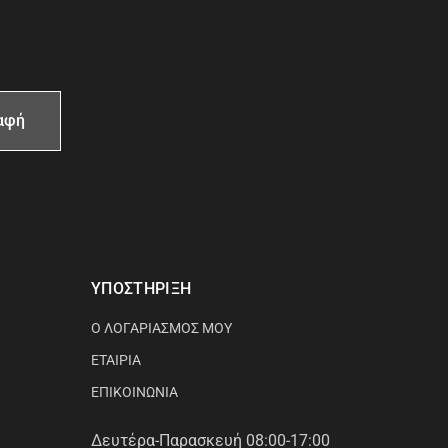
ΥΠΟΣΤΗΡΙΞΗ
Ο ΛΟΓΑΡΙΑΣΜΟΣ ΜΟΥ
ΕΤΑΙΡΙΑ
ΕΠΙΚΟΙΝΩΝΙΑ
Δευτέρα-Παρασκευή 08:00-17:00