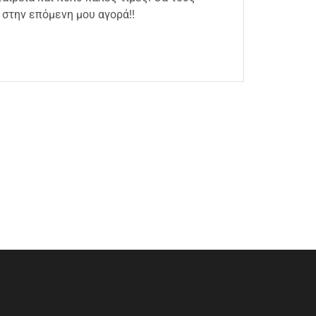
στην επόμενη μου αγορά!!