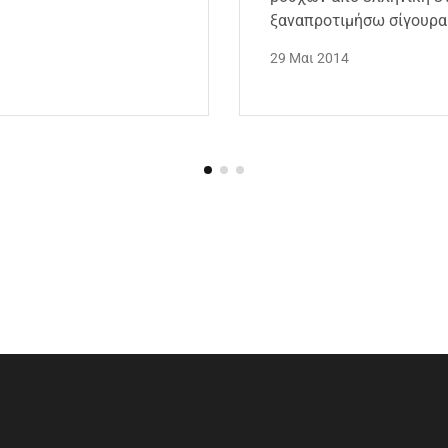
ξαναπροτιμήσω σίγουρα 
29 Μαι 2014