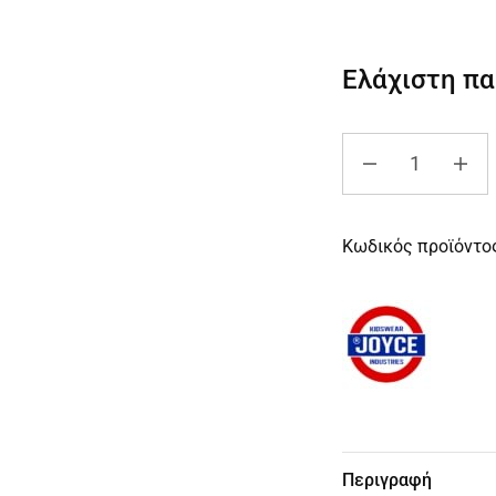
Ελάχιστη π
Κωδικός προϊόντο
Περιγραφή