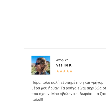
Ανδρικά
Vasiliki K.
Πάρα πολύ καλή εξυπηρέτηση και γρήγορη
μέρα μου ήρθαν! Τα ρούχα είναι ακριβώς 
που έχουν! Μου έβαλαν και δωράκι μια ζα
πολύ!!!