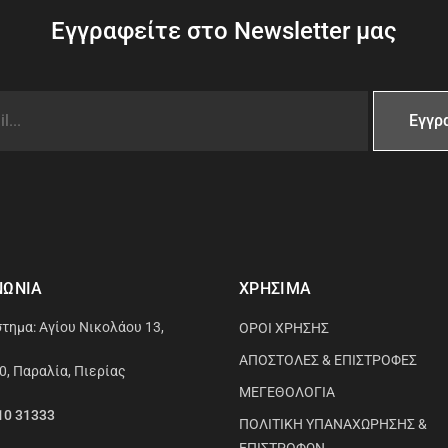
Εγγραφείτε στο Newsletter μας
ΝΩΝΙΑ
ΧΡΗΣΙΜΑ
τημα: Αγίου Νικολάου 13,
ΟΡΟΙ ΧΡΗΣΗΣ
ΑΠΟΣΤΟΛΕΣ & ΕΠΙΣΤΡΟΦΕΣ
0, Παραλία, Πιερίας
ΜΕΓΕΘΟΛΟΓΙΑ
10 31333
ΠΟΛΙΤΙΚΗ ΥΠΑΝΑΧΩΡΗΣΗΣ &
ΕΠΙΣΤΡΟΦΩΝ