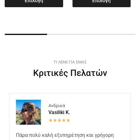
Επιλογή
Επιλογή
ΤΙ ΛΕΝΕ ΓΙΑ ΕΜΑΣ
Κριτικές Πελατών
Ανδρικά
Vasiliki K.
Πάρα πολύ καλή εξυπηρέτηση και γρήγορη