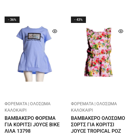
- 36%
- 43%
ΦΟΡΕΜΑΤΑ | ΟΛΟΣΩΜΑ
ΦΟΡΕΜΑΤΑ | ΟΛΟΣΩΜΑ
ΚΑΛΟΚΑΙΡΙ
ΚΑΛΟΚΑΙΡΙ
ΒΑΜΒΑΚΕΡΟ ΦΟΡΕΜΑ
ΒΑΜΒΑΚΕΡΟ ΟΛΟΣΩΜΟ
ΓΙΑ ΚΟΡΙΤΣΙ JOYCE BIKE
ΣΟΡΤΣ ΓΙΑ ΚΟΡΙΤΣΙ
ΛΙΛΑ 13798
JOYCE TROPICAL ΡΟΖ