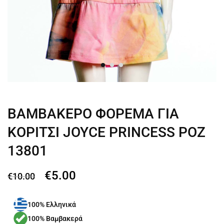
ΒΑΜΒΑΚΕΡΟ ΦΟΡΕΜΑ ΓΙΑ
ΚΟΡΙΤΣΙ JOYCE PRINCESS ΡΟΖ
13801
€
5.00
€
10.00
100% Ελληνικά
100% Βαμβακερά