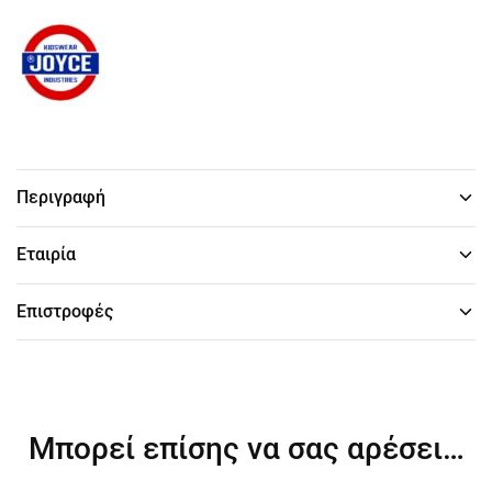
Περιγραφή
Εταιρία
Επιστροφές
Μπορεί επίσης να σας αρέσει…