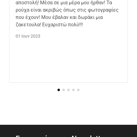
αποστολή! Μέσα σε μια μέρα μου ήρθαν! Τα
ρούχα είναι ακριβώς όπως στις φωτογραφίες
που έχουν! Μου έβαλαν και δωράκι μια
ζακετουλα! Ευχαριστώ πολύ!!!
01 Ιουν 2023