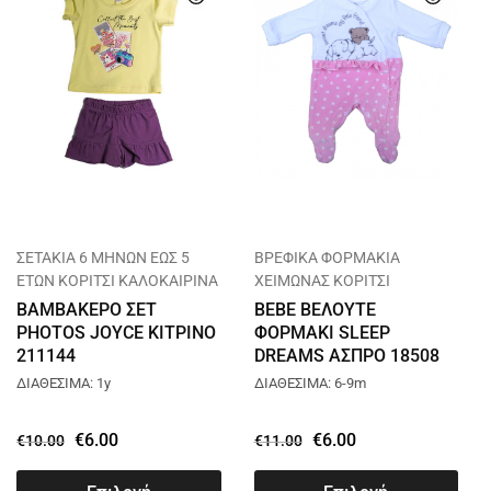
ΣΕΤΑΚΙΑ 6 ΜΗΝΩΝ ΕΩΣ 5
ΒΡΕΦΙΚΑ ΦΟΡΜΑΚΙΑ
ΕΤΩΝ ΚΟΡΙΤΣΙ ΚΑΛΟΚΑΙΡΙΝΑ
ΧΕΙΜΩΝΑΣ ΚΟΡΙΤΣΙ
ΒΑΜΒΑΚΕΡΟ ΣΕΤ
BEBE ΒΕΛΟΥΤΕ
PHOTOS JOYCE ΚΙΤΡΙΝΟ
ΦΟΡΜΑΚΙ SLEEP
211144
DREAMS ΑΣΠΡΟ 18508
ΔΙΑΘΕΣΙΜΑ: 1y
ΔΙΑΘΕΣΙΜΑ: 6-9m
€
6.00
€
6.00
€
10.00
€
11.00