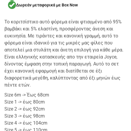
Δωρεάν μεταφορικά με Box Now
Το κοριτσίστικο αυτό φόρεμα είναι φτιαγμένο από 95%
βαμβάκι και 5% ελαστίνη, προσφέροντας άνεση και
ευκινησία. Με τιράντες και κανονική γραμμή, αυτό το
φόρεμα είναι ιδανικό για τις μικρές μας φίλες που
αποτελεί μια στυλάτη και άνετη επιλογή για κάθε μέρα.
Είναι ελληνικής κατασκευής απο την εταιρεία Joyce,
δίνοντας έμφαση στην τοπική παραγωγή. Αυτό το σετ
έχει κανονική εφαρμογή και διατίθεται σε έξι
διαφορετικά μεγέθη, καλύπτοντας από έξι μηνών έως
πέντε ετών.
Size 6m -> Έως 68cm
Size 1 -> έως 80cm
Size 2 -> έως 92cm
Size 3 -> έως 98cm
Size 4 -> έως 104cm
Size 5 -> έως 110cm