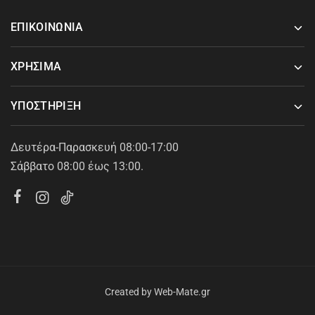
ΕΠΙΚΟΙΝΩΝΙΑ
ΧΡΗΣΙΜΑ
ΥΠΟΣΤΗΡΙΞΗ
Δευτέρα-Παρασκευή 08:00-17:00
Σάββατο 08:00 έως 13:00.
Created by
Web-Mate.gr