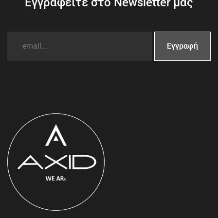
Εγγραφείτε στο Newsletter μας