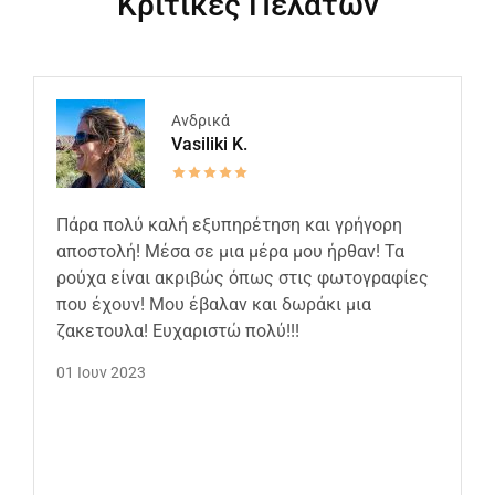
Κριτικές Πελατών
Ανδρικά
Vasiliki K.
Πάρα πολύ καλή εξυπηρέτηση και γρήγορη
αποστολή! Μέσα σε μια μέρα μου ήρθαν! Τα
ρούχα είναι ακριβώς όπως στις φωτογραφίες
που έχουν! Μου έβαλαν και δωράκι μια
ζακετουλα! Ευχαριστώ πολύ!!!
01 Ιουν 2023