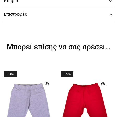
Εταιρία
Επιστροφές
Μπορεί επίσης να σας αρέσει…
- 20%
- 20%