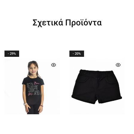
Σχετικά Προϊόντα
- 29%
- 20%