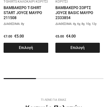
T-SHIRTS ΚΑΛΟΚΑΙΡΙ ΚΟΡΙΤΣΙ
ΚΟΡΙΤΣΙ
ΒΑΜΒΑΚΕΡΟ T-SHIRT
ΒΑΜΒΑΚΕΡΟ ΣΟΡΤΣ
START JOYCE ΜΑΥΡΟ
JOYCE BASIC ΜΑΥΡΟ
211508
2333854
ΔΙΑΘΕΣΙΜΑ: 8y
ΔΙΑΘΕΣΙΜΑ: 4y, 6y, 8y, 10y, 12y
€
5.00
€
4.00
€
7.00
€
5.00
Επιλογή
Επιλογή
ΤΙ ΛΕΝΕ ΓΙΑ ΕΜΑΣ