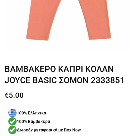
ΒΑΜΒΑΚΕΡΟ ΚΑΠΡΙ ΚΟΛΑΝ
JOYCE BASIC ΣΟΜΟΝ 2333851
€
5.00
100% Ελληνικά
100% Βαμβακερά
Δωρεάν μεταφορικά με Box Now