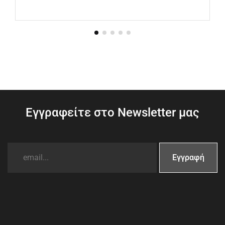
Εγγραφείτε στο Newsletter μας