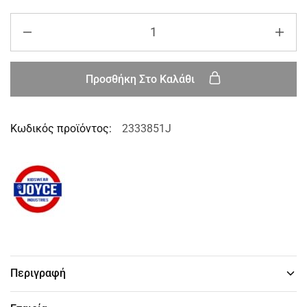
Προσθήκη Στο Καλάθι
Κωδικός προϊόντος:
2333851J
Περιγραφή