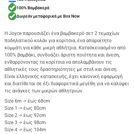
100% Βαμβακερά
Δωρεάν μεταφορικά με Box Now
Η Joyce παρουσιάζει ένα βαμβακερό σετ 2 τεμαχίων
ποδηλατικού κολάν για κορίτσια, ένα απαραίτητο
κομμάτι για κάθε μικρή αθλήτρια. Κατασκευασμένο από
100% βαμβάκι, συνδυάζει άριστη ποιότητα και άνεση,
ενθαρρύνοντας τα κορίτσια να απολαμβάνουν τις
αθλητικές τους δραστηριότητες με στυλ και άνεση.
Είναι ελληνικής κατασκευής, έχει κανονική εφαρμογή
και διατίθεται σε έξι διαφορετικά μεγέθη για να καλύψει
τις ανάγκες των μικρών αθλητριών.
Size 6m -> έως 68cm
Size 1 -> έως 80cm
Size 2 -> έως 92cm
Size 3 -> έως 98cm
Size 4 -> έως 104m