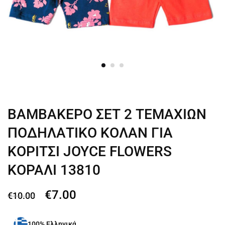
ΒΑΜΒΑΚΕΡΟ ΣΕΤ 2 ΤΕΜΑΧΙΩΝ
ΠΟΔΗΛΑΤΙΚΟ ΚΟΛΑΝ ΓΙΑ
ΚΟΡΙΤΣΙ JOYCE FLOWERS
ΚΟΡΑΛΙ 13810
€
7.00
€
10.00
100% Ελληνικά