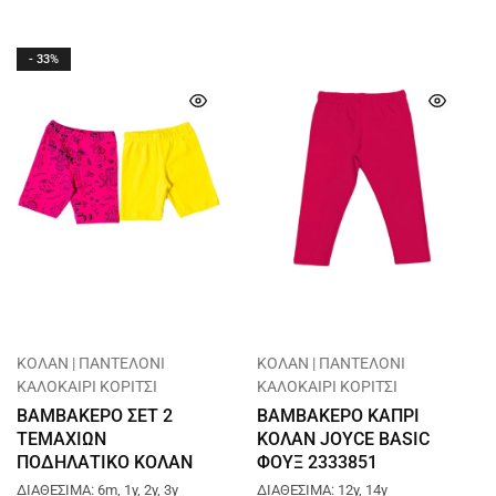
- 33%
ΚΟΛΑΝ | ΠΑΝΤΕΛΟΝΙ
ΚΟΛΑΝ | ΠΑΝΤΕΛΟΝΙ
ΚΑΛΟΚΑΙΡΙ ΚΟΡΙΤΣΙ
ΚΑΛΟΚΑΙΡΙ ΚΟΡΙΤΣΙ
ΒΑΜΒΑΚΕΡΟ ΣΕΤ 2
ΒΑΜΒΑΚΕΡΟ ΚΑΠΡΙ
ΤΕΜΑΧΙΩΝ
ΚΟΛΑΝ JOYCE BASIC
ΠΟΔΗΛΑΤΙΚΟ ΚΟΛΑΝ
ΦΟΥΞ 2333851
ΓΙΑ ΚΟΡΙΤΣΙ JOYCE
ΔΙΑΘΕΣΙΜΑ: 6m, 1y, 2y, 3y
ΔΙΑΘΕΣΙΜΑ: 12y, 14y