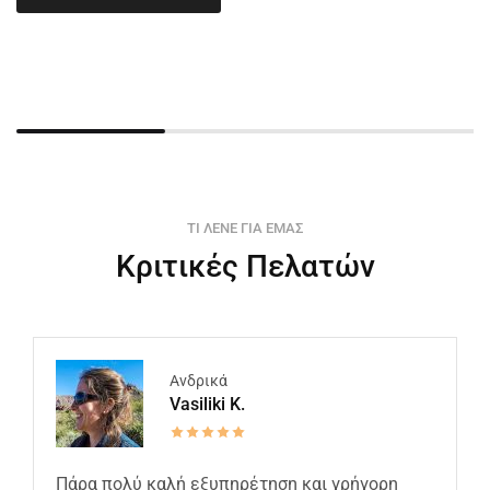
ΤΙ ΛΕΝΕ ΓΙΑ ΕΜΑΣ
Κριτικές Πελατών
Ανδρικά
Vasiliki K.
Πάρα πολύ καλή εξυπηρέτηση και γρήγορη