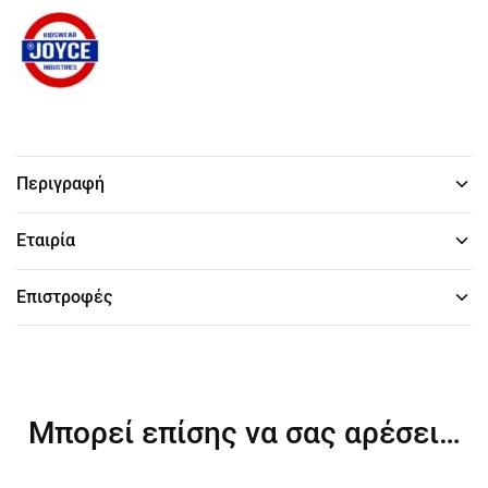
Περιγραφή
Εταιρία
Επιστροφές
Μπορεί επίσης να σας αρέσει…