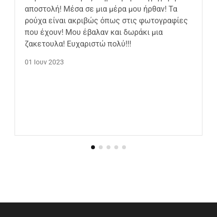
αποστολή! Μέσα σε μια μέρα μου ήρθαν! Τα
ρούχα είναι ακριβώς όπως στις φωτογραφίες
που έχουν! Μου έβαλαν και δωράκι μια
ζακετουλα! Ευχαριστώ πολύ!!!
01 Ιουν 2023