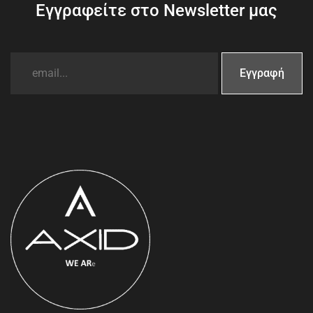
Εγγραφείτε στο Newsletter μας