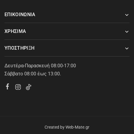
ΕΠΙΚΟΙΝΩΝΙΑ
ΧΡΗΣΙΜΑ
ΥΠΟΣΤΗΡΙΞΗ
Δευτέρα-Παρασκευή 08:00-17:00
Σάββατο 08:00 έως 13:00.
Created by
Web-Mate.gr