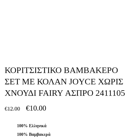
ΚΟΡΙΤΣΙΣΤΙΚΟ ΒΑΜΒΑΚΕΡΟ
ΣΕΤ ΜΕ ΚΟΛΑΝ JOYCE ΧΩΡΙΣ
ΧΝΟΥΔΙ FAIRY ΑΣΠΡΟ 2411105
€
10.00
€
12.00
100% Ελληνικά
100% Βαμβακερά