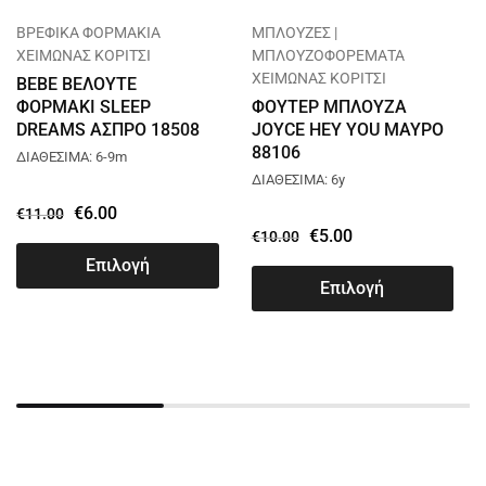
ΒΡΕΦΙΚΑ ΦΟΡΜΑΚΙΑ
ΜΠΛΟΥΖΕΣ |
ΧΕΙΜΩΝΑΣ ΚΟΡΙΤΣΙ
ΜΠΛΟΥΖΟΦΟΡΕΜΑΤΑ
ΧΕΙΜΩΝΑΣ ΚΟΡΙΤΣΙ
BEBE ΒΕΛΟΥΤΕ
ΦΟΡΜΑΚΙ SLEEP
ΦΟΥΤΕΡ ΜΠΛΟΥΖΑ
DREAMS ΑΣΠΡΟ 18508
JOYCE HEY YOU ΜΑΥΡΟ
88106
ΔΙΑΘΕΣΙΜΑ: 6-9m
ΔΙΑΘΕΣΙΜΑ: 6y
€
6.00
€
11.00
€
5.00
€
10.00
Επιλογή
Επιλογή