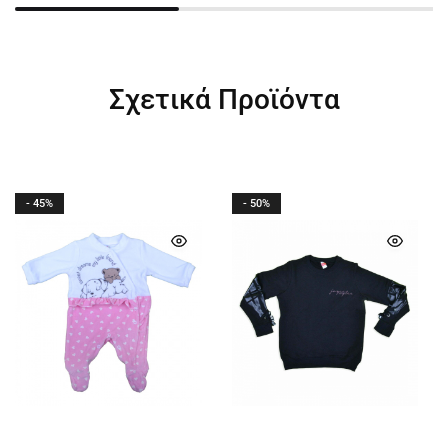
Σχετικά Προϊόντα
- 45%
- 50%