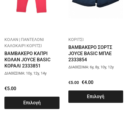
ΚΟΛΑΝ | ΠΑΝΤΕΛΟΝΙ
ΚΟΡΙΤΣΙ
ΚΑΛΟΚΑΙΡΙ ΚΟΡΙΤΣΙ
ΒΑΜΒΑΚΕΡΟ ΣΟΡΤΣ
ΒΑΜΒΑΚΕΡΟ ΚΑΠΡΙ
JOYCE BASIC ΜΠΛΕ
ΚΟΛΑΝ JOYCE BASIC
2333854
ΚΟΡΑΛΙ 2333851
ΔΙΑΘΕΣΙΜΑ: 6y, 8y, 10y, 12y
ΔΙΑΘΕΣΙΜΑ: 10y, 12y, 14y
€
4.00
€
5.00
€
5.00
Επιλογή
Επιλογή