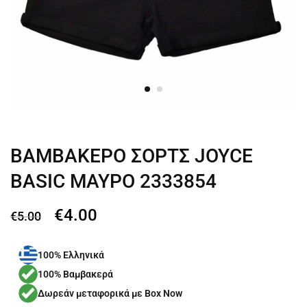
ΒΑΜΒΑΚΕΡΟ ΣΟΡΤΣ JOYCE
BASIC ΜΑΥΡΟ 2333854
€
4.00
€
5.00
100% Ελληνικά
100% Βαμβακερά
Δωρεάν μεταφορικά με Box Now