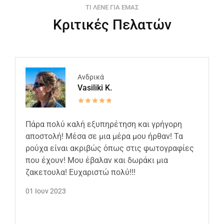
ΤΙ ΛΕΝΕ ΓΙΑ ΕΜΑΣ
Κριτικές Πελατών
Ανδρικά
Vasiliki K.
Πάρα πολύ καλή εξυπηρέτηση και γρήγορη
αποστολή! Μέσα σε μια μέρα μου ήρθαν! Τα
ρούχα είναι ακριβώς όπως στις φωτογραφίες
που έχουν! Μου έβαλαν και δωράκι μια
ζακετουλα! Ευχαριστώ πολύ!!!
01 Ιουν 2023