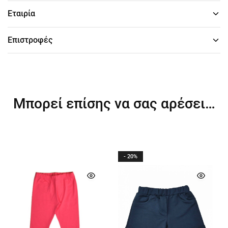
Εταιρία
Επιστροφές
Μπορεί επίσης να σας αρέσει…
- 20%