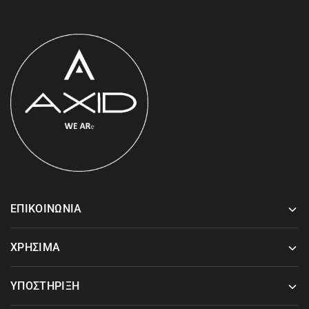
ΕΠΙΚΟΙΝΩΝΙΑ
ΧΡΗΣΙΜΑ
ΥΠΟΣΤΗΡΙΞΗ