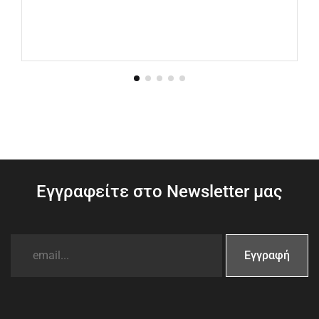
Εγγραφείτε στο Newsletter μας