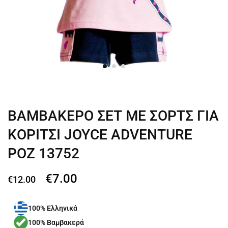
ΒΑΜΒΑΚΕΡΟ ΣΕΤ ΜΕ ΣΟΡΤΣ ΓΙΑ
ΚΟΡΙΤΣΙ JOYCE ADVENTURE
ΡΟΖ 13752
€
7.00
€
12.00
100% Ελληνικά
100% Βαμβακερά