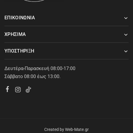
ΕΠΙΚΟΙΝΩΝΙΑ
ΧΡΗΣΙΜΑ
ΥΠΟΣΤΗΡΙΞΗ
Δευτέρα-Παρασκευή 08:00-17:00
Σάββατο 08:00 έως 13:00.
Created by
Web-Mate.gr