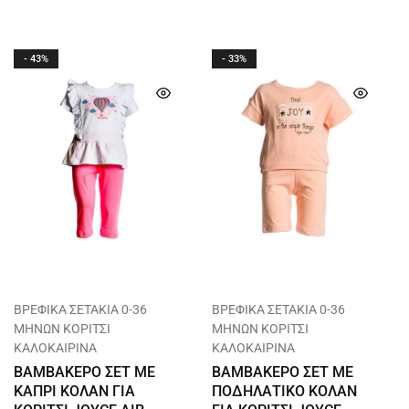
- 43%
- 33%
ΒΡΕΦΙΚΑ ΣΕΤΑΚΙΑ 0-36
ΒΡΕΦΙΚΑ ΣΕΤΑΚΙΑ 0-36
ΜΗΝΩΝ ΚΟΡΙΤΣΙ
ΜΗΝΩΝ ΚΟΡΙΤΣΙ
ΚΑΛΟΚΑΙΡΙΝΑ
ΚΑΛΟΚΑΙΡΙΝΑ
ΒΑΜΒΑΚΕΡΟ ΣΕΤ ΜΕ
ΒΑΜΒΑΚΕΡΟ ΣΕΤ ΜΕ
ΚΑΠΡΙ ΚΟΛΑΝ ΓΙΑ
ΠΟΔΗΛΑΤΙΚΟ ΚΟΛΑΝ