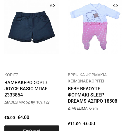
ΚΟΡΙΤΣΙ
ΒΡΕΦΙΚΑ ΦΟΡΜΑΚΙΑ
ΧΕΙΜΩΝΑΣ ΚΟΡΙΤΣΙ
ΒΑΜΒΑΚΕΡΟ ΣΟΡΤΣ
JOYCE BASIC ΜΠΛΕ
BEBE ΒΕΛΟΥΤΕ
2333854
ΦΟΡΜΑΚΙ SLEEP
DREAMS ΑΣΠΡΟ 18508
ΔΙΑΘΕΣΙΜΑ: 6y, 8y, 10y, 12y
ΔΙΑΘΕΣΙΜΑ: 6-9m
€
4.00
€
5.00
€
6.00
€
11.00