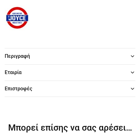
Περιγραφή
Εταιρία
Επιστροφές
Μπορεί επίσης να σας αρέσει…