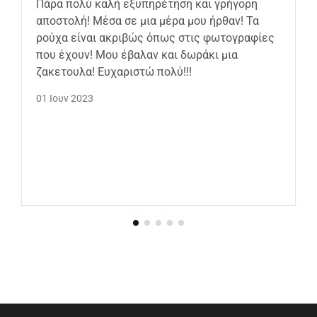
Πάρα πολύ καλή εξυπηρέτηση και γρήγορη
αποστολή! Μέσα σε μια μέρα μου ήρθαν! Τα
ρούχα είναι ακριβώς όπως στις φωτογραφίες
που έχουν! Μου έβαλαν και δωράκι μια
ζακετουλα! Ευχαριστώ πολύ!!!
01 Ιουν 2023