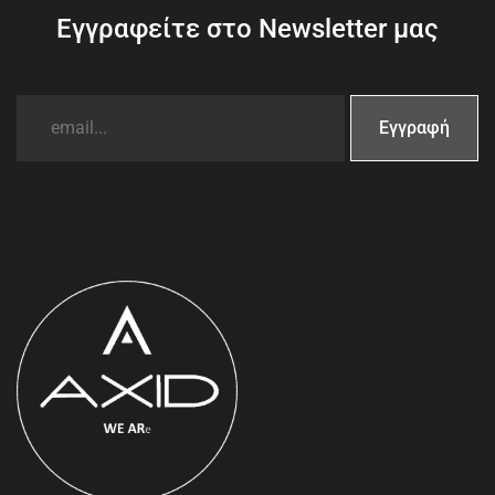
Εγγραφείτε στο Newsletter μας