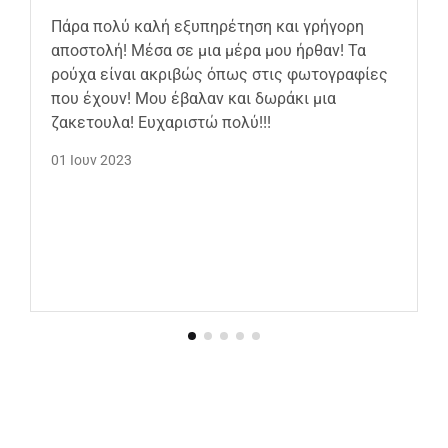
Πάρα πολύ καλή εξυπηρέτηση και γρήγορη
αποστολή! Μέσα σε μια μέρα μου ήρθαν! Τα
ρούχα είναι ακριβώς όπως στις φωτογραφίες
που έχουν! Μου έβαλαν και δωράκι μια
ζακετουλα! Ευχαριστώ πολύ!!!
01 Ιουν 2023