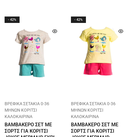
- 42%
- 42%
ΒΡΕΦΙΚΑ ΣΕΤΑΚΙΑ 0-36
ΒΡΕΦΙΚΑ ΣΕΤΑΚΙΑ 0-36
ΜΗΝΩΝ ΚΟΡΙΤΣΙ
ΜΗΝΩΝ ΚΟΡΙΤΣΙ
ΚΑΛΟΚΑΙΡΙΝΑ
ΚΑΛΟΚΑΙΡΙΝΑ
ΒΑΜΒΑΚΕΡΟ ΣΕΤ ΜΕ
ΒΑΜΒΑΚΕΡΟ ΣΕΤ ΜΕ
ΣΟΡΤΣ ΓΙΑ ΚΟΡΙΤΣΙ
ΣΟΡΤΣ ΓΙΑ ΚΟΡΙΤΣΙ