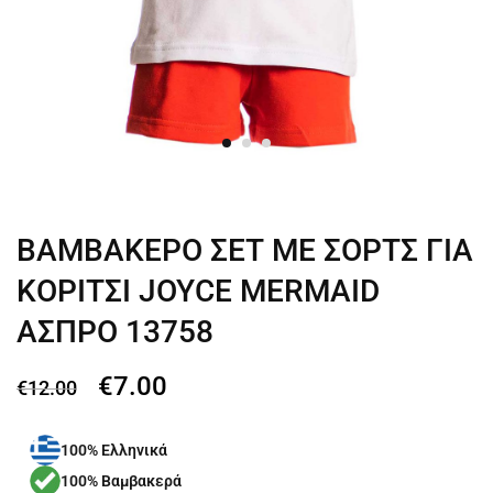
ΒΑΜΒΑΚΕΡΟ ΣΕΤ ΜΕ ΣΟΡΤΣ ΓΙΑ
ΚΟΡΙΤΣΙ JOYCE MERMAID
ΑΣΠΡΟ 13758
€
7.00
€
12.00
100% Ελληνικά
100% Βαμβακερά