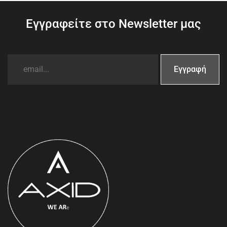
Εγγραφείτε στο Newsletter μας