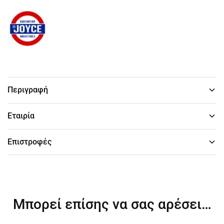
Περιγραφή
Εταιρία
Επιστροφές
Μπορεί επίσης να σας αρέσει…