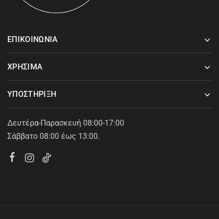
ΕΠΙΚΟΙΝΩΝΙΑ
ΧΡΗΣΙΜΑ
ΥΠΟΣΤΗΡΙΞΗ
Δευτέρα-Παρασκευή 08:00-17:00
Σάββατο 08:00 έως 13:00.