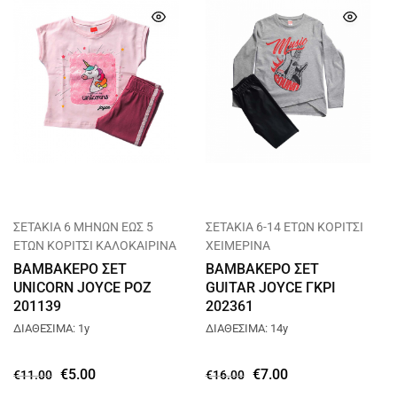
ΣΕΤΑΚΙΑ 6 ΜΗΝΩΝ ΕΩΣ 5
ΣΕΤΑΚΙΑ 6-14 ΕΤΩΝ ΚΟΡΙΤΣΙ
ΕΤΩΝ ΚΟΡΙΤΣΙ ΚΑΛΟΚΑΙΡΙΝΑ
ΧΕΙΜΕΡΙΝΑ
ΒΑΜΒΑΚΕΡΟ ΣΕΤ
ΒΑΜΒΑΚΕΡΟ ΣΕΤ
UNICORN JOYCE ΡΟΖ
GUITAR JOYCE ΓΚΡΙ
201139
202361
ΔΙΑΘΕΣΙΜΑ: 1y
ΔΙΑΘΕΣΙΜΑ: 14y
€
5.00
€
7.00
€
11.00
€
16.00