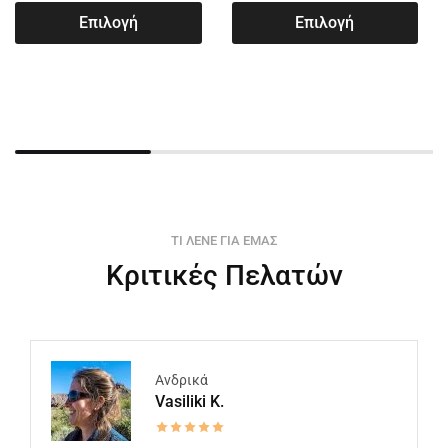
Επιλογή
Επιλογή
ΤΙ ΛΕΝΕ ΓΙΑ ΕΜΑΣ
Κριτικές Πελατών
Ανδρικά
Vasiliki K.