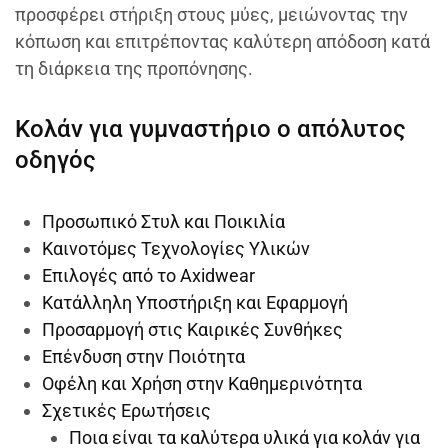
προσφέρει στήριξη στους μύες, μειώνοντας την
κόπωση και επιτρέποντας καλύτερη απόδοση κατά
τη διάρκεια της προπόνησης.
Κολάν για γυμναστήριο ο απόλυτος
οδηγός
Προσωπικό Στυλ και Ποικιλία
Καινοτόμες Τεχνολογίες Υλικών
Επιλογές από το Axidwear
Κατάλληλη Υποστήριξη και Εφαρμογή
Προσαρμογή στις Καιρικές Συνθήκες
Επένδυση στην Ποιότητα
Οφέλη και Χρήση στην Καθημερινότητα
Σχετικές Ερωτήσεις
Ποια είναι τα καλύτερα υλικά για κολάν για