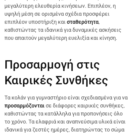
μεγαλύτερη ελευθερία κινήσεων. Επιπλέον, η
υψηλή μέση σε ορισμένα σχέδια προσφέρει
επιπλέον υποστήριξη και
σταθερότητα
,
καθιστώντας τα ιδανικά για δυναμικές ασκήσεις
που απαιτούν μεγαλύτερη ευελιξία και κίνηση.
Προσαρμογή στις
Καιρικές Συνθήκες
Τα κολάν για γυμναστήριο είναι σχεδιασμένα για να
προσαρμόζονται
σε διάφορες καιρικές συνθήκες,
καθιστώντας τα κατάλληλα για προπονήσεις όλο
το χρόνο. Τα ελαφριά και αναπνεύσιμα υλικά είναι
ιδανικά για ζεστές ημέρες, διατηρώντας το σώμα