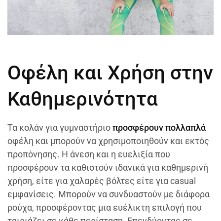
Οφέλη και Χρήση στην
Καθημερινότητα
Τα κολάν για γυμναστήριο
προσφέρουν πολλαπλά
οφέλη και μπορούν να χρησιμοποιηθούν και εκτός
προπόνησης. Η άνεση και η ευελιξία που
προσφέρουν τα καθιστούν ιδανικά για καθημερινή
χρήση, είτε για χαλαρές βόλτες είτε για casual
εμφανίσεις. Μπορούν να συνδυαστούν με διάφορα
ρούχα, προσφέροντας μια ευέλικτη επιλογή που
ταιριάζει σε κάθε περίσταση. Επενδύοντας σε