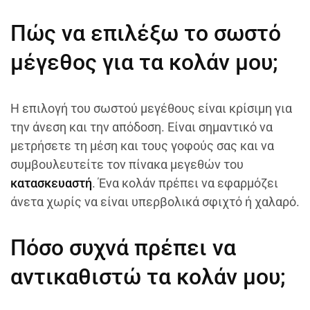
Πώς να επιλέξω το σωστό
μέγεθος για τα κολάν μου;
Η επιλογή του σωστού μεγέθους είναι κρίσιμη για
την άνεση και την απόδοση. Είναι σημαντικό να
μετρήσετε τη μέση και τους γοφούς σας και να
συμβουλευτείτε τον πίνακα μεγεθών του
κατασκευαστή
. Ένα κολάν πρέπει να εφαρμόζει
άνετα χωρίς να είναι υπερβολικά σφιχτό ή χαλαρό.
Πόσο συχνά πρέπει να
αντικαθιστώ τα κολάν μου;