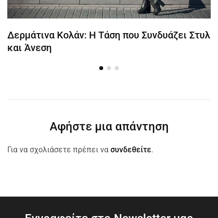
Δερμάτινα Κολάν: Η Τάση που Συνδυάζει Στυλ
και Άνεση
Αφήστε μια απάντηση
Για να σχολιάσετε πρέπει να
συνδεθείτε
.