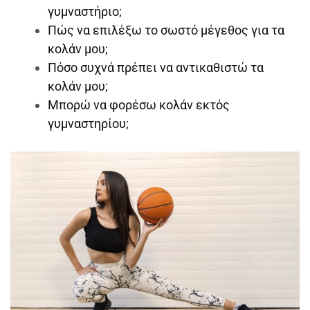
γυμναστήριο;
Πώς να επιλέξω το σωστό μέγεθος για τα
κολάν μου;
Πόσο συχνά πρέπει να αντικαθιστώ τα
κολάν μου;
Μπορώ να φορέσω κολάν εκτός
γυμναστηρίου;