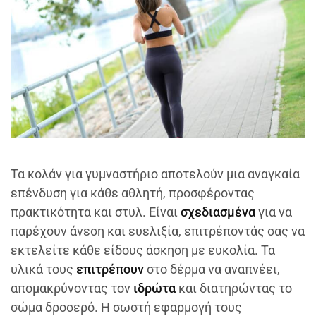
Τα κολάν για γυμναστήριο αποτελούν μια αναγκαία
επένδυση για κάθε αθλητή, προσφέροντας
πρακτικότητα και στυλ. Είναι
σχεδιασμένα
για να
παρέχουν άνεση και ευελιξία, επιτρέποντάς σας να
εκτελείτε κάθε είδους άσκηση με ευκολία. Τα
υλικά τους
επιτρέπουν
στο δέρμα να αναπνέει,
απομακρύνοντας τον
ιδρώτα
και διατηρώντας το
σώμα δροσερό. Η σωστή εφαρμογή τους