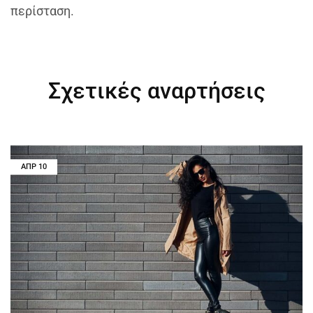
περίσταση.
Σχετικές αναρτήσεις
ΑΠΡ
10