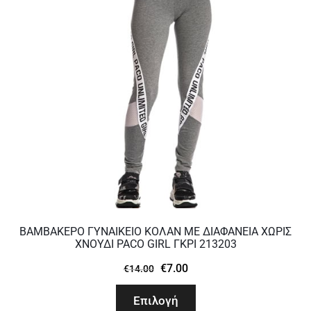
ΒΑΜΒΑΚΕΡΟ ΓΥΝΑΙΚΕΙΟ ΚΟΛΑΝ ΜΕ ΔΙΑΦΑΝΕΙΑ ΧΩΡΙΣ
ΧΝΟΥΔΙ PACO GIRL ΓΚΡΙ 213203
€
7.00
€
14.00
Επιλογή