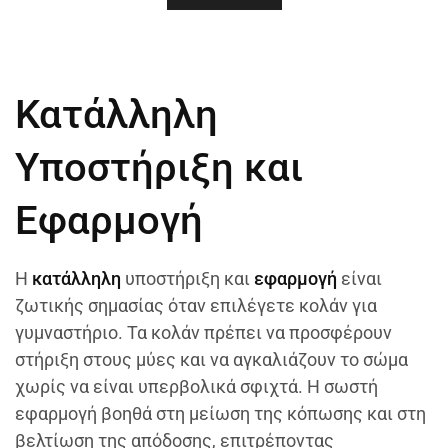
Κατάλληλη
Υποστήριξη και
Εφαρμογή
Η
κατάλληλη
υποστήριξη και
εφαρμογή
είναι
ζωτικής σημασίας όταν επιλέγετε κολάν για
γυμναστήριο. Τα κολάν πρέπει να προσφέρουν
στήριξη στους μύες και να αγκαλιάζουν το σώμα
χωρίς να είναι υπερβολικά σφιχτά. Η σωστή
εφαρμογή βοηθά στη μείωση της κόπωσης και στη
βελτίωση της απόδοσης, επιτρέποντας