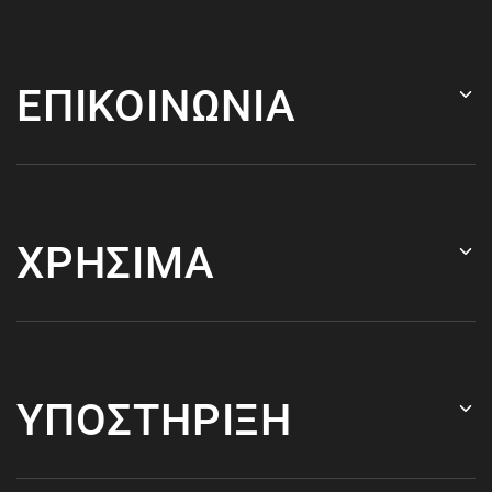
ΕΠΙΚΟΙΝΩΝΙΑ
ΧΡΗΣΙΜΑ
ΥΠΟΣΤΗΡΙΞΗ