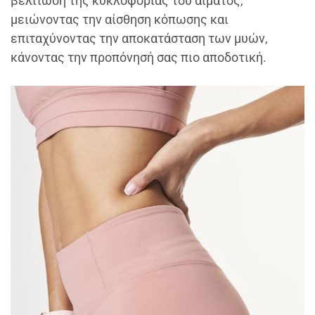
βελτίωση της κυκλοφορίας του αίματος,
μειώνοντας την αίσθηση κόπωσης και
επιταχύνοντας την αποκατάσταση των μυών,
κάνοντας την προπόνησή σας πιο αποδοτική.