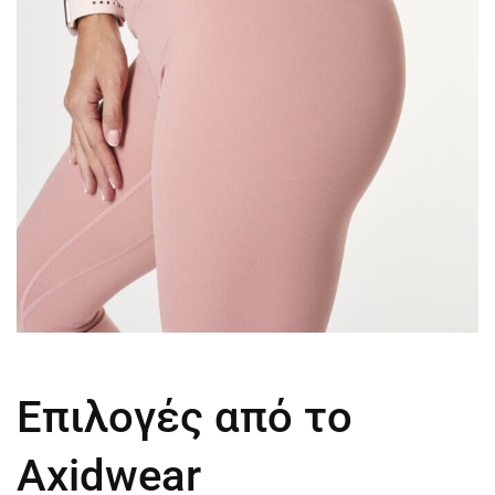
Επιλογές από το
Axidwear