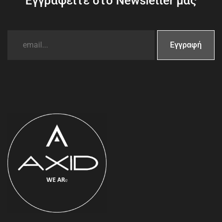
Εγγραφείτε στο Newsletter μας