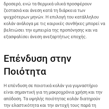
δροσερό, ενώ τα θερμικά υλικά προσφέρουν
ζεστασιά και άνεση κατά τη διάρκεια των
ψυχρότερων μηνών. Η επιλογή του κατάλληλου
κολάν ανάλογα με τις καιρικές συνθήκες μπορεί να
βελτιώσει την εμπειρία της προπόνησης και να
εξασφαλίσει άνεση ανεξαρτήτως εποχής.
Επένδυση στην
Ποιότητα
Η επένδυση σε ποιοτικά κολάν για γυμναστήριο
είναι σημαντική για τη μακροχρόνια χρήση και την
απόδοση. Τα υψηλής ποιότητας κολάν διατηρούν
την ελαστικότητα και την αντοχή τους παρά τη