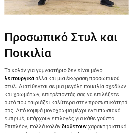
Προσωπικό Στυλ και
Ποικιλία
Τα κολάν για γυμναστήριο δεν είναι μόνο
λειτουργικά
αλλά και μια έκφραση προσωπικού
στυλ. Διατίθενται σε μια μεγάλη ποικιλία σχεδίων
και χρωμάτων, επιτρέποντάς σας να επιλέξετε
αυτό που ταιριάζει καλύτερα στην προσωπικότητά
σας. Από κομψά μονόχρωμα μέχρι εντυπωσιακά
εμπριμέ, υπάρχουν επιλογές για κάθε γούστο.
Επιπλέον, πολλά κολάν
διαθέτουν
χαρακτηριστικά