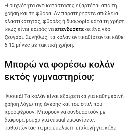
Η συχνότητα αντικατάστασης εξαρτάται από τη
χρήση και τη φθορά. Αν παρατηρήσετε απώλεια
ελαστικότητας, φθορές ή δυσφορία κατά τη χρήση,
ίσως είναι καιρός να
επενδύσετε
σε ένα νέο
ζευγάρι. Συνήθως, τα κολάν αντικαθίστανται κάθε
6-12 μήνες με τακτική χρήση.
Μπορώ να φορέσω κολάν
εκτός γυμναστηρίου;
Φυσικά! Τα κολάν είναι εξαιρετικά για καθημερινή
χρήση λόγω της άνεσης και του στυλ που
προσφέρουν. Μπορούν να συνδυαστούν με
διάφορα ρούχα για casual εμφανίσεις,
καθιστώντας τα μια ευέλικτη επιλογή για κάθε