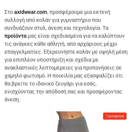
Στο
axidwear.com
, προσφέρουμε μια εκτενή
συλλογή από κολάν για γυμναστήριο που
συνδυάζουν στυλ, άνεση και τεχνολογία. Τα
προϊόντα
μας είναι σχεδιασμένα για να καλύπτουν
τις ανάγκες κάθε αθλητή, από αρχάριους μέχρι
επαγγελματίες. Εξερευνήστε κολάν με υψηλή μέση
για επιπλέον υποστήριξη και σχέδια με
ανακλαστικές λεπτομέρειες για προπονήσεις σε
χαμηλό φωτισμό. Η ποικιλία μας εξασφαλίζει ότι
θα βρείτε το ιδανικό ζευγάρι για εσάς,
ενισχύοντας την απόδοσή σας και προσφέροντας
άνεση.
Προσφορά