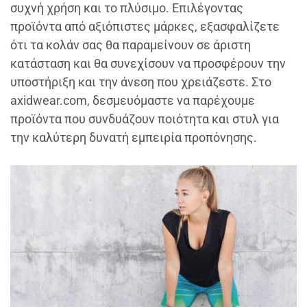
συχνή χρήση και το πλύσιμο. Επιλέγοντας
προϊόντα από αξιόπιστες μάρκες, εξασφαλίζετε
ότι τα κολάν σας θα παραμείνουν σε άριστη
κατάσταση και θα συνεχίσουν να προσφέρουν την
υποστήριξη και την άνεση που χρειάζεστε. Στο
axidwear.com, δεσμευόμαστε να παρέχουμε
προϊόντα που συνδυάζουν ποιότητα και στυλ για
την καλύτερη δυνατή εμπειρία προπόνησης.