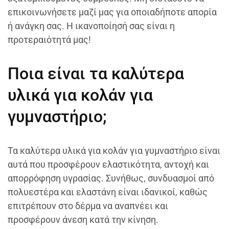
επικοινωνήσετε μαζί μας για οποιαδήποτε απορία
ή ανάγκη σας. Η ικανοποίησή σας είναι η
προτεραιότητά μας!
Ποια είναι τα καλύτερα
υλικά για κολάν για
γυμναστήριο;
Τα καλύτερα υλικά για κολάν για γυμναστήριο είναι
αυτά που προσφέρουν ελαστικότητα, αντοχή και
απορρόφηση υγρασίας. Συνήθως, συνδυασμοί από
πολυεστέρα και ελαστάνη είναι ιδανικοί, καθώς
επιτρέπουν στο δέρμα να αναπνέει και
προσφέρουν άνεση κατά την κίνηση.