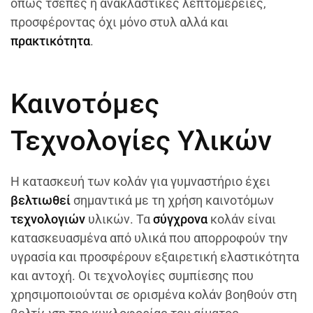
όπως τσέπες ή ανακλαστικές λεπτομέρειες,
προσφέροντας όχι μόνο στυλ αλλά και
πρακτικότητα
.
Καινοτόμες
Τεχνολογίες Υλικών
Η κατασκευή των κολάν για γυμναστήριο έχει
βελτιωθεί
σημαντικά με τη χρήση καινοτόμων
τεχνολογιών
υλικών. Τα
σύγχρονα
κολάν είναι
κατασκευασμένα από υλικά που απορροφούν την
υγρασία και προσφέρουν εξαιρετική ελαστικότητα
και αντοχή. Οι τεχνολογίες συμπίεσης που
χρησιμοποιούνται σε ορισμένα κολάν βοηθούν στη