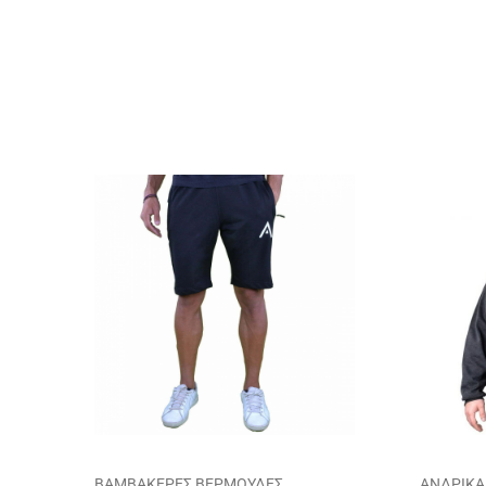
ΒΑΜΒΑΚΕΡΕΣ ΒΕΡΜΟΥΔΕΣ
ΑΝΔΡΙΚΑ