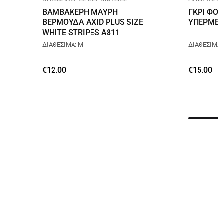
ΒΑΜΒΑΚΕΡΗ ΜΑΥΡΗ
ΓΚΡΙ Φ
ΒΕΡΜΟΥΔΑ AXID PLUS SIZE
ΥΠΕΡΜΕ
WHITE STRIPES A811
ΔΙΑΘΕΣΙΜΑ: M
ΔΙΑΘΕΣΙΜΑ
€
12.00
€
15.00