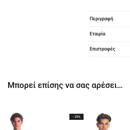
Περιγραφή
Εταιρία
Επιστροφές
Μπορεί επίσης να σας αρέσει…
- 25%