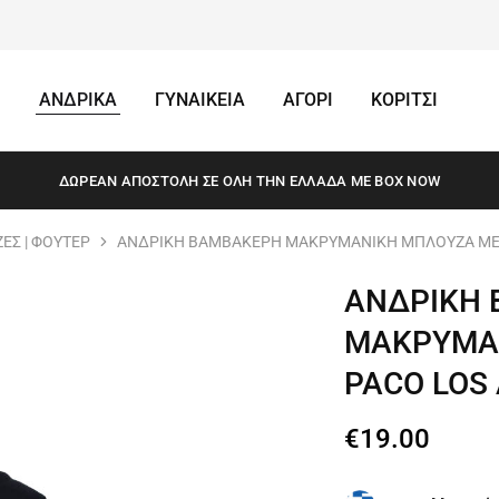
ΑΝΔΡΙΚΑ
ΓΥΝΑΙΚΕΙΑ
ΑΓΟΡΙ
ΚΟΡΙΤΣΙ
ΔΩΡΕΆΝ ΑΠΟΣΤΟΛΗ ΣΕ ΌΛΗ ΤΗΝ ΕΛΛΆΔΑ ΜΕ BOX NOW
ΕΣ | ΦΟΥΤΕΡ
ΑΝΔΡΙΚΗ ΒΑΜΒΑΚΕΡΗ ΜΑΚΡΥΜΑΝΙΚΗ ΜΠΛΟΥΖΑ ΜΕ Χ
ΑΝΔΡΙΚΗ
ΜΑΚΡΥΜΑΝ
PACO LOS 
€
19.00