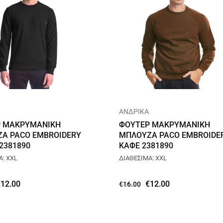
ΑΝΔΡΙΚΑ
 ΜΑΚΡΥΜΑΝΙΚΗ
ΦΟΥΤΕΡ ΜΑΚΡΥΜΑΝΙΚΗ
Α PACO EMBROIDERY
ΜΠΛΟΥΖΑ PACO EMBROIDE
2381890
ΚΑΦΕ 2381890
Α: XXL
ΔΙΑΘΕΣΙΜΑ: XXL
€
12.00
€
12.00
€
16.00