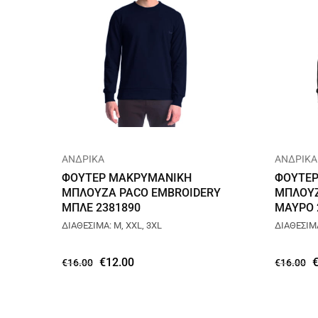
ΑΝΔΡΙΚΑ
ΑΝΔΡΙΚΑ
ΦΟΥΤΕΡ ΜΑΚΡΥΜΑΝΙΚΗ
ΦΟΥΤΕΡ
ΜΠΛΟΥΖΑ PACO EMBROIDERY
ΜΠΛΟΥΖ
ΜΠΛΕ 2381890
ΜΑΥΡΟ 
ΔΙΑΘΕΣΙΜΑ: M, XXL, 3XL
ΔΙΑΘΕΣΙΜ
€
12.00
€
16.00
€
16.00