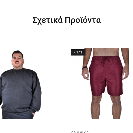
Σχετικά Προϊόντα
- 17%
ΑΝΔΡΙΚΑ