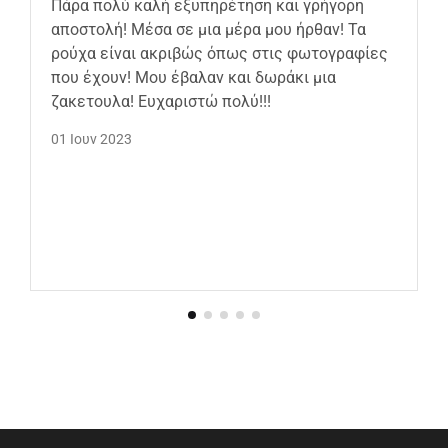
Πάρα πολύ καλή εξυπηρέτηση και γρήγορη
αποστολή! Μέσα σε μια μέρα μου ήρθαν! Τα
ρούχα είναι ακριβώς όπως στις φωτογραφίες
που έχουν! Μου έβαλαν και δωράκι μια
ζακετουλα! Ευχαριστώ πολύ!!!
01 Ιουν 2023