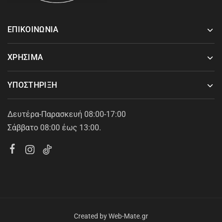
ΕΠΙΚΟΙΝΩΝΙΑ
ΧΡΗΣΙΜΑ
ΥΠΟΣΤΗΡΙΞΗ
Δευτέρα-Παρασκευή 08:00-17:00
Σάββατο 08:00 έως 13:00.
Created by
Web-Mate.gr