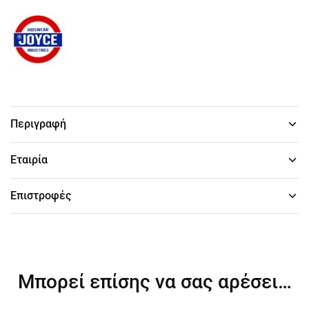
Περιγραφή
Εταιρία
Επιστροφές
Μπορεί επίσης να σας αρέσει…