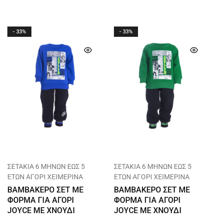
- 33%
- 33%
ΣΕΤΑΚΙΑ 6 ΜΗΝΩΝ ΕΩΣ 5
ΣΕΤΑΚΙΑ 6 ΜΗΝΩΝ ΕΩΣ 5
ΕΤΩΝ ΑΓΟΡΙ ΧΕΙΜΕΡΙΝΑ
ΕΤΩΝ ΑΓΟΡΙ ΧΕΙΜΕΡΙΝΑ
ΒΑΜΒΑΚΕΡΟ ΣΕΤ ΜΕ
ΒΑΜΒΑΚΕΡΟ ΣΕΤ ΜΕ
ΦΟΡΜΑ ΓΙΑ ΑΓΟΡΙ
ΦΟΡΜΑ ΓΙΑ ΑΓΟΡΙ
JOYCE ΜΕ ΧΝΟΥΔΙ
JOYCE ΜΕ ΧΝΟΥΔΙ