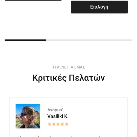
Επιλογή
ΤΙ ΛΕΝΕ ΓΙΑ ΕΜΑΣ
Κριτικές Πελατών
Ανδρικά
Vasiliki K.