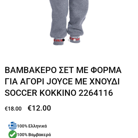
ΒΑΜΒΑΚΕΡΟ ΣΕΤ ΜΕ ΦΟΡΜΑ
ΓΙΑ ΑΓΟΡΙ JOYCE ΜΕ ΧΝΟΥΔΙ
SOCCER ΚΟΚΚΙΝΟ 2264116
€
12.00
€
18.00
100% Ελληνικά
100% Βαμβακερά