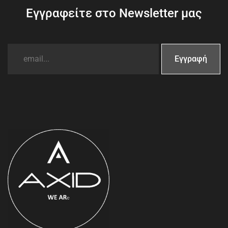
Εγγραφείτε στο Newsletter μας