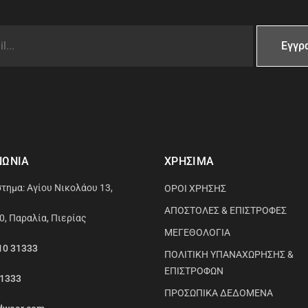
ΝΩΝΙΑ
ΧΡΗΣΙΜΑ
τημα: Αγίου Νικολάου 13,
ΟΡΟΙ ΧΡΗΣΗΣ
ΑΠΟΣΤΟΛΕΣ & ΕΠΙΣΤΡΟΦΕΣ
0, Παραλία, Πιερίας
ΜΕΓΕΘΟΛΟΓΙΑ
10 31333
ΠΟΛΙΤΙΚΗ ΥΠΑΝΑΧΩΡΗΣΗΣ &
ΕΠΙΣΤΡΟΦΩΝ
31333
ΠΡΟΣΩΠΙΚΑ ΔΕΔΟΜΕΝΑ