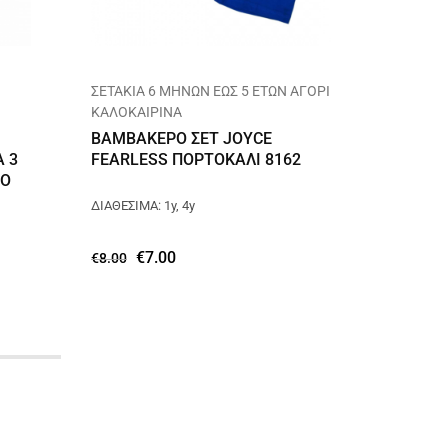
ΣΕΤΑΚΙΑ 6 ΜΗΝΩΝ ΕΩΣ 5 ΕΤΩΝ ΑΓΟΡΙ
ΣΕΤΑΚΙΑ
ΚΑΛΟΚΑΙΡΙΝΑ
ΚΑΛΟΚΑ
ΒΑΜΒΑΚΕΡΟ ΣΕΤ JOYCE
ΒΑΜΒΑ
 3
FEARLESS ΠΟΡΤΟΚΑΛΙ 8162
SKATER
ΝΟ
ΔΙΑΘΕΣΙΜΑ: 1y, 4y
ΔΙΑΘΕΣΙΜ
€
7.00
€
€
8.00
€
9.00