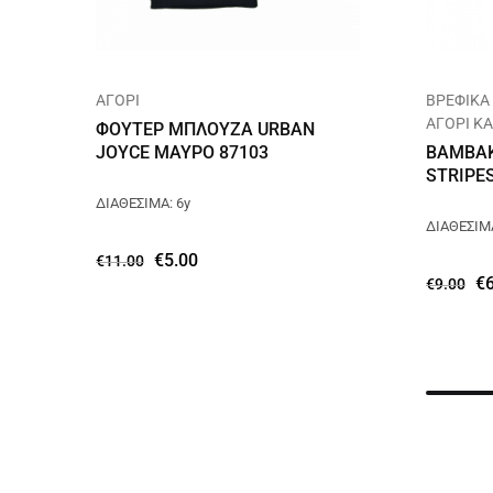
ΑΓΟΡΙ
ΒΡΕΦΙΚΑ
ΑΓΟΡΙ Κ
ΦΟΥΤΕΡ ΜΠΛΟΥΖΑ URBAN
JOYCE ΜΑΥΡΟ 87103
ΒΑΜΒΑΚ
STRIPE
ΔΙΑΘΕΣΙΜΑ: 6y
ΔΙΑΘΕΣΙΜΑ
€
5.00
€
11.00
€
€
9.00