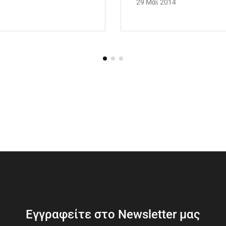
29 Μαι 2014
Εγγραφείτε στο Newsletter μας