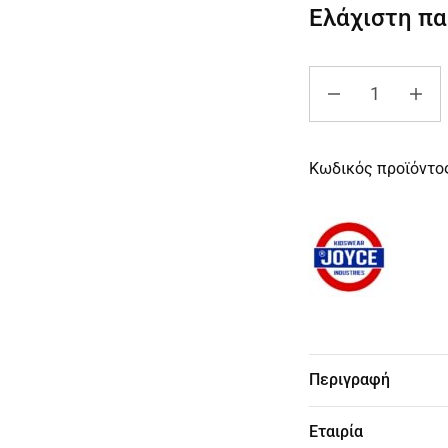
Ελάχιστη π
Κωδικός προϊόντο
Περιγραφή
Εταιρία