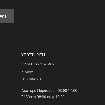
ΥΠΟΣΤΗΡΙΞΗ
Ο ΛΟΓΑΡΙΑΣΜΟΣ ΜΟΥ
ΕΤΑΙΡΙΑ
ΕΠΙΚΟΙΝΩΝΙΑ
Δευτέρα-Παρασκευή 08:00-17:00
Σάββατο 08:00 έως 13:00.