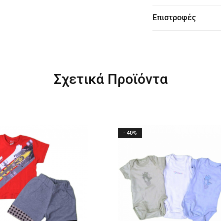
Επιστροφές
Σχετικά Προϊόντα
- 40%