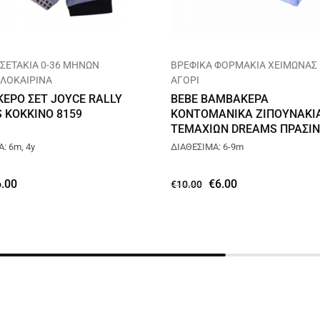
 ΣΕΤΑΚΙΑ 0-36 ΜΗΝΩΝ
ΒΡΕΦΙΚΑ ΦΟΡΜΑΚΙΑ ΧΕΙΜΩΝΑΣ
ΑΛΟΚΑΙΡΙΝΑ
ΑΓΟΡΙ
ΕΡΟ ΣΕΤ JOYCE RALLY
BEBE ΒΑΜΒΑΚΕΡΑ
S ΚΟΚΚΙΝΟ 8159
ΚΟΝΤΟΜΑΝΙΚΑ ΖΙΠΟΥΝΑΚΙΑ
ΤΕΜΑΧΙΩΝ DREAMS ΠΡΑΣΙ
15150
: 6m, 4y
ΔΙΑΘΕΣΙΜΑ: 6-9m
6.00
€
6.00
€
10.00