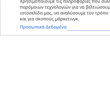
Χρησιμοποιούμε τις πληροφορίες που συλλ
παρόμοιων τεχνολογιών για να βελτιώσουμ
ιστοσελίδα μας, να αναλύσουμε τον τρόπο
και για σκοπούς μάρκετινγκ.
Προσωπικά Δεδομένα