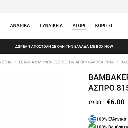
ΑΝΔΡΙΚΑ
ΓΥΝΑΙΚΕΙΑ
ΑΓΟΡΙ
ΚΟΡΙΤΣΙ
ΔΩΡΕΆΝ ΑΠΟΣΤΟΛΗ ΣΕ ΌΛΗ ΤΗΝ ΕΛΛΆΔΑ ΜΕ BOX NOW
5 ΕΤΩΝ
ΣΕΤΑΚΙΑ 6 ΜΗΝΩΝ ΕΩΣ 5 ΕΤΩΝ ΑΓΟΡΙ ΚΑΛΟΚΑΙΡΙΝΑ
ΒΑΜ
ΒΑΜΒΑΚΕΡ
ΑΣΠΡΟ 81
€
6.00
€
9.00
100% Ελληνικά
100% Βαμβακερ