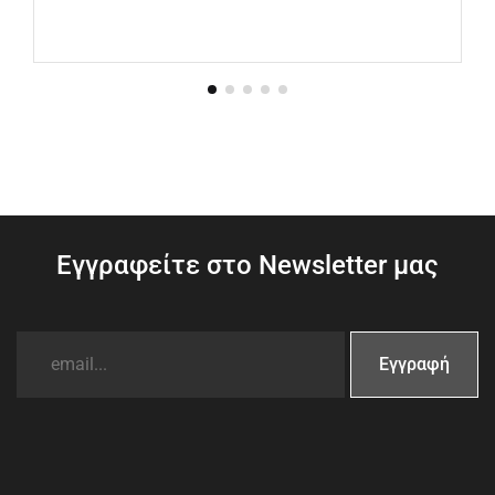
Εγγραφείτε στο Newsletter μας