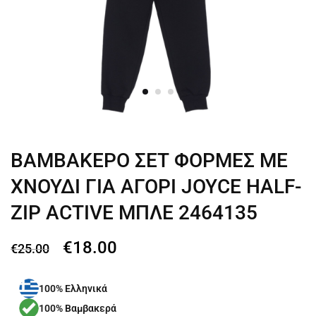
ΒΑΜΒΑΚΕΡΟ ΣΕΤ ΦΟΡΜΕΣ ΜΕ
ΧΝΟΥΔΙ ΓΙΑ ΑΓΟΡΙ JOYCE HALF-
ZIP ACTIVE ΜΠΛΕ 2464135
€
18.00
€
25.00
100% Ελληνικά
100% Βαμβακερά