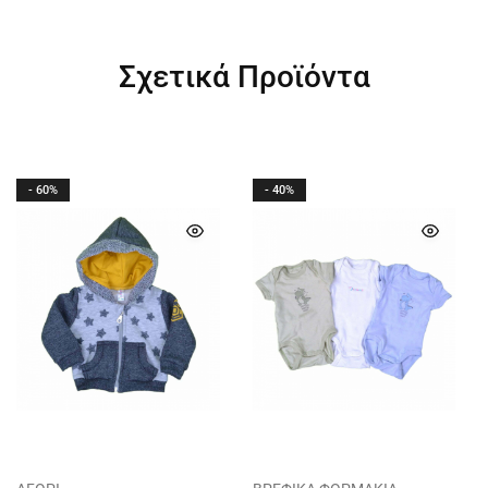
Σχετικά Προϊόντα
- 60%
- 40%