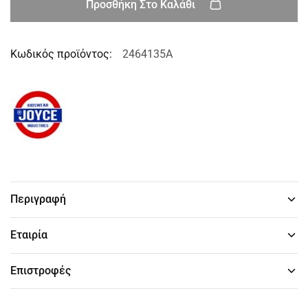
Προσθήκη Στο Καλάθι
Κωδικός προϊόντος:
2464135A
Περιγραφή
Εταιρία
Επιστροφές