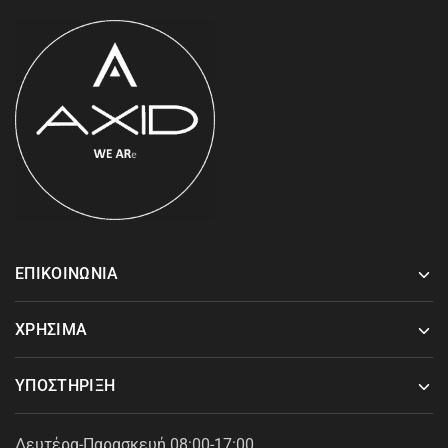
ΕΠΙΚΟΙΝΩΝΙΑ
ΧΡΗΣΙΜΑ
ΥΠΟΣΤΗΡΙΞΗ
Δευτέρα-Παρασκευή 08:00-17:00