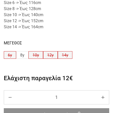
Size 6 -> Έως 116cm
Size 8 -> Έως 128cm
Size 10 -> Έως 140cm
Size 12 -> Έως 152cm
Size 14 -> Έως 164cm
ΜΕΓΕΘΟΣ
6y
8y
10y
12y
14y
Ελάχιστη παραγελία
12€