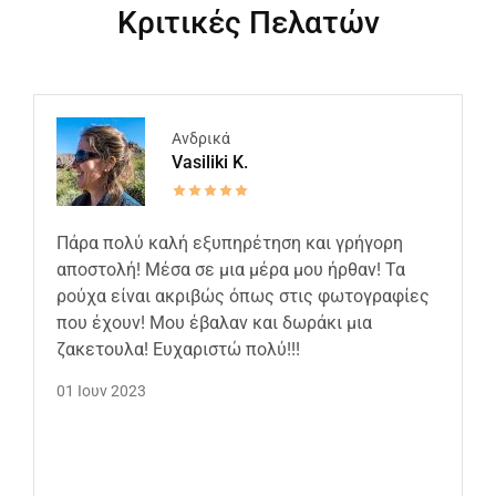
Κριτικές Πελατών
Ανδρικά
Vasiliki K.
Πάρα πολύ καλή εξυπηρέτηση και γρήγορη
αποστολή! Μέσα σε μια μέρα μου ήρθαν! Τα
ρούχα είναι ακριβώς όπως στις φωτογραφίες
που έχουν! Μου έβαλαν και δωράκι μια
ζακετουλα! Ευχαριστώ πολύ!!!
01 Ιουν 2023