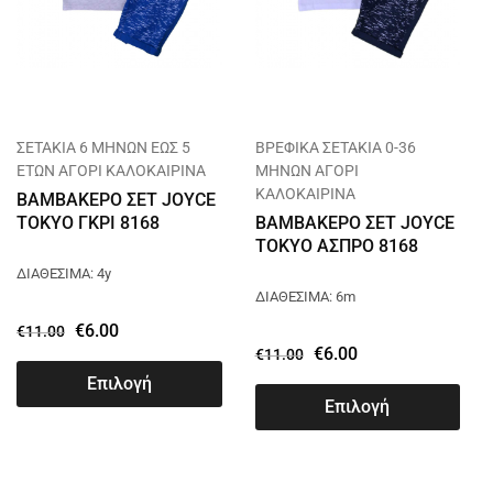
ΣΕΤΑΚΙΑ 6 ΜΗΝΩΝ ΕΩΣ 5
ΒΡΕΦΙΚΑ ΣΕΤΑΚΙΑ 0-36
ΕΤΩΝ ΑΓΟΡΙ ΚΑΛΟΚΑΙΡΙΝΑ
ΜΗΝΩΝ ΑΓΟΡΙ
ΚΑΛΟΚΑΙΡΙΝΑ
ΒΑΜΒΑΚΕΡΟ ΣΕΤ JOYCE
TOKYO ΓΚΡΙ 8168
ΒΑΜΒΑΚΕΡΟ ΣΕΤ JOYCE
TOKYO ΑΣΠΡΟ 8168
ΔΙΑΘΕΣΙΜΑ: 4y
ΔΙΑΘΕΣΙΜΑ: 6m
€
6.00
€
11.00
€
6.00
€
11.00
Επιλογή
Επιλογή