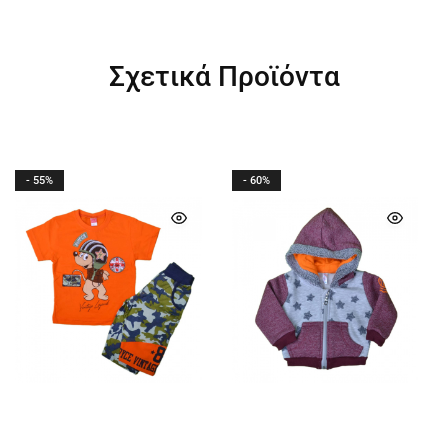
Σχετικά Προϊόντα
- 55%
- 60%