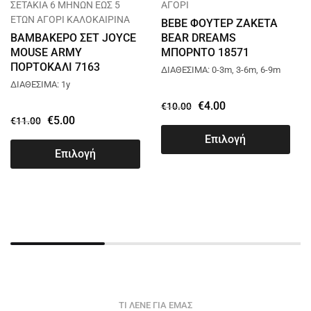
ΣΕΤΑΚΙΑ 6 ΜΗΝΩΝ ΕΩΣ 5
ΑΓΟΡΙ
ΕΤΩΝ ΑΓΟΡΙ ΚΑΛΟΚΑΙΡΙΝΑ
BEBE ΦΟΥΤΕΡ ΖΑΚΕΤΑ
ΒΑΜΒΑΚΕΡΟ ΣΕΤ JOYCE
BEAR DREAMS
MOUSE ARMY
ΜΠΟΡΝΤΟ 18571
ΠΟΡΤΟΚΑΛΙ 7163
ΔΙΑΘΕΣΙΜΑ: 0-3m, 3-6m, 6-9m
ΔΙΑΘΕΣΙΜΑ: 1y
€
4.00
€
10.00
€
5.00
€
11.00
Επιλογή
Επιλογή
ΤΙ ΛΕΝΕ ΓΙΑ ΕΜΑΣ