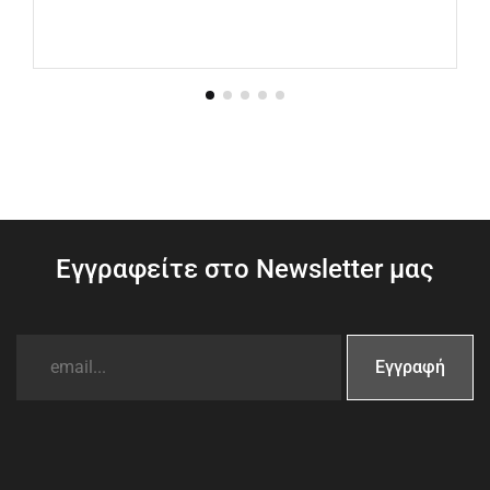
Εγγραφείτε στο Newsletter μας