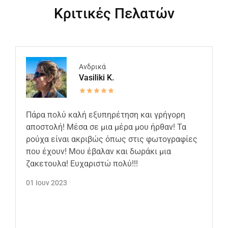
Κριτικές Πελατών
Ανδρικά
Vasiliki K.
Πάρα πολύ καλή εξυπηρέτηση και γρήγορη
αποστολή! Μέσα σε μια μέρα μου ήρθαν! Τα
ρούχα είναι ακριβώς όπως στις φωτογραφίες
που έχουν! Μου έβαλαν και δωράκι μια
ζακετουλα! Ευχαριστώ πολύ!!!
01 Ιουν 2023