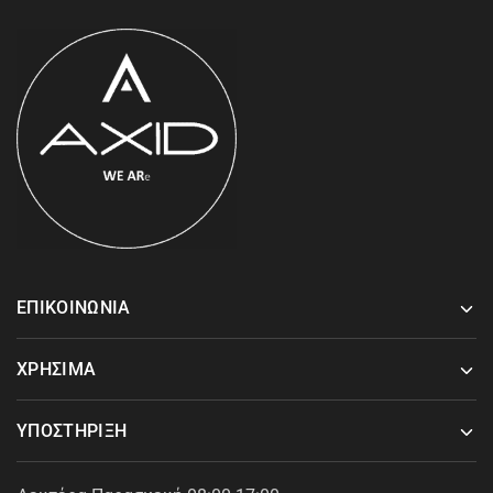
ΕΠΙΚΟΙΝΩΝΙΑ
ΧΡΗΣΙΜΑ
ΥΠΟΣΤΗΡΙΞΗ