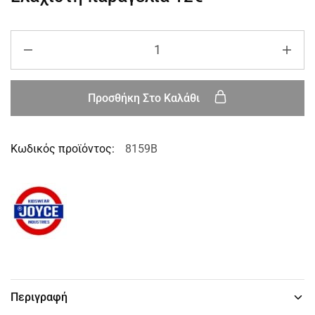
Προσθήκη Στο Καλάθι
Κωδικός προϊόντος:
8159B
Περιγραφή