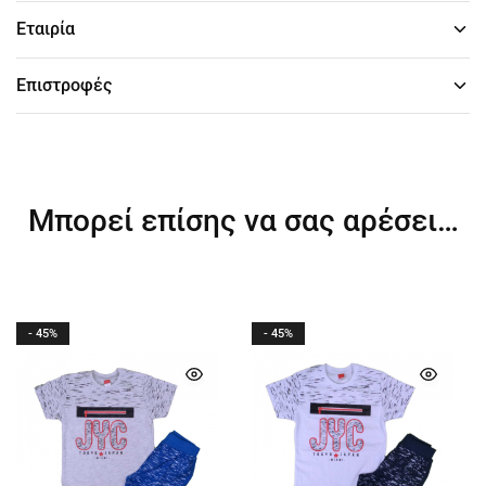
Εταιρία
Επιστροφές
Μπορεί επίσης να σας αρέσει…
- 45%
- 45%