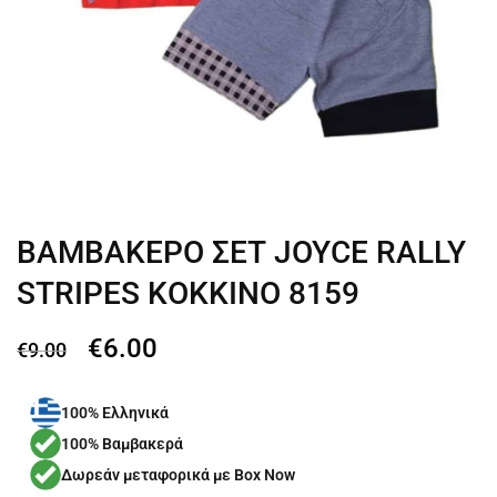
ΒΑΜΒΑΚΕΡΟ ΣΕΤ JOYCE RALLY
STRIPES ΚΟΚΚΙΝΟ 8159
€
6.00
€
9.00
100% Ελληνικά
100% Βαμβακερά
Δωρεάν μεταφορικά με Box Now