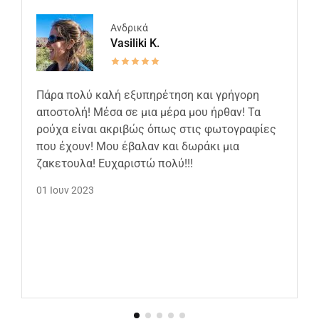
Ανδρικά
Vasiliki K.
Πάρα πολύ καλή εξυπηρέτηση και γρήγορη
αποστολή! Μέσα σε μια μέρα μου ήρθαν! Τα
ρούχα είναι ακριβώς όπως στις φωτογραφίες
που έχουν! Μου έβαλαν και δωράκι μια
ζακετουλα! Ευχαριστώ πολύ!!!
01 Ιουν 2023