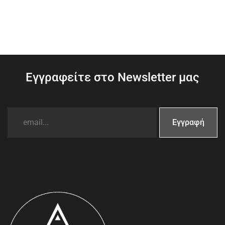
Εγγραφείτε στο Newsletter μας