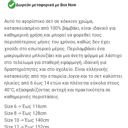
Δωρεάν μεταφορικά με Box Now
Αυτό το αγορίστικο σετ σε κόκκινο χρώμα,
κατασκευασμένο από 100% βαμβάκι, είναι ιδανικό για
καθημερινή χρήση και μπορεί να φορεθεί τους
περισσότερους μήνες του χρόνου, καθώς δεν έχει
χνούδι στο εσωτερικό μέρος. Περιλαμβάνει ένα
μακρυμάνικο μπλουζάκι και μια άνετη φόρμα με λάστιχο
στο τελείωμα για σταθερή εφαρμογή, ιδανική για
δραστηριότητες και στο σχολείο. Είναι ελληνικής
κατασκευής από την εταιρεία Joyce και το σετ καλύπτει
ηλικίες από 6 έως 14 ετών και πλένεται εύκολα στους
40°C, εξασφαλίζοντας αντοχή και πρακτικότητα σε
καθημερινές περιστάσεις.
Size 6 -> Έως 116cm
Size 8 -> Έως 128cm
Size 10 -> Έως 140cm
Size 12 -> Έως 152cm