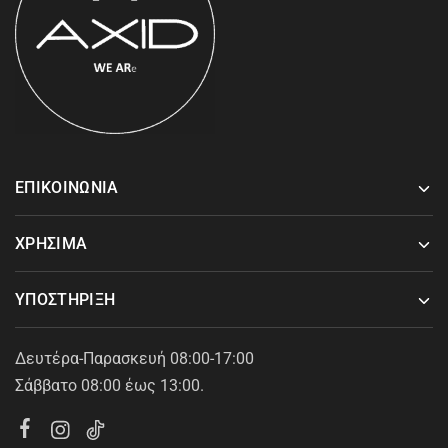
ΕΠΙΚΟΙΝΩΝΙΑ
ΧΡΗΣΙΜΑ
ΥΠΟΣΤΗΡΙΞΗ
Δευτέρα-Παρασκευή 08:00-17:00
Σάββατο 08:00 έως 13:00.