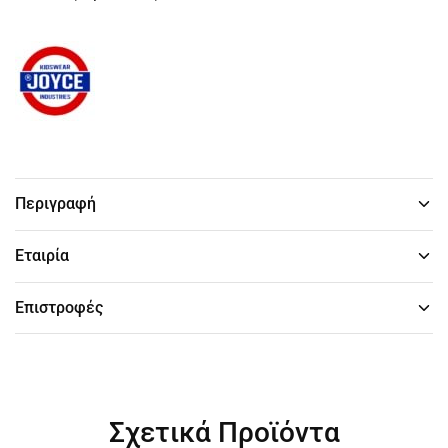
Περιγραφή
Εταιρία
Επιστροφές
Σχετικά Προϊόντα