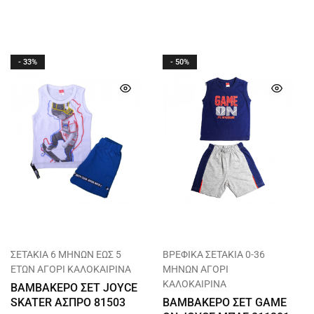
- 33%
- 50%
ΣΕΤΑΚΙΑ 6 ΜΗΝΩΝ ΕΩΣ 5
ΒΡΕΦΙΚΑ ΣΕΤΑΚΙΑ 0-36
ΕΤΩΝ ΑΓΟΡΙ ΚΑΛΟΚΑΙΡΙΝΑ
ΜΗΝΩΝ ΑΓΟΡΙ
ΚΑΛΟΚΑΙΡΙΝΑ
ΒΑΜΒΑΚΕΡΟ ΣΕΤ JOYCE
SKATER ΑΣΠΡΟ 81503
ΒΑΜΒΑΚΕΡΟ ΣΕΤ GAME