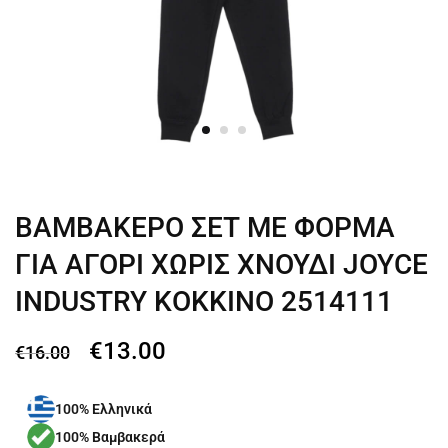
ΒΑΜΒΑΚΕΡΟ ΣΕΤ ΜΕ ΦΟΡΜΑ
ΓΙΑ ΑΓΟΡΙ ΧΩΡΙΣ ΧΝΟΥΔΙ JOYCE
INDUSTRY ΚΟΚΚΙΝΟ 2514111
€
13.00
€
16.00
100% Ελληνικά
100% Βαμβακερά